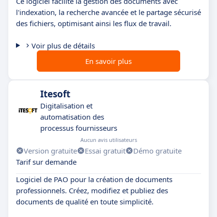
Ce logiciel facilite la gestion des documents avec
l'indexation, la recherche avancée et le partage sécurisé
des fichiers, optimisant ainsi les flux de travail.
Voir plus de détails
En savoir plus
Itesoft
Digitalisation et
automatisation des
processus fournisseurs
Aucun avis utilisateurs
Version gratuite
Essai gratuit
Démo gratuite
Tarif sur demande
Logiciel de PAO pour la création de documents
professionnels. Créez, modifiez et publiez des
documents de qualité en toute simplicité.