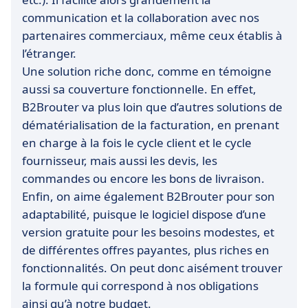
communication et la collaboration avec nos
partenaires commerciaux, même ceux établis à
l’étranger.
Une solution riche donc, comme en témoigne
aussi sa couverture fonctionnelle. En effet,
B2Brouter va plus loin que d’autres solutions de
dématérialisation de la facturation, en prenant
en charge à la fois le cycle client et le cycle
fournisseur, mais aussi les devis, les
commandes ou encore les bons de livraison.
Enfin, on aime également B2Brouter pour son
adaptabilité, puisque le logiciel dispose d’une
version gratuite pour les besoins modestes, et
de différentes offres payantes, plus riches en
fonctionnalités. On peut donc aisément trouver
la formule qui correspond à nos obligations
ainsi qu’à notre budget.