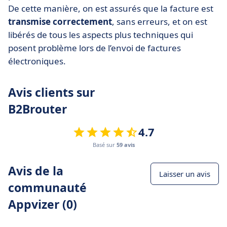
De cette manière, on est assurés que la facture est
transmise correctement
, sans erreurs, et on est
libérés de tous les aspects plus techniques qui
posent problème lors de l’envoi de factures
électroniques.
Avis clients sur
B2Brouter
4.7
Basé sur
59 avis
Avis de la
Laisser un avis
communauté
Appvizer (0)