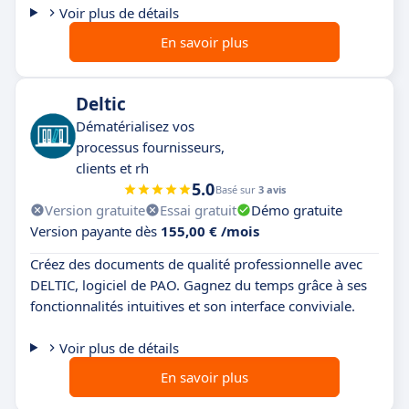
Voir plus de détails
En savoir plus
Deltic
Dématérialisez vos
processus fournisseurs,
clients et rh
5.0
Basé sur
3 avis
Version gratuite
Essai gratuit
Démo gratuite
Version payante dès
155,00 € /mois
Créez des documents de qualité professionnelle avec
DELTIC, logiciel de PAO. Gagnez du temps grâce à ses
fonctionnalités intuitives et son interface conviviale.
Voir plus de détails
En savoir plus