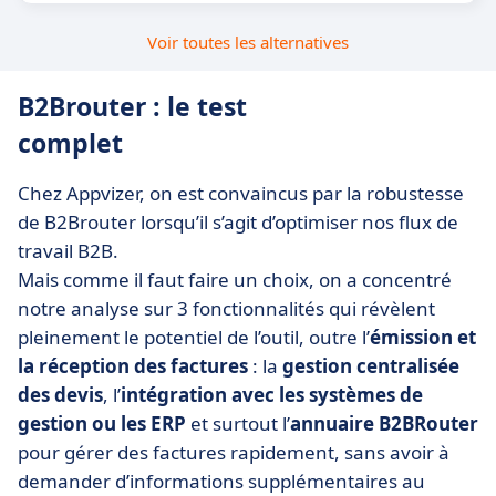
Voir toutes les alternatives
B2Brouter : le test
complet
Chez Appvizer, on est convaincus par la robustesse
de B2Brouter lorsqu’il s’agit d’optimiser nos flux de
travail B2B.
Mais comme il faut faire un choix, on a concentré
notre analyse sur 3 fonctionnalités qui révèlent
pleinement le potentiel de l’outil, outre l’
émission et
la réception des factures
: la
gestion centralisée
des devis
, l’
intégration avec les systèmes de
gestion ou les ERP
et surtout
l’
annuaire B2BRouter
pour gérer des factures rapidement, sans avoir à
demander d’informations supplémentaires au