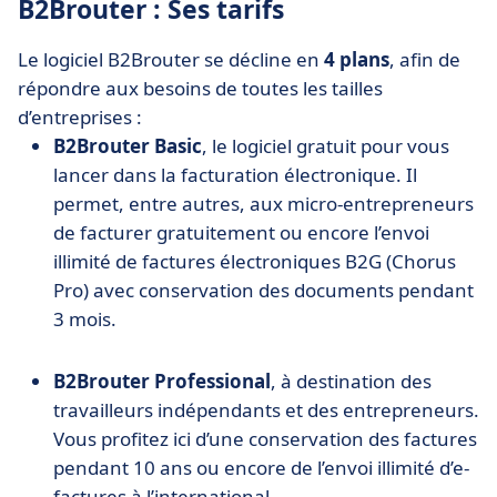
B2Brouter : Ses tarifs
Le logiciel B2Brouter se décline en
4 plans
, afin de
répondre aux besoins de toutes les tailles
d’entreprises :
B2Brouter Basic
, le logiciel gratuit pour vous
lancer dans la facturation électronique. Il
permet, entre autres,
aux micro-entrepreneurs
de facturer gratuitement ou encore l’envoi
illimité de factures électroniques B2G (Chorus
Pro) avec
conservation des documents pendant
3 mois.
B2Brouter Professional
, à destination des
travailleurs indépendants et des entrepreneurs.
Vous profitez ici d’une conservation des factures
pendant 10 ans
ou encore de l’envoi illimité d’e-
factures à l’international.