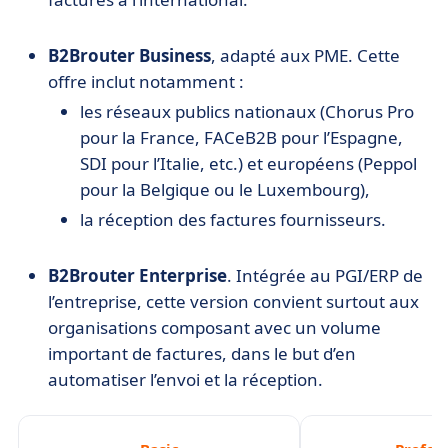
B2Brouter Business
, adapté aux PME. Cette
offre inclut notamment :
les réseaux publics nationaux
(Chorus Pro
pour la France, FACeB2B pour l’Espagne,
SDI pour l’Italie, etc.) et européens (Peppol
pour la Belgique ou le Luxembourg),
la réception des factures fournisseurs.
B2Brouter Enterprise
. Intégrée au PGI/
ERP de
l’entreprise, cette version convient surtout aux
organisations composant avec un volume
important de factures,
dans le but d’en
automatiser l’envoi et la réception.