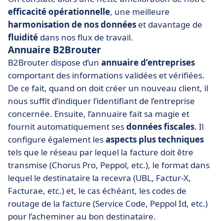
efficacité opérationnelle
, une meilleure
harmonisation de nos données
et davantage de
fluidité
dans nos flux de travail.
Annuaire B2Brouter
B2Brouter dispose d’un
annuaire d’entreprises
comportant des informations validées et vérifiées.
De ce fait, quand on doit créer un nouveau client, il
nous suffit d’indiquer l’identifiant de l’entreprise
concernée. Ensuite, l’annuaire fait sa magie et
fournit automatiquement ses
données fiscales
. Il
configure également les
aspects plus techniques
tels que le réseau par lequel la facture doit être
transmise (Chorus Pro, Peppol, etc.), le format dans
lequel le destinataire la recevra (UBL, Factur-X,
Facturae, etc.) et, le cas échéant, les codes de
routage de la facture (Service Code, Peppol Id, etc.)
pour l’acheminer au bon destinataire.