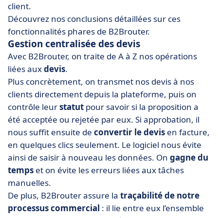
client.
Découvrez nos conclusions détaillées sur ces
fonctionnalités phares de B2Brouter.
Gestion centralisée des devis
Avec B2Brouter, on traite de A à Z nos opérations
liées aux
devis
.
Plus concrètement, on transmet nos devis à nos
clients directement depuis la plateforme, puis on
contrôle leur
statut
pour savoir si la proposition a
été acceptée ou rejetée
par eux.
Si approbation, il
nous suffit ensuite de
convertir le devis
en facture,
en quelques clics seulement. Le logiciel nous évite
ainsi de saisir à nouveau les données. On
gagne du
temps
et on évite les erreurs liées aux tâches
manuelles.
De plus, B2Brouter assure la
traçabilité de notre
processus commercial
: il lie entre eux l’ensemble