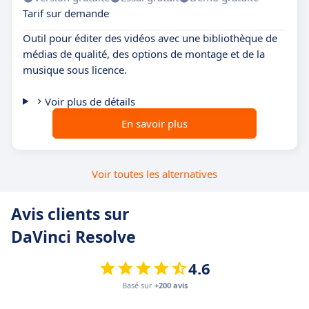
Tarif sur demande
Outil pour éditer des vidéos avec une bibliothèque de
médias de qualité, des options de montage et de la
musique sous licence.
Voir plus de détails
En savoir plus
Voir toutes les alternatives
Avis clients sur
DaVinci Resolve
4.6
Basé sur
+200 avis