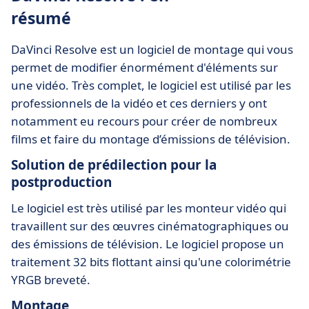
résumé
DaVinci Resolve est un logiciel de montage qui vous
permet de modifier énormément d'éléments sur
une vidéo. Très complet, le logiciel est utilisé par les
professionnels de la vidéo et ces derniers y ont
notamment eu recours pour créer de nombreux
films et faire du montage d’émissions de télévision.
Solution de prédilection pour la
postproduction
Le logiciel est très utilisé par les monteur vidéo qui
travaillent sur des œuvres cinématographiques ou
des émissions de télévision. Le logiciel propose un
traitement 32 bits flottant ainsi qu'une colorimétrie
YRGB breveté.
Montage