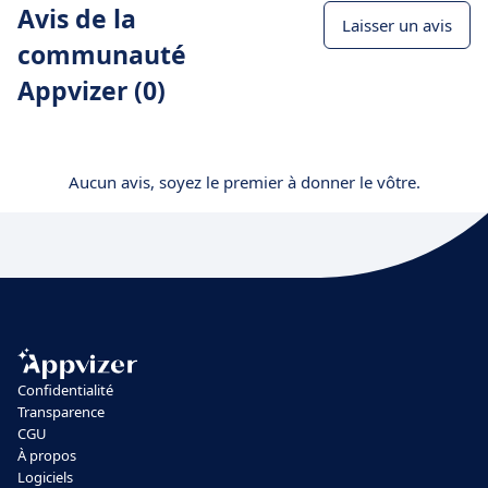
Avis de la
Laisser un avis
communauté
Appvizer (0)
Aucun avis, soyez le premier à donner le vôtre.
Confidentialité
Transparence
CGU
À propos
Logiciels