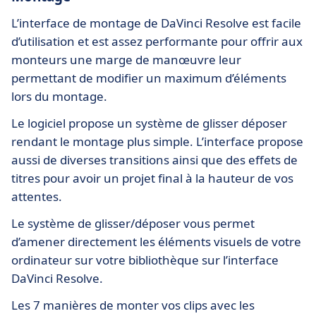
L’interface de montage de DaVinci Resolve est facile
d’utilisation et est assez performante pour offrir aux
monteurs une marge de manœuvre leur
permettant de modifier un maximum d’éléments
lors du montage.
Le logiciel propose un système de glisser déposer
rendant le montage plus simple. L’interface propose
aussi de diverses transitions ainsi que des effets de
titres pour avoir un projet final à la hauteur de vos
attentes.
Le système de glisser/déposer vous permet
d’amener directement les éléments visuels de votre
ordinateur sur votre bibliothèque sur l’interface
DaVinci Resolve.
Les 7 manières de monter vos clips avec les