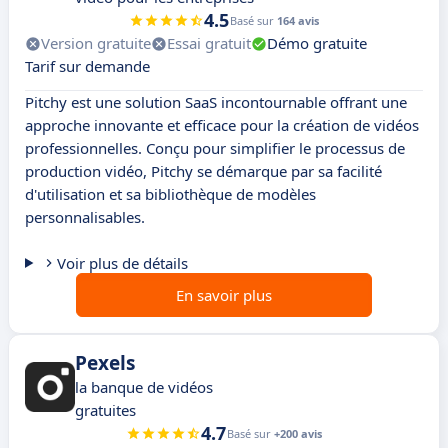
4.5
Basé sur
164 avis
Version gratuite
Essai gratuit
Démo gratuite
Tarif sur demande
Pitchy est une solution SaaS incontournable offrant une
approche innovante et efficace pour la création de vidéos
professionnelles. Conçu pour simplifier le processus de
production vidéo, Pitchy se démarque par sa facilité
d'utilisation et sa bibliothèque de modèles
personnalisables.
Voir plus de détails
En savoir plus
Pexels
la banque de vidéos
gratuites
4.7
Basé sur
+200 avis