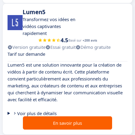
Lumen5
Transformez vos idées en
vidéos captivantes
rapidement
4.5
Basé sur
+200 avis
Version gratuite
Essai gratuit
Démo gratuite
Tarif sur demande
Lumen5 est une solution innovante pour la création de
vidéos à partir de contenu écrit. Cette plateforme
convient particulièrement aux professionnels du
marketing, aux créateurs de contenu et aux entreprises
qui cherchent à dynamiser leur communication visuelle
avec facilité et efficacité.
Voir plus de détails
En savoir plus