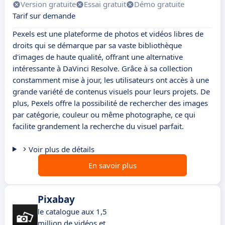
Version gratuite
Essai gratuit
Démo gratuite
Tarif sur demande
Pexels est une plateforme de photos et vidéos libres de
droits qui se démarque par sa vaste bibliothèque
d'images de haute qualité, offrant une alternative
intéressante à DaVinci Resolve. Grâce à sa collection
constamment mise à jour, les utilisateurs ont accès à une
grande variété de contenus visuels pour leurs projets. De
plus, Pexels offre la possibilité de rechercher des images
par catégorie, couleur ou même photographe, ce qui
facilite grandement la recherche du visuel parfait.
Voir plus de détails
En savoir plus
Pixabay
le catalogue aux 1,5
million de vidéos et