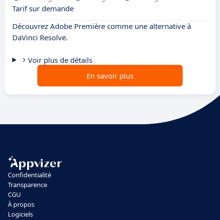
Tarif sur demande
Découvrez Adobe Première comme une alternative à
DaVinci Resolve.
Voir plus de détails
En savoir plus
Confidentialité
Transparence
CGU
À propos
Logiciels