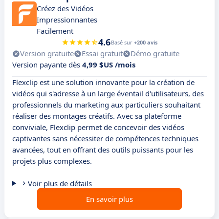
Créez des Vidéos
Impressionnantes
Facilement
4.6
Basé sur
+200 avis
Version gratuite
Essai gratuit
Démo gratuite
Version payante dès
4,99 $US /mois
Flexclip est une solution innovante pour la création de
vidéos qui s'adresse à un large éventail d'utilisateurs, des
professionnels du marketing aux particuliers souhaitant
réaliser des montages créatifs. Avec sa plateforme
conviviale, Flexclip permet de concevoir des vidéos
captivantes sans nécessiter de compétences techniques
avancées, tout en offrant des outils puissants pour les
projets plus complexes.
Voir plus de détails
En savoir plus