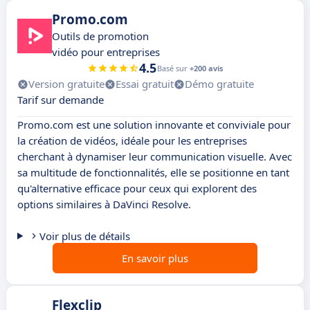
Promo.com
Outils de promotion
vidéo pour entreprises
4.5
Basé sur
+200 avis
Version gratuite
Essai gratuit
Démo gratuite
Tarif sur demande
Promo.com est une solution innovante et conviviale pour
la création de vidéos, idéale pour les entreprises
cherchant à dynamiser leur communication visuelle. Avec
sa multitude de fonctionnalités, elle se positionne en tant
qu'alternative efficace pour ceux qui explorent des
options similaires à DaVinci Resolve.
Voir plus de détails
En savoir plus
Flexclip