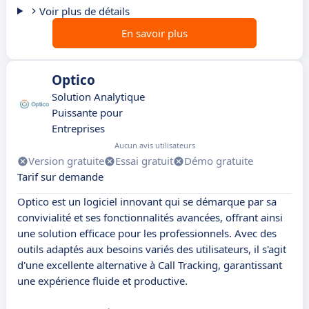
Voir plus de détails
En savoir plus
Optico
Solution Analytique
Puissante pour
Entreprises
Aucun avis utilisateurs
Version gratuite
Essai gratuit
Démo gratuite
Tarif sur demande
Optico est un logiciel innovant qui se démarque par sa
convivialité et ses fonctionnalités avancées, offrant ainsi
une solution efficace pour les professionnels. Avec des
outils adaptés aux besoins variés des utilisateurs, il s'agit
d'une excellente alternative à Call Tracking, garantissant
une expérience fluide et productive.