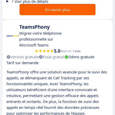
Voir plus de détails
En savoir plus
TeamsPhony
Migrez votre téléphonie
professionnelle sur
Microsoft Teams
5.0
Basé sur
1 avis
Version gratuite
Essai gratuit
Démo gratuite
Tarif sur demande
TeamsPhony offre une solution avancée pour le suivi des
appels, se démarquant de Call Tracking par ses
fonctionnalités uniques. Avec TeamsPhony, les
utilisateurs bénéficient d'une interface conviviale et
intuitive, permettant une gestion efficace des appels
entrants et sortants. De plus, la fonction de suivi des
appels en temps réel fournit des données précieuses
pour optimiser les performances de l'équipe.