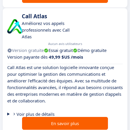
Call Atlas
Améliorez vos appels
professionnels avec Call
Atlas
Aucun avis utilisateurs
Version gratuite
Essai gratuit
Démo gratuite
Version payante dès
49,99 $US /mois
Call Atlas est une solution logicielle innovante conçue
pour optimiser la gestion des communications et
améliorer l'efficacité des équipes. Avec sa multitude de
fonctionnalités avancées, il répond aux besoins croissants
des entreprises modernes en matière de gestion d'appels
et de collaboration.
Voir plus de détails
En savoir plus