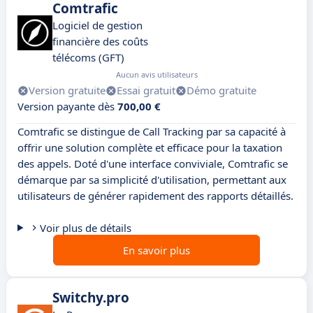
Comtrafic
Logiciel de gestion
financière des coûts
télécoms (GFT)
Aucun avis utilisateurs
Version gratuite
Essai gratuit
Démo gratuite
Version payante dès
700,00 €
Comtrafic se distingue de Call Tracking par sa capacité à
offrir une solution complète et efficace pour la taxation
des appels. Doté d'une interface conviviale, Comtrafic se
démarque par sa simplicité d'utilisation, permettant aux
utilisateurs de générer rapidement des rapports détaillés.
Voir plus de détails
En savoir plus
Switchy.pro