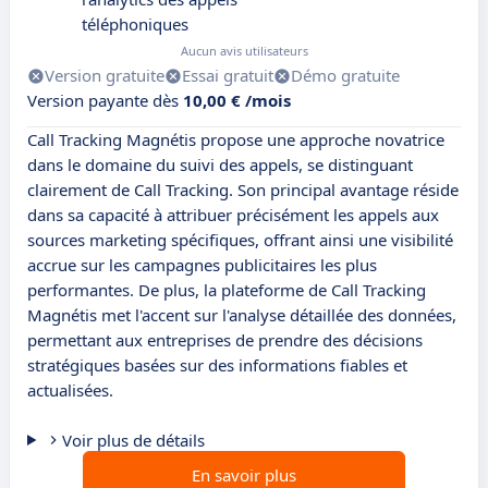
téléphoniques
Aucun avis utilisateurs
Version gratuite
Essai gratuit
Démo gratuite
Version payante dès
10,00 € /mois
Call Tracking Magnétis propose une approche novatrice
dans le domaine du suivi des appels, se distinguant
clairement de Call Tracking. Son principal avantage réside
dans sa capacité à attribuer précisément les appels aux
sources marketing spécifiques, offrant ainsi une visibilité
accrue sur les campagnes publicitaires les plus
performantes. De plus, la plateforme de Call Tracking
Magnétis met l'accent sur l'analyse détaillée des données,
permettant aux entreprises de prendre des décisions
stratégiques basées sur des informations fiables et
actualisées.
Voir plus de détails
En savoir plus