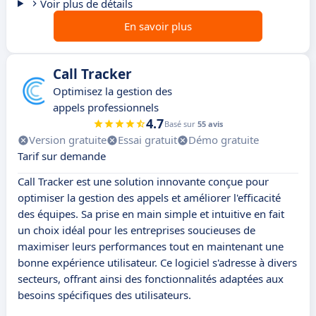
Voir plus de détails
En savoir plus
Call Tracker
Optimisez la gestion des
appels professionnels
4.7
Basé sur
55 avis
Version gratuite
Essai gratuit
Démo gratuite
Tarif sur demande
Call Tracker est une solution innovante conçue pour
optimiser la gestion des appels et améliorer l'efficacité
des équipes. Sa prise en main simple et intuitive en fait
un choix idéal pour les entreprises soucieuses de
maximiser leurs performances tout en maintenant une
bonne expérience utilisateur. Ce logiciel s'adresse à divers
secteurs, offrant ainsi des fonctionnalités adaptées aux
besoins spécifiques des utilisateurs.