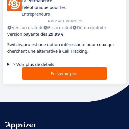
La Permanence
Téléphonique pour les
Entrepreneurs
Aucun avis utilisateurs
Version gratuite
Essai gratuit
Démo gratuite
Version payante dès
29,99 €
Switchy.pro est une option intéressante pour ceux qui
cherchent une alternative à Call Tracking.
Voir plus de détails
En savoir plus