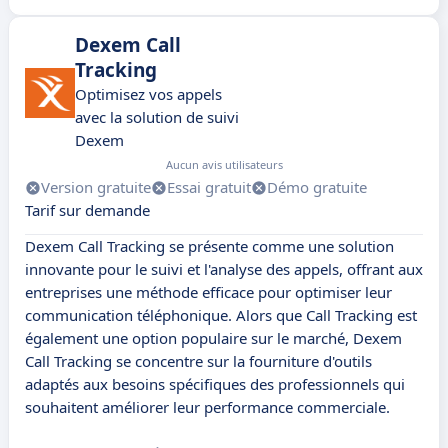
Dexem Call
Tracking
Optimisez vos appels
avec la solution de suivi
Dexem
Aucun avis utilisateurs
Version gratuite
Essai gratuit
Démo gratuite
Tarif sur demande
Dexem Call Tracking se présente comme une solution
innovante pour le suivi et l'analyse des appels, offrant aux
entreprises une méthode efficace pour optimiser leur
communication téléphonique. Alors que Call Tracking est
également une option populaire sur le marché, Dexem
Call Tracking se concentre sur la fourniture d'outils
adaptés aux besoins spécifiques des professionnels qui
souhaitent améliorer leur performance commerciale.