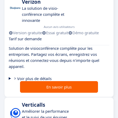
Verizon
La solution de visio-
conférence complète et
innovante
Aucun avis utilisateurs
Version gratuite
Essai gratuit
Démo gratuite
Tarif sur demande
Solution de visioconférence complète pour les
entreprises. Partagez vos écrans, enregistrez vos
réunions et connectez-vous depuis n'importe quel
appareil.
Voir plus de détails
En savoir plus
Verticalls
Améliorer la performance
et le suivi de vos équipes