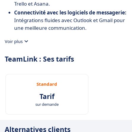
Trello et Asana.
Connectivité avec les logiciels de messagerie:
Intégrations fluides avec Outlook et Gmail pour
une meilleure communication.
Voir plus
TeamLink : Ses tarifs
Standard
Tarif
sur demande
Alternatives clients