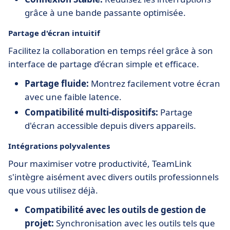
grâce à une bande passante optimisée.
Partage d'écran intuitif
Facilitez la collaboration en temps réel grâce à son
interface de partage d’écran simple et efficace.
Partage fluide:
Montrez facilement votre écran
avec une faible latence.
Compatibilité multi-dispositifs:
Partage
d'écran accessible depuis divers appareils.
Intégrations polyvalentes
Pour maximiser votre productivité, TeamLink
s'intègre aisément avec divers outils professionnels
que vous utilisez déjà.
Compatibilité avec les outils de gestion de
projet:
Synchronisation avec les outils tels que