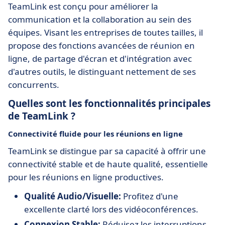
TeamLink est conçu pour améliorer la
communication et la collaboration au sein des
équipes. Visant les entreprises de toutes tailles, il
propose des fonctions avancées de réunion en
ligne, de partage d'écran et d'intégration avec
d'autres outils, le distinguant nettement de ses
concurrents.
Quelles sont les fonctionnalités principales
de TeamLink ?
Connectivité fluide pour les réunions en ligne
TeamLink se distingue par sa capacité à offrir une
connectivité stable et de haute qualité, essentielle
pour les réunions en ligne productives.
Qualité Audio/Visuelle:
Profitez d'une
excellente clarté lors des vidéoconférences.
Connexion Stable:
Réduisez les interruptions