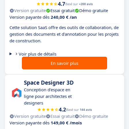
4.7
Basé sur
+200 avis
Version gratuite
Essai gratuit
Démo gratuite
Version payante dès
240,00 € /an
Cette solution SaaS offre des outils de collaboration, de
gestion des documents et d'annotation pour les projets
de construction.
Voir plus de détails
En savoir plus
Space Designer 3D
Conception d'espace en
ligne pour architectes et
designers
4.2
Basé sur
144 avis
Version gratuite
Essai gratuit
Démo gratuite
Version payante dès
149,00 € /mois