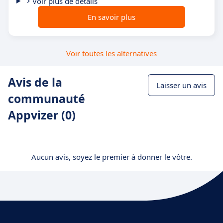
Voir plus de détails
En savoir plus
Voir toutes les alternatives
Avis de la
Laisser un avis
communauté
Appvizer (0)
Aucun avis, soyez le premier à donner le vôtre.