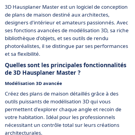
3D Hausplaner Master est un logiciel de conception
de plans de maison destiné aux architectes,
designers d'intérieur et amateurs passionnés. Avec
ses fonctions avancées de modélisation 3D, sa riche
bibliothèque d'objets, et ses outils de rendu
photoréalistes, il se distingue par ses performances
et sa flexibilité.
Quelles sont les principales fonctionnalités
de 3D Hausplaner Master ?
Modélisation 3D avancée
Créez des plans de maison détaillés grâce à des
outils puissants de modélisation 3D qui vous
permettent d'explorer chaque angle et recoin de
votre habitation. Idéal pour les professionnels
nécessitant un contrôle total sur leurs créations
architecturales.