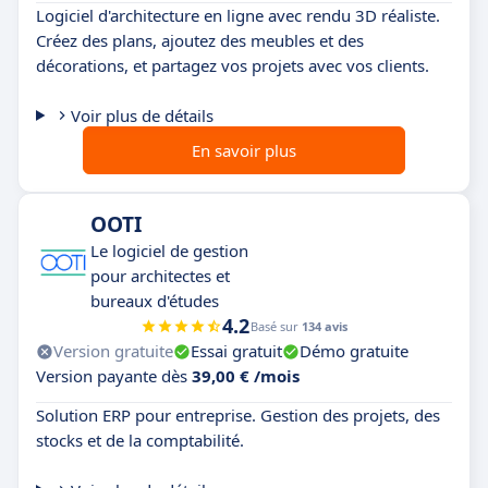
Logiciel d'architecture en ligne avec rendu 3D réaliste.
Créez des plans, ajoutez des meubles et des
décorations, et partagez vos projets avec vos clients.
Voir plus de détails
En savoir plus
OOTI
Le logiciel de gestion
pour architectes et
bureaux d'études
4.2
Basé sur
134 avis
Version gratuite
Essai gratuit
Démo gratuite
Version payante dès
39,00 € /mois
Solution ERP pour entreprise. Gestion des projets, des
stocks et de la comptabilité.