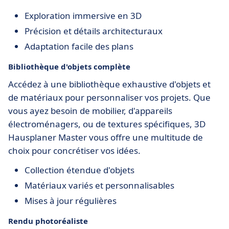
Exploration immersive en 3D
Précision et détails architecturaux
Adaptation facile des plans
Bibliothèque d'objets complète
Accédez à une bibliothèque exhaustive d'objets et
de matériaux pour personnaliser vos projets. Que
vous ayez besoin de mobilier, d'appareils
électroménagers, ou de textures spécifiques, 3D
Hausplaner Master vous offre une multitude de
choix pour concrétiser vos idées.
Collection étendue d'objets
Matériaux variés et personnalisables
Mises à jour régulières
Rendu photoréaliste