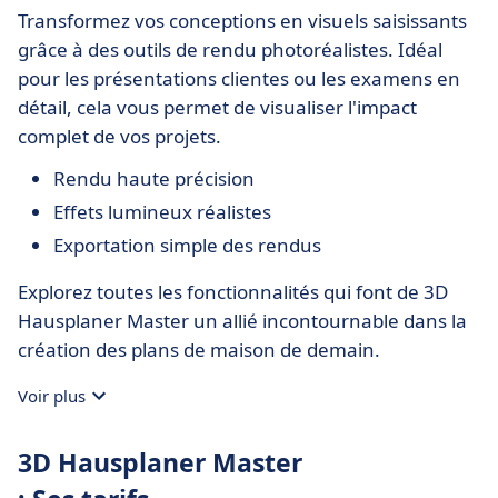
Transformez vos conceptions en visuels saisissants
grâce à des outils de rendu photoréalistes. Idéal
pour les présentations clientes ou les examens en
détail, cela vous permet de visualiser l'impact
complet de vos projets.
Rendu haute précision
Effets lumineux réalistes
Exportation simple des rendus
Explorez toutes les fonctionnalités qui font de 3D
Hausplaner Master un allié incontournable dans la
création des plans de maison de demain.
Voir plus
3D Hausplaner Master