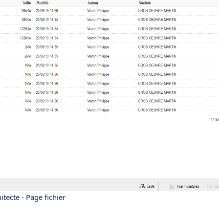
itecte - Page fichier