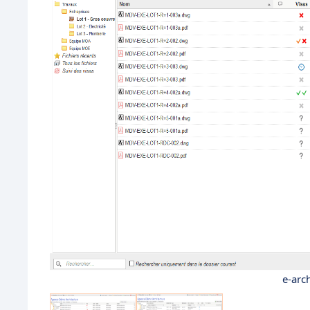
e-arch