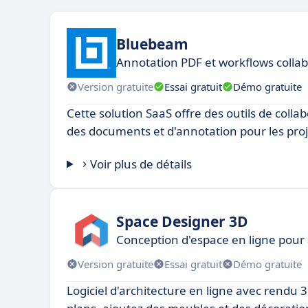
Bluebeam
Annotation PDF et workflows collab
Version gratuite
Essai gratuit
Démo gratuite
Cette solution SaaS offre des outils de colla
des documents et d'annotation pour les proj
Voir plus de détails
Space Designer 3D
Conception d'espace en ligne pour 
Version gratuite
Essai gratuit
Démo gratuite
Logiciel d'architecture en ligne avec rendu 3