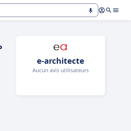
P
e-architecte
Aucun avis utilisateurs