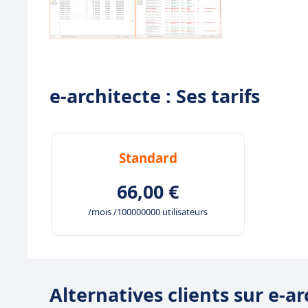
e-architecte : Ses tarifs
Standard
66,00 €
/mois /100000000 utilisateurs
Alternatives clients sur e-a