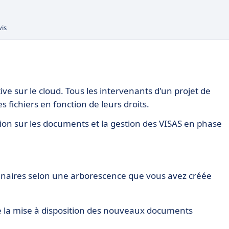
vis
ve sur le cloud. Tous les intervenants d'un projet de
 fichiers en fonction de leurs droits.
sion sur les documents et la gestion des VISAS en phase
tenaires selon une arborescence que vous avez créée
de la mise à disposition des nouveaux documents