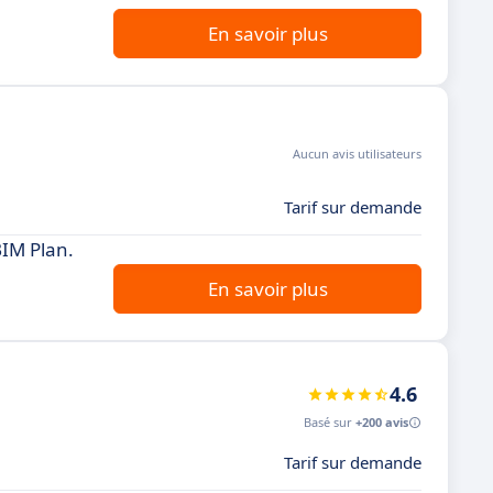
En savoir plus
Aucun avis utilisateurs
Tarif sur demande
BIM Plan.
En savoir plus
4.6
Basé sur
+200 avis
Tarif sur demande