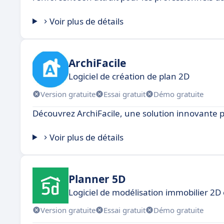
Voir plus de détails
ArchiFacile
Logiciel de création de plan 2D
Version gratuite
Essai gratuit
Démo gratuite
Découvrez ArchiFacile, une solution innovante po
Voir plus de détails
Planner 5D
Logiciel de modélisation immobilier 2D
Version gratuite
Essai gratuit
Démo gratuite