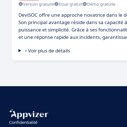
Version gratuite
Essai gratuit
Démo gratuite
DeviSOC offre une approche novatrice dans le do
Son principal avantage réside dans sa capacité à
puissance et simplicité. Grâce à ses fonctionn
et une réponse rapide aux incidents, garantissan
Voir plus de détails
Confidentialité