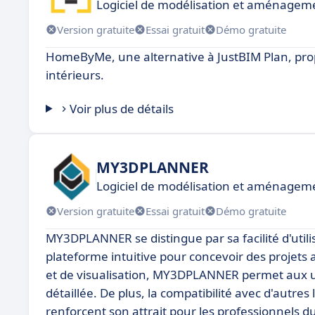
Logiciel de modélisation et aménagem
Version gratuite
Essai gratuit
Démo gratuite
HomeByMe, une alternative à JustBIM Plan, pro
intérieurs.
Voir plus de détails
MY3DPLANNER
Logiciel de modélisation et aménagem
Version gratuite
Essai gratuit
Démo gratuite
MY3DPLANNER se distingue par sa facilité d'utilis
plateforme intuitive pour concevoir des projets 
et de visualisation, MY3DPLANNER permet aux uti
détaillée. De plus, la compatibilité avec d'autres 
renforcent son attrait pour les professionnels du