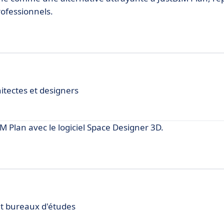
rofessionnels.
itectes et designers
 Plan avec le logiciel Space Designer 3D.
 et bureaux d'études