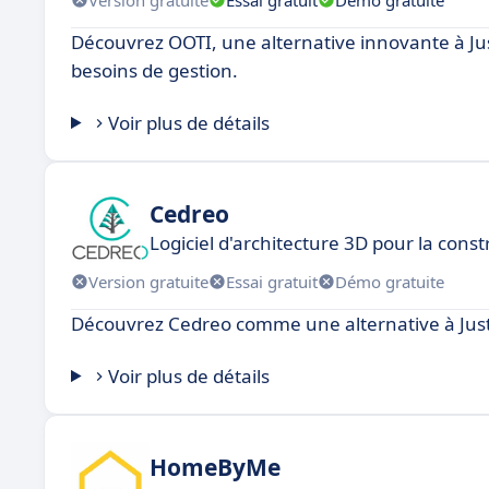
Découvrez OOTI, une alternative innovante à Jus
besoins de gestion.
Voir plus de détails
Cedreo
Logiciel d'architecture 3D pour la cons
Version gratuite
Essai gratuit
Démo gratuite
Découvrez Cedreo comme une alternative à Jus
Voir plus de détails
HomeByMe