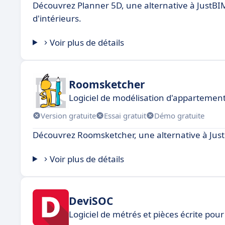
Découvrez Planner 5D, une alternative à JustBI
d'intérieurs.
Voir plus de détails
Roomsketcher
Logiciel de modélisation d'appartemen
Version gratuite
Essai gratuit
Démo gratuite
Découvrez Roomsketcher, une alternative à JustB
Voir plus de détails
DeviSOC
Logiciel de métrés et pièces écrite pour