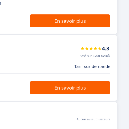
n
En savoir plus
4.3
Basé sur
+200 avis
Tarif sur demande
En savoir plus
Aucun avis utilisateurs