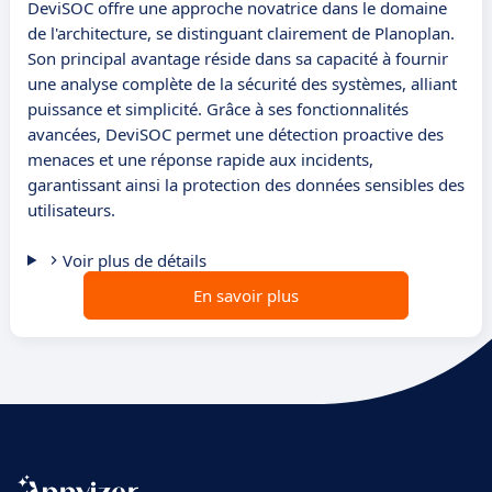
DeviSOC offre une approche novatrice dans le domaine
de l'architecture, se distinguant clairement de Planoplan.
Son principal avantage réside dans sa capacité à fournir
une analyse complète de la sécurité des systèmes, alliant
puissance et simplicité. Grâce à ses fonctionnalités
avancées, DeviSOC permet une détection proactive des
menaces et une réponse rapide aux incidents,
garantissant ainsi la protection des données sensibles des
utilisateurs.
Voir plus de détails
En savoir plus