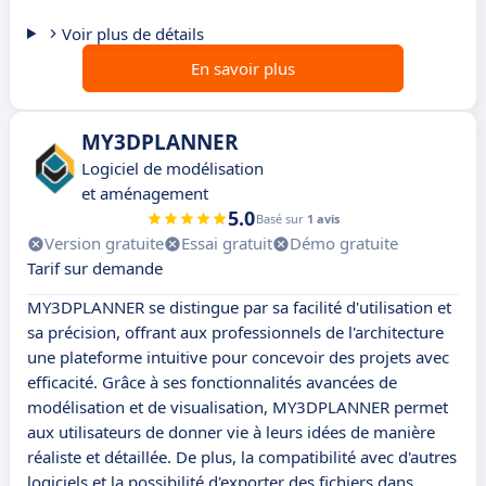
Voir plus de détails
En savoir plus
MY3DPLANNER
Logiciel de modélisation
et aménagement
5.0
Basé sur
1 avis
Version gratuite
Essai gratuit
Démo gratuite
Tarif sur demande
MY3DPLANNER se distingue par sa facilité d'utilisation et
sa précision, offrant aux professionnels de l'architecture
une plateforme intuitive pour concevoir des projets avec
efficacité. Grâce à ses fonctionnalités avancées de
modélisation et de visualisation, MY3DPLANNER permet
aux utilisateurs de donner vie à leurs idées de manière
réaliste et détaillée. De plus, la compatibilité avec d'autres
logiciels et la possibilité d'exporter des fichiers dans