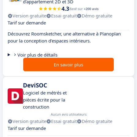
d'appartement 2D et 3D
4.3
Basé sur
+200 avis
Version gratuite
Essai gratuit
Démo gratuite
Tarif sur demande
Découvrez Roomsketcher, une alternative à Planoplan
pour la conception d'espaces intérieurs.
Voir plus de détails
En savoir plus
DeviSOC
Logiciel de métrés et
pièces écrite pour la
construction
Aucun avis utilisateurs
Version gratuite
Essai gratuit
Démo gratuite
Tarif sur demande