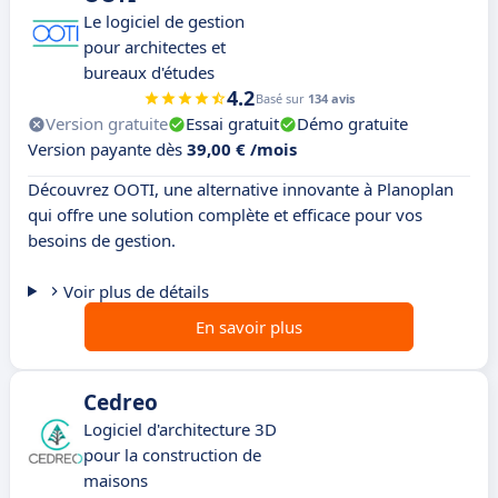
Le logiciel de gestion
pour architectes et
bureaux d'études
4.2
Basé sur
134 avis
Version gratuite
Essai gratuit
Démo gratuite
Version payante dès
39,00 € /mois
Découvrez OOTI, une alternative innovante à Planoplan
qui offre une solution complète et efficace pour vos
besoins de gestion.
Voir plus de détails
En savoir plus
Cedreo
Logiciel d'architecture 3D
pour la construction de
maisons