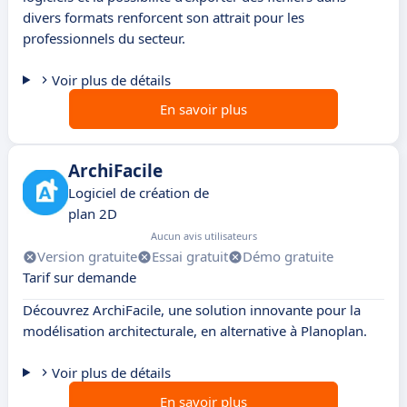
divers formats renforcent son attrait pour les
professionnels du secteur.
Voir plus de détails
En savoir plus
ArchiFacile
Logiciel de création de
plan 2D
Aucun avis utilisateurs
Version gratuite
Essai gratuit
Démo gratuite
Tarif sur demande
Découvrez ArchiFacile, une solution innovante pour la
modélisation architecturale, en alternative à Planoplan.
Voir plus de détails
En savoir plus