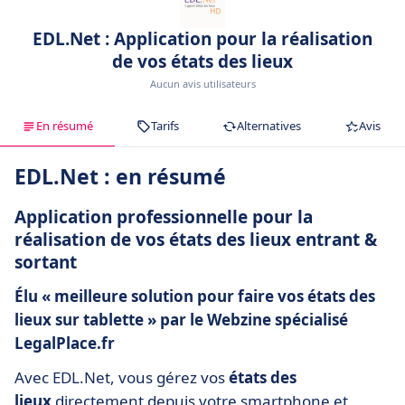
EDL.Net : Application pour la réalisation
de vos états des lieux
Aucun avis utilisateurs
En résumé
Tarifs
Alternatives
Avis
EDL.Net : en résumé
Application professionnelle pour la
réalisation de vos états des lieux entrant &
sortant
Élu « meilleure solution pour faire vos états des
lieux sur tablette » par le Webzine spécialisé
LegalPlace.fr
Avec EDL.Net, vous gérez vos
états des
lieux
directement depuis votre smartphone et