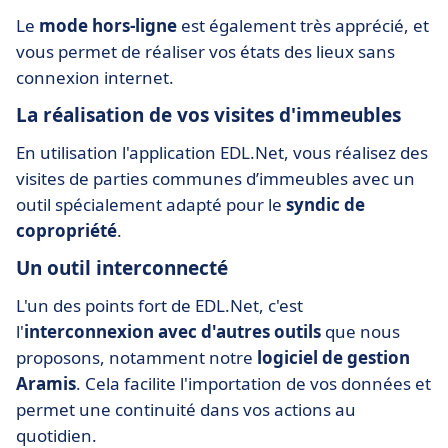
Le
mode hors-ligne
est également très apprécié, et
vous permet de réaliser vos états des lieux sans
connexion internet.
La réalisation de vos visites d'immeubles
En utilisation l'application EDL.Net, vous réalisez des
visites de parties communes d’immeubles avec un
outil spécialement adapté pour le
syndic de
copropriété
.
Un outil interconnecté
L'un des points fort de EDL.Net, c'est
l'
interconnexion avec d'autres outils
que nous
proposons, notamment notre
logiciel de gestion
Aramis
. Cela facilite l'importation de vos données et
permet une continuité dans vos actions au
quotidien.