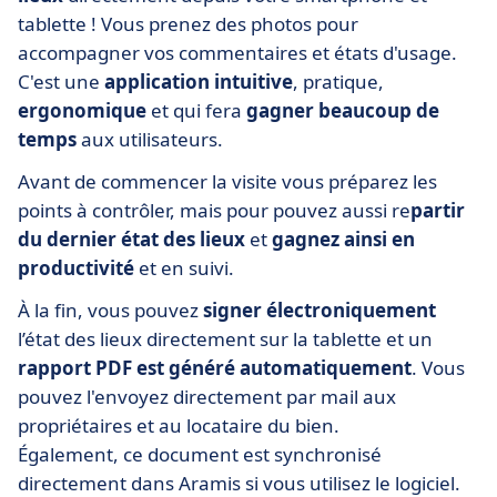
tablette ! Vous prenez des photos pour
accompagner vos commentaires et états d'usage.
C'est une
application
intuitive
, pratique,
ergonomique
et qui fera
gagner beaucoup de
temps
aux utilisateurs.
Avant de commencer la visite vous préparez les
points à contrôler, mais pour pouvez aussi re
partir
du dernier état des lieux
et
gagnez ainsi en
productivité
et en suivi.
À la fin, vous pouvez
signer électroniquement
l’état des lieux directement sur la tablette et un
rapport PDF est généré automatiquement
. Vous
pouvez l'envoyez directement par mail aux
propriétaires et au locataire du bien.
Également, ce document est synchronisé
directement dans Aramis si vous utilisez le logiciel.