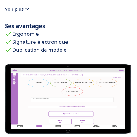
Voir plus
Ses avantages
Ergonomie
Signature électronique
Duplication de modèle