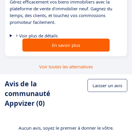
Gérez efficacement vos biens immobiliers avec la
plateforme de vente d'immobilier neuf. Gagnez du
temps, des clients, et touchez vos commissions
promoteur facilement.
Voir plus de détails
En savoir plus
Voir toutes les alternatives
Avis de la
Laisser un avis
communauté
Appvizer (0)
Aucun avis, soyez le premier à donner le vôtre.