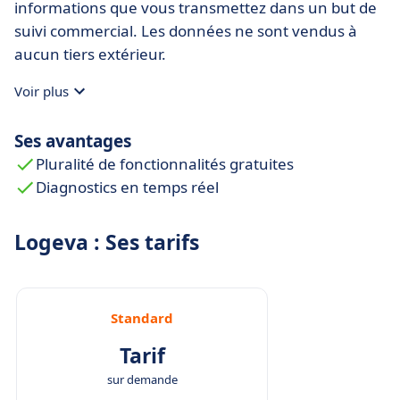
informations que vous transmettez dans un but de
suivi commercial. Les données ne sont vendus à
aucun tiers extérieur.
Voir plus
Ses avantages
Pluralité de fonctionnalités gratuites
Diagnostics en temps réel
Logeva : Ses tarifs
Standard
Tarif
sur demande