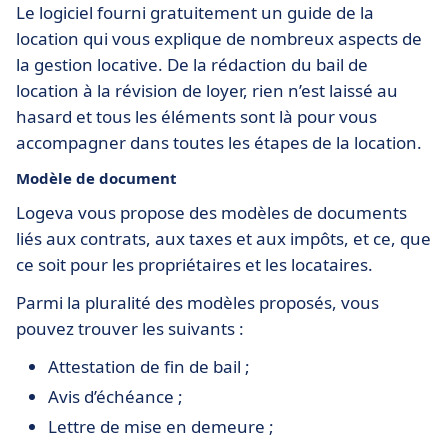
Le logiciel fourni gratuitement un guide de la
location qui vous explique de nombreux aspects de
la gestion locative. De la rédaction du bail de
location à la révision de loyer, rien n’est laissé au
hasard et tous les éléments sont là pour vous
accompagner dans toutes les étapes de la location.
Modèle de document
Logeva vous propose des modèles de documents
liés aux contrats, aux taxes et aux impôts, et ce, que
ce soit pour les propriétaires et les locataires.
Parmi la pluralité des modèles proposés, vous
pouvez trouver les suivants :
Attestation de fin de bail ;
Avis d’échéance ;
Lettre de mise en demeure ;