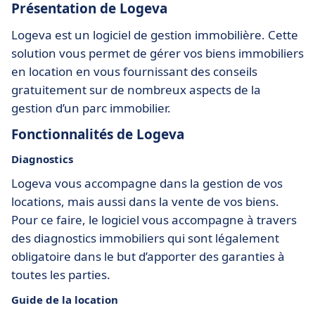
Présentation de Logeva
Logeva est un logiciel de gestion immobilière. Cette
solution vous permet de gérer vos biens immobiliers
en location en vous fournissant des conseils
gratuitement sur de nombreux aspects de la
gestion d’un parc immobilier.
Fonctionnalités de Logeva
Diagnostics
Logeva vous accompagne dans la gestion de vos
locations, mais aussi dans la vente de vos biens.
Pour ce faire, le logiciel vous accompagne à travers
des diagnostics immobiliers qui sont légalement
obligatoire dans le but d’apporter des garanties à
toutes les parties.
Guide de la location