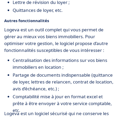
Lettre de révision du loyer ;
Quittances de loyer, etc.
Autres fonctionnalités
Logeva est un outil complet qui vous permet de
gérer au mieux vos biens immobiliers. Pour
optimiser votre gestion, le logiciel propose d’autre
fonctionnalités susceptibles de vous intéresser :
Centralisation des informations sur vos biens
immobiliers en location ;
Partage de documents indispensable (quittance
de loyer, lettres de relancen, contrat de location,
avis d’échéance, etc.) ;
Comptabilité mise à jour en format excel et
prête à être envoyer à votre service comptable,
etc.
Logeva est un logiciel sécurisé qui ne conserve les