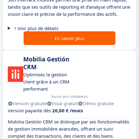
tandis que ses outils de reporting et d'analyse offrent une
vision claire et précise de la performance des actifs.
Voir plus de détails
En savoir plus
Mobilia Gestión
CRM
Optimisez la gestion
client grâce à un CRM
performant
Aucun avis utilisateurs
Version gratuite
Essai gratuit
Démo gratuite
Version payante dès
20,00 € /mois
Mobilia Gestión CRM se distingue par ses fonctionnalités
de gestion immobilière avancées, offrant un suivi
complet des transactions, des clients et des biens.