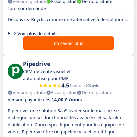
Version gratuite
Essai gratuit
Démo gratuite
Tarif sur demande
Découvrez Keyclic comme une alternative à Rentalutions.
Voir plus de détails
En savoir plus
Pipedrive
CRM de vente visuel et
automatisé pour PME
4.5
Basé sur
+200 avis
Version gratuite
Essai gratuit
Démo gratuite
Version payante dès
14,00 € /mois
Pipedrive, une solution SaaS leader sur le marché, se
distingue par ses fonctionnalités avancées et sa facilité
d'utilisation. Conçu spécifiquement pour les équipes de
vente, Pipedrive offre un pipeline visuel intuitif qui