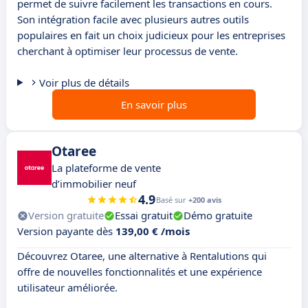
permet de suivre facilement les transactions en cours.
Son intégration facile avec plusieurs autres outils
populaires en fait un choix judicieux pour les entreprises
cherchant à optimiser leur processus de vente.
Voir plus de détails
En savoir plus
Otaree
La plateforme de vente
d’immobilier neuf
4.9
Basé sur
+200 avis
Version gratuite
Essai gratuit
Démo gratuite
Version payante dès
139,00 € /mois
Découvrez Otaree, une alternative à Rentalutions qui
offre de nouvelles fonctionnalités et une expérience
utilisateur améliorée.