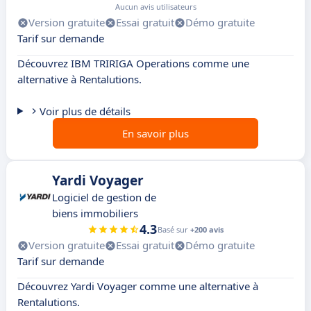
Aucun avis utilisateurs
Version gratuite
Essai gratuit
Démo gratuite
Tarif sur demande
Découvrez IBM TRIRIGA Operations comme une
alternative à Rentalutions.
Voir plus de détails
En savoir plus
Yardi Voyager
Logiciel de gestion de
biens immobiliers
4.3
Basé sur
+200 avis
Version gratuite
Essai gratuit
Démo gratuite
Tarif sur demande
Découvrez Yardi Voyager comme une alternative à
Rentalutions.