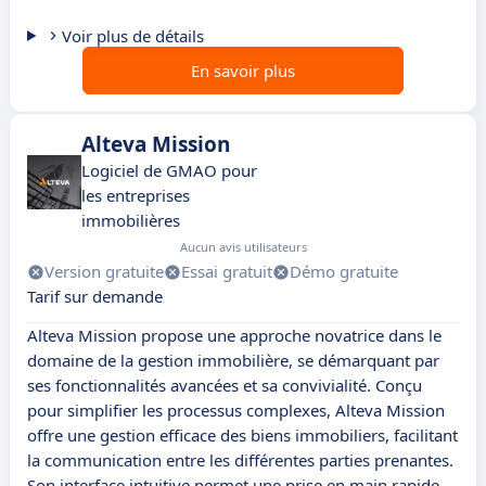
Voir plus de détails
En savoir plus
Alteva Mission
Logiciel de GMAO pour
les entreprises
immobilières
Aucun avis utilisateurs
Version gratuite
Essai gratuit
Démo gratuite
Tarif sur demande
Alteva Mission propose une approche novatrice dans le
domaine de la gestion immobilière, se démarquant par
ses fonctionnalités avancées et sa convivialité. Conçu
pour simplifier les processus complexes, Alteva Mission
offre une gestion efficace des biens immobiliers, facilitant
la communication entre les différentes parties prenantes.
Son interface intuitive permet une prise en main rapide,