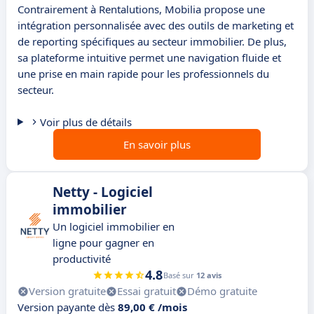
Contrairement à Rentalutions, Mobilia propose une
intégration personnalisée avec des outils de marketing et
de reporting spécifiques au secteur immobilier. De plus,
sa plateforme intuitive permet une navigation fluide et
une prise en main rapide pour les professionnels du
secteur.
Voir plus de détails
En savoir plus
Netty - Logiciel
immobilier
Un logiciel immobilier en
ligne pour gagner en
productivité
4.8
Basé sur
12 avis
Version gratuite
Essai gratuit
Démo gratuite
Version payante dès
89,00 € /mois