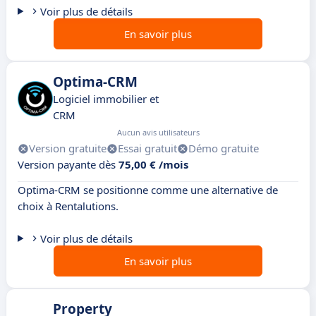
Voir plus de détails
En savoir plus
Optima-CRM
Logiciel immobilier et
CRM
Aucun avis utilisateurs
Version gratuite
Essai gratuit
Démo gratuite
Version payante dès
75,00 € /mois
Optima-CRM se positionne comme une alternative de
choix à Rentalutions.
Voir plus de détails
En savoir plus
Property