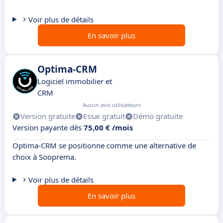
Voir plus de détails
En savoir plus
Optima-CRM
Logiciel immobilier et
CRM
Aucun avis utilisateurs
Version gratuite
Essai gratuit
Démo gratuite
Version payante dès
75,00 € /mois
Optima-CRM se positionne comme une alternative de
choix à Sooprema.
Voir plus de détails
En savoir plus