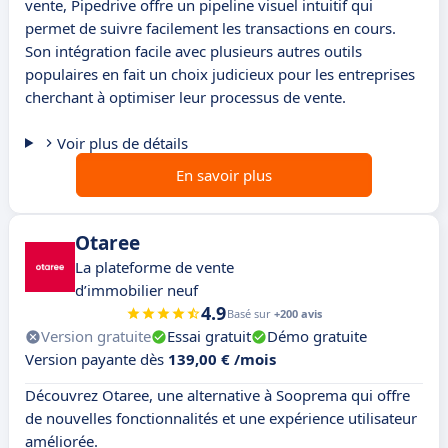
vente, Pipedrive offre un pipeline visuel intuitif qui
permet de suivre facilement les transactions en cours.
Son intégration facile avec plusieurs autres outils
populaires en fait un choix judicieux pour les entreprises
cherchant à optimiser leur processus de vente.
Voir plus de détails
En savoir plus
Otaree
La plateforme de vente
d’immobilier neuf
4.9
Basé sur
+200 avis
Version gratuite
Essai gratuit
Démo gratuite
Version payante dès
139,00 € /mois
Découvrez Otaree, une alternative à Sooprema qui offre
de nouvelles fonctionnalités et une expérience utilisateur
améliorée.