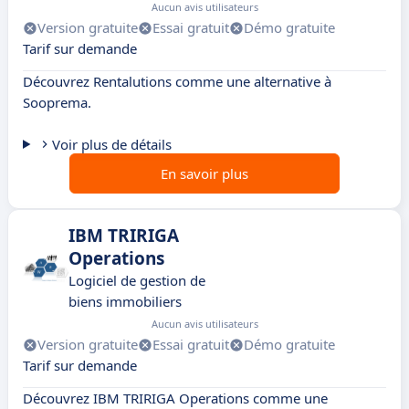
Aucun avis utilisateurs
Version gratuite
Essai gratuit
Démo gratuite
Tarif sur demande
Découvrez Rentalutions comme une alternative à
Sooprema.
Voir plus de détails
En savoir plus
IBM TRIRIGA
Operations
Logiciel de gestion de
biens immobiliers
Aucun avis utilisateurs
Version gratuite
Essai gratuit
Démo gratuite
Tarif sur demande
Découvrez IBM TRIRIGA Operations comme une