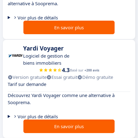
alternative à Sooprema.
Voir plus de détails
En savoir plus
Yardi Voyager
Logiciel de gestion de
biens immobiliers
4.3
Basé sur
+200 avis
Version gratuite
Essai gratuit
Démo gratuite
Tarif sur demande
Découvrez Yardi Voyager comme une alternative à
Sooprema.
Voir plus de détails
En savoir plus