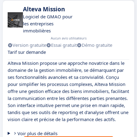
Alteva Mission
Logiciel de GMAO pour
les entreprises
immobilières
Aucun avis utilisateurs
Version gratuite
Essai gratuit
Démo gratuite
Tarif sur demande
Alteva Mission propose une approche novatrice dans le
domaine de la gestion immobilière, se démarquant par
ses fonctionnalités avancées et sa convivialité. Conçu
pour simplifier les processus complexes, Alteva Mission
offre une gestion efficace des biens immobiliers, facilitant
la communication entre les différentes parties prenantes.
Son interface intuitive permet une prise en main rapide,
tandis que ses outils de reporting et d'analyse offrent une
vision claire et précise de la performance des actifs.
Voir plus de détails