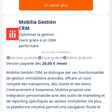
En savoir plus
Mobilia Gestión
CRM
Optimisez la gestion
client grâce à un CRM
performant
Aucun avis utilisateurs
Version gratuite
Essai gratuit
Démo gratuite
Version payante dès
20,00 € /mois
Mobilia Gestión CRM se distingue par ses fonctionnalités
de gestion immobilière avancées, offrant un suivi
complet des transactions, des clients et des biens.
Contrairement à Sooprema, Mobilia propose une
intégration personnalisée avec des outils de marketing et
de reporting spécifiques au secteur immobilier. De plus,
sa plateforme intuitive permet une navigation fluide et