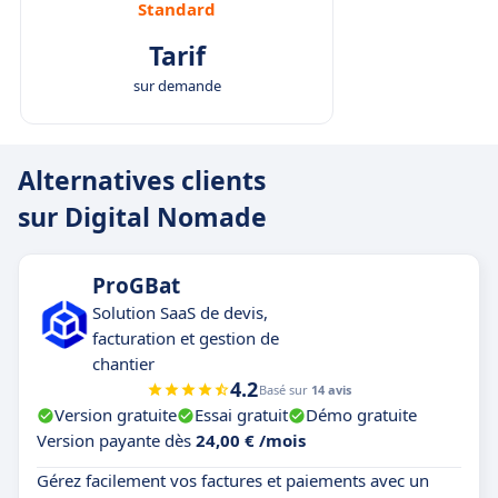
Standard
Tarif
sur demande
Alternatives clients
sur Digital Nomade
ProGBat
Solution SaaS de devis,
facturation et gestion de
chantier
4.2
Basé sur
14 avis
Version gratuite
Essai gratuit
Démo gratuite
Version payante dès
24,00 € /mois
Gérez facilement vos factures et paiements avec un