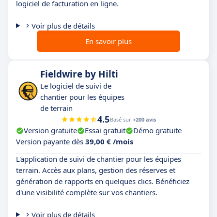
logiciel de facturation en ligne.
Voir plus de détails
En savoir plus
Fieldwire by Hilti
Le logiciel de suivi de
chantier pour les équipes
de terrain
4.5
Basé sur
+200 avis
Version gratuite
Essai gratuit
Démo gratuite
Version payante dès
39,00 € /mois
L'application de suivi de chantier pour les équipes
terrain. Accès aux plans, gestion des réserves et
génération de rapports en quelques clics. Bénéficiez
d'une visibilité complète sur vos chantiers.
Voir plus de détails