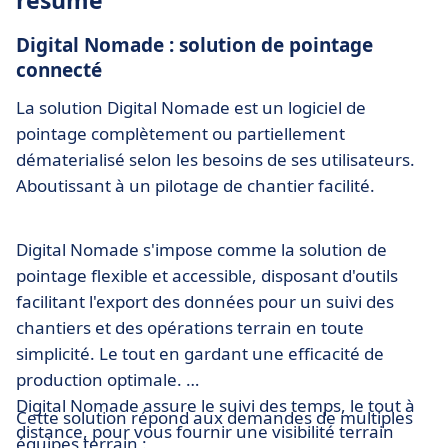
résumé
Digital Nomade : solution de pointage
connecté
La solution Digital Nomade est un logiciel de
pointage complètement ou partiellement
dématerialisé selon les besoins de ses utilisateurs.
Aboutissant à un pilotage de chantier facilité.
Digital Nomade s'impose comme la solution de
pointage flexible et accessible, disposant d'outils
facilitant l'export des données pour un suivi des
chantiers et des opérations terrain en toute
simplicité. Le tout en gardant une efficacité de
production optimale.
Digital Nomade assure le suivi des temps, le tout à
Cette solution répond aux demandes de multiples
distance, pour vous fournir une visibilité terrain
équipes terrain :