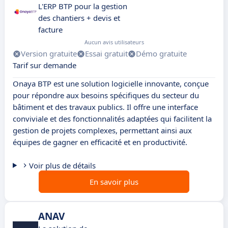
L'ERP BTP pour la gestion
des chantiers + devis et
facture
Aucun avis utilisateurs
Version gratuite
Essai gratuit
Démo gratuite
Tarif sur demande
Onaya BTP est une solution logicielle innovante, conçue
pour répondre aux besoins spécifiques du secteur du
bâtiment et des travaux publics. Il offre une interface
conviviale et des fonctionnalités adaptées qui facilitent la
gestion de projets complexes, permettant ainsi aux
équipes de gagner en efficacité et en productivité.
Voir plus de détails
En savoir plus
ANAV