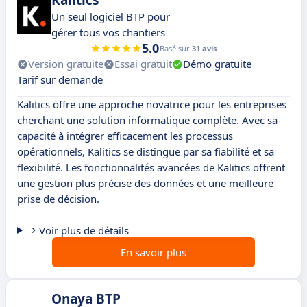
Kalitics
Un seul logiciel BTP pour
gérer tous vos chantiers
5.0
Basé sur
31 avis
Version gratuite
Essai gratuit
Démo gratuite
Tarif sur demande
Kalitics offre une approche novatrice pour les entreprises
cherchant une solution informatique complète. Avec sa
capacité à intégrer efficacement les processus
opérationnels, Kalitics se distingue par sa fiabilité et sa
flexibilité. Les fonctionnalités avancées de Kalitics offrent
une gestion plus précise des données et une meilleure
prise de décision.
Voir plus de détails
En savoir plus
Onaya BTP