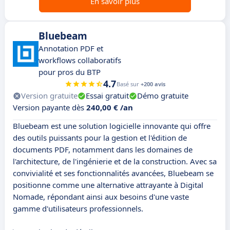
En savoir plus
Bluebeam
Annotation PDF et
workflows collaboratifs
pour pros du BTP
4.7
Basé sur
+200 avis
Version gratuite
Essai gratuit
Démo gratuite
Version payante dès
240,00 € /an
Bluebeam est une solution logicielle innovante qui offre
des outils puissants pour la gestion et l'édition de
documents PDF, notamment dans les domaines de
l'architecture, de l'ingénierie et de la construction. Avec sa
convivialité et ses fonctionnalités avancées, Bluebeam se
positionne comme une alternative attrayante à Digital
Nomade, répondant ainsi aux besoins d'une vaste
gamme d'utilisateurs professionnels.