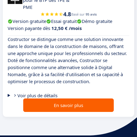
pour le BTP des TPE &
PME
4.8
Basé sur
95 avis
Version gratuite
Essai gratuit
Démo gratuite
Version payante dès
12,50 € /mois
Costructor se distingue comme une solution innovante
dans le domaine de la construction de maisons, offrant
une approche unique pour les professionnels du secteur.
Doté de fonctionnalités avancées, Costructor se
positionne comme une alternative solide à Digital
Nomade, grâce à sa facilité d'utilisation et sa capacité à
optimiser le processus de construction.
Voir plus de détails
En savoir plus