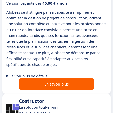
Version payante dès
40,00 € /mois
Alobees se distingue par sa capacité à simplifier et
optimiser la gestion de projets de construction, offrant
une solution complète et intuitive pour les professionnels
du BTP. Son interface conviviale permet une prise en
main rapide, tandis que ses fonctionnalités avancées,
telles que la planification des tâches, la gestion des
ressources et le suivi des chantiers, garantissent une
efficacité accrue. De plus, Alobees se démarque par sa
flexibilité et sa capacité à s'adapter aux besoins
spécifiques de chaque projet.
Voir plus de détails
En savoir plus
Costructor
La solution tout-en-un