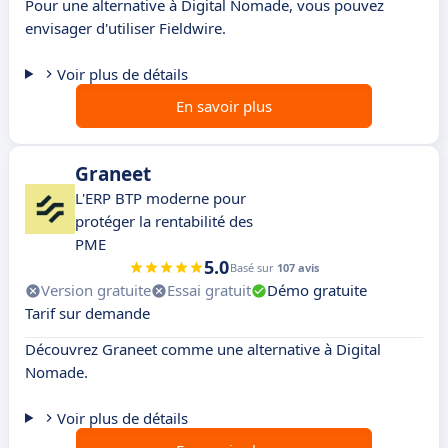
Pour une alternative à Digital Nomade, vous pouvez
envisager d'utiliser Fieldwire.
Voir plus de détails
En savoir plus
Graneet
L'ERP BTP moderne pour
protéger la rentabilité des
PME
5.0
Basé sur
107 avis
Version gratuite
Essai gratuit
Démo gratuite
Tarif sur demande
Découvrez Graneet comme une alternative à Digital
Nomade.
Voir plus de détails