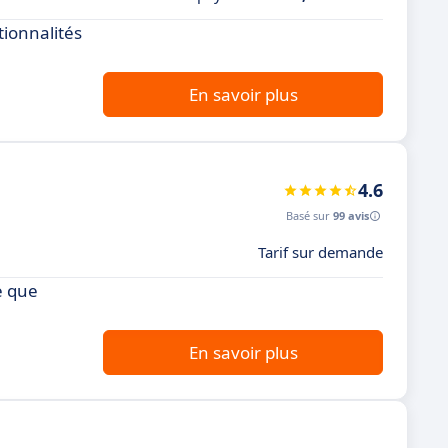
tionnalités
En savoir plus
4.6
Basé sur
99 avis
Tarif sur demande
e que
En savoir plus