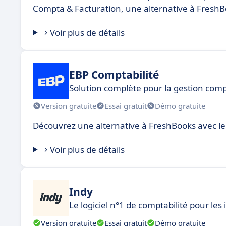
Compta & Facturation, une alternative à FreshB
Voir plus de détails
EBP Comptabilité
Solution complète pour la gestion com
Version gratuite
Essai gratuit
Démo gratuite
Découvrez une alternative à FreshBooks avec le 
Voir plus de détails
Indy
Le logiciel n°1 de comptabilité pour le
Version gratuite
Essai gratuit
Démo gratuite