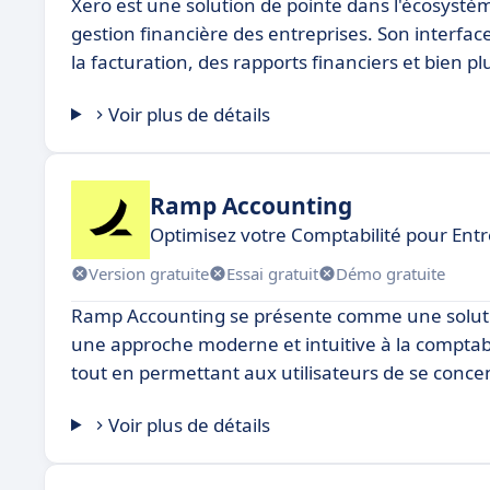
Xero est une solution de pointe dans l'écosyst
gestion financière des entreprises. Son interface
la facturation, des rapports financiers et bien p
Voir plus de détails
Ramp Accounting
Optimisez votre Comptabilité pour Entr
Version gratuite
Essai gratuit
Démo gratuite
Ramp Accounting se présente comme une solutio
une approche moderne et intuitive à la comptabil
tout en permettant aux utilisateurs de se concentr
Voir plus de détails