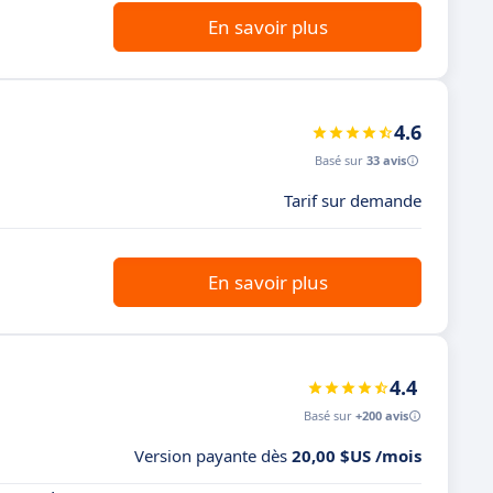
En savoir plus
4.6
Basé sur
33 avis
Tarif sur demande
En savoir plus
4.4
Basé sur
+200 avis
Version payante dès
20,00 $US /mois