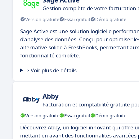
Gestion complète de votre facturation 
Version gratuite
Essai gratuit
Démo gratuite
Sage Active est une solution logicielle perform
d'analyse des données. Conçu pour optimiser le
alternative solide à FreshBooks, permettant aux u
fonctionnalité complète.
Voir plus de détails
Abby
Facturation et comptabilité gratuite p
Version gratuite
Essai gratuit
Démo gratuite
Découvrez Abby, un logiciel innovant qui offre 
mettant en avant des fonctionnalités avancées 