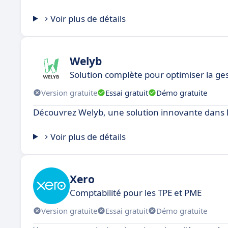
Voir plus de détails
Welyb
Solution complète pour optimiser la ge
Version gratuite
Essai gratuit
Démo gratuite
Découvrez Welyb, une solution innovante dans l
Voir plus de détails
Xero
Comptabilité pour les TPE et PME
Version gratuite
Essai gratuit
Démo gratuite