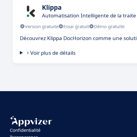
Klippa
Automatisation Intelligente de la trai
Version gratuite
Essai gratuit
Démo gratuite
Découvrez Klippa DocHorizon comme une solutio
Voir plus de détails
Confidentialité