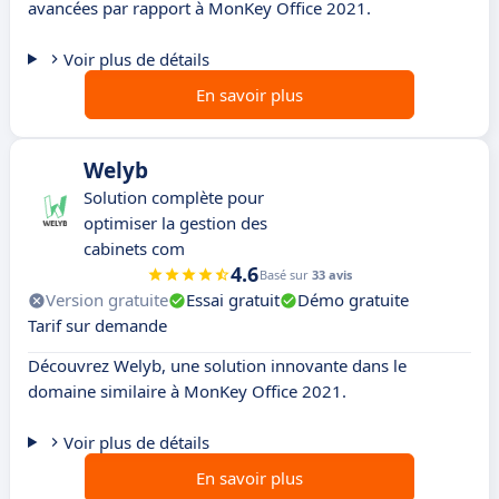
avancées par rapport à MonKey Office 2021.
Voir plus de détails
En savoir plus
Welyb
Solution complète pour
optimiser la gestion des
cabinets com
4.6
Basé sur
33 avis
Version gratuite
Essai gratuit
Démo gratuite
Tarif sur demande
Découvrez Welyb, une solution innovante dans le
domaine similaire à MonKey Office 2021.
Voir plus de détails
En savoir plus