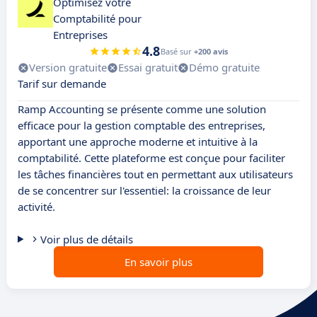
Optimisez votre
Comptabilité pour
Entreprises
4.8
Basé sur
+200 avis
Version gratuite
Essai gratuit
Démo gratuite
Tarif sur demande
Ramp Accounting se présente comme une solution
efficace pour la gestion comptable des entreprises,
apportant une approche moderne et intuitive à la
comptabilité. Cette plateforme est conçue pour faciliter
les tâches financières tout en permettant aux utilisateurs
de se concentrer sur l'essentiel: la croissance de leur
activité.
Voir plus de détails
En savoir plus