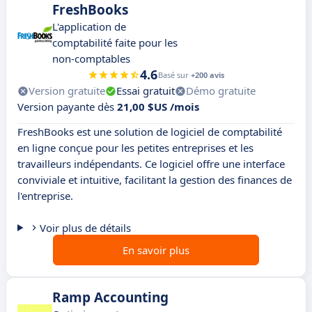
FreshBooks
L'application de
comptabilité faite pour les
non-comptables
4.6
Basé sur
+200 avis
Version gratuite
Essai gratuit
Démo gratuite
Version payante dès
21,00 $US /mois
FreshBooks est une solution de logiciel de comptabilité
en ligne conçue pour les petites entreprises et les
travailleurs indépendants. Ce logiciel offre une interface
conviviale et intuitive, facilitant la gestion des finances de
l'entreprise.
Voir plus de détails
En savoir plus
Ramp Accounting