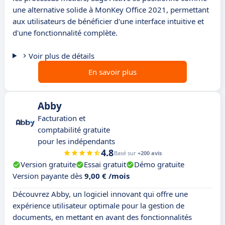
une alternative solide à MonKey Office 2021, permettant
aux utilisateurs de bénéficier d'une interface intuitive et
d'une fonctionnalité complète.
Voir plus de détails
En savoir plus
Abby
Facturation et
comptabilité gratuite
pour les indépendants
4.8
Basé sur
+200 avis
Version gratuite
Essai gratuit
Démo gratuite
Version payante dès
9,00 € /mois
Découvrez Abby, un logiciel innovant qui offre une
expérience utilisateur optimale pour la gestion de
documents, en mettant en avant des fonctionnalités