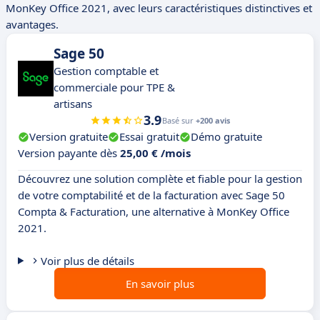
MonKey Office 2021, avec leurs caractéristiques distinctives et
avantages.
Sage 50
Gestion comptable et
commerciale pour TPE &
artisans
3.9
Basé sur
+200 avis
Version gratuite
Essai gratuit
Démo gratuite
Version payante dès
25,00 € /mois
Découvrez une solution complète et fiable pour la gestion
de votre comptabilité et de la facturation avec Sage 50
Compta & Facturation, une alternative à MonKey Office
2021.
Voir plus de détails
En savoir plus