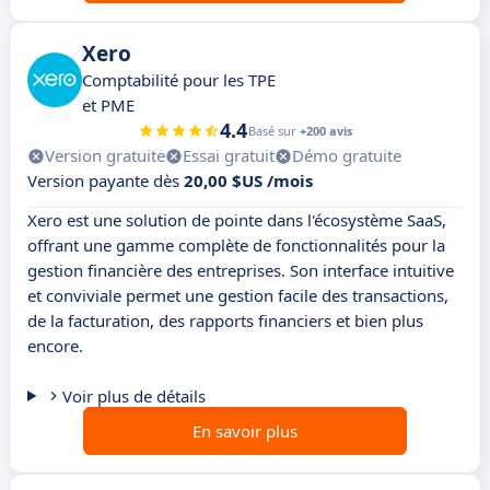
Xero
Comptabilité pour les TPE
et PME
4.4
Basé sur
+200 avis
Version gratuite
Essai gratuit
Démo gratuite
Version payante dès
20,00 $US /mois
Xero est une solution de pointe dans l'écosystème SaaS,
offrant une gamme complète de fonctionnalités pour la
gestion financière des entreprises. Son interface intuitive
et conviviale permet une gestion facile des transactions,
de la facturation, des rapports financiers et bien plus
encore.
Voir plus de détails
En savoir plus