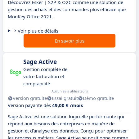
Découvrez Esker | S2P & O2C comme une solution de
gestion des achats et des commandes plus efficace que
MonKey Office 2021.
Voir plus de détails
En savoir plus
Sage Active
Gestion complète de
votre facturation et
comptabilité
Aucun avis utilisateurs
Version gratuite
Essai gratuit
Démo gratuite
Version payante dès
49,00 € /mois
Sage Active est une solution logicielle performante qui
répond aux besoins des entreprises en matière de
gestion et d'analyse des données. Conçu pour optimiser
les processus métiers, Sage Active se positionne comme