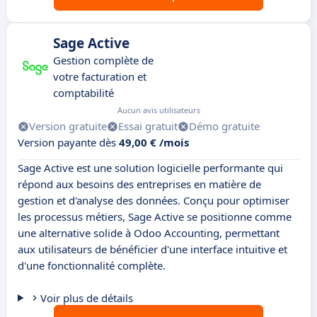
Sage Active
Gestion complète de
votre facturation et
comptabilité
Aucun avis utilisateurs
Version gratuite
Essai gratuit
Démo gratuite
Version payante dès
49,00 € /mois
Sage Active est une solution logicielle performante qui
répond aux besoins des entreprises en matière de
gestion et d'analyse des données. Conçu pour optimiser
les processus métiers, Sage Active se positionne comme
une alternative solide à Odoo Accounting, permettant
aux utilisateurs de bénéficier d'une interface intuitive et
d'une fonctionnalité complète.
Voir plus de détails