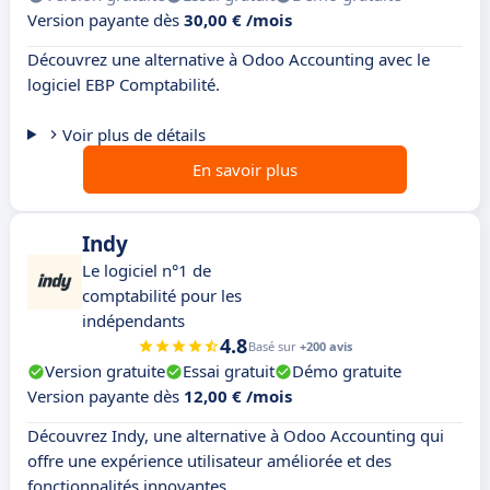
Version payante dès
30,00 € /mois
Découvrez une alternative à Odoo Accounting avec le
logiciel EBP Comptabilité.
Voir plus de détails
En savoir plus
Indy
Le logiciel n°1 de
comptabilité pour les
indépendants
4.8
Basé sur
+200 avis
Version gratuite
Essai gratuit
Démo gratuite
Version payante dès
12,00 € /mois
Découvrez Indy, une alternative à Odoo Accounting qui
offre une expérience utilisateur améliorée et des
fonctionnalités innovantes.