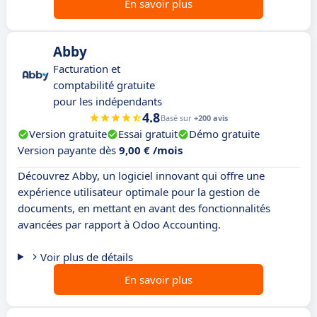
En savoir plus
Abby
Facturation et
comptabilité gratuite
pour les indépendants
4.8
Basé sur
+200 avis
Version gratuite
Essai gratuit
Démo gratuite
Version payante dès
9,00 € /mois
Découvrez Abby, un logiciel innovant qui offre une
expérience utilisateur optimale pour la gestion de
documents, en mettant en avant des fonctionnalités
avancées par rapport à Odoo Accounting.
Voir plus de détails
En savoir plus