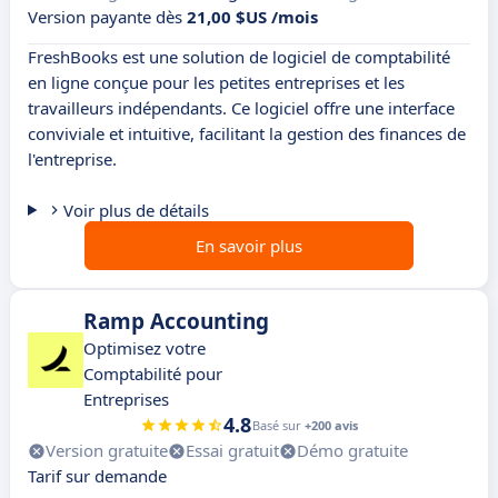
Version payante dès
21,00 $US /mois
FreshBooks est une solution de logiciel de comptabilité
en ligne conçue pour les petites entreprises et les
travailleurs indépendants. Ce logiciel offre une interface
conviviale et intuitive, facilitant la gestion des finances de
l'entreprise.
Voir plus de détails
En savoir plus
Ramp Accounting
Optimisez votre
Comptabilité pour
Entreprises
4.8
Basé sur
+200 avis
Version gratuite
Essai gratuit
Démo gratuite
Tarif sur demande