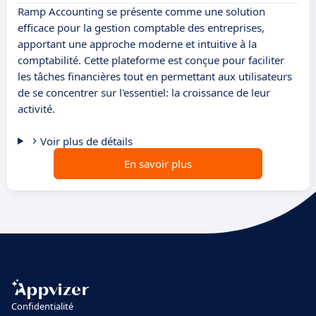
Ramp Accounting se présente comme une solution
efficace pour la gestion comptable des entreprises,
apportant une approche moderne et intuitive à la
comptabilité. Cette plateforme est conçue pour faciliter
les tâches financières tout en permettant aux utilisateurs
de se concentrer sur l'essentiel: la croissance de leur
activité.
Voir plus de détails
En savoir plus
Confidentialité