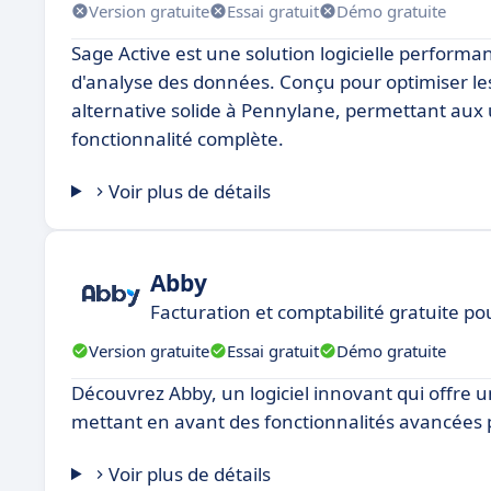
Version gratuite
Essai gratuit
Démo gratuite
Sage Active est une solution logicielle perform
d'analyse des données. Conçu pour optimiser le
alternative solide à Pennylane, permettant aux ut
fonctionnalité complète.
Voir plus de détails
Abby
Facturation et comptabilité gratuite p
Version gratuite
Essai gratuit
Démo gratuite
Découvrez Abby, un logiciel innovant qui offre 
mettant en avant des fonctionnalités avancées 
Voir plus de détails