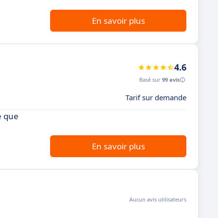
En savoir plus
4.6
Basé sur
99 avis
Tarif sur demande
e que
En savoir plus
Aucun avis utilisateurs