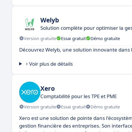
Welyb
Solution complète pour optimiser la ge
Version gratuite
Essai gratuit
Démo gratuite
Découvrez Welyb, une solution innovante dans l
Voir plus de détails
Xero
Comptabilité pour les TPE et PME
Version gratuite
Essai gratuit
Démo gratuite
Xero est une solution de pointe dans l'écosyst
gestion financière des entreprises. Son interface