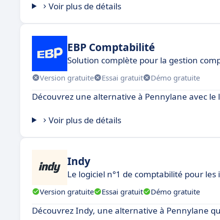
Voir plus de détails
EBP Comptabilité
Solution complète pour la gestion com
Version gratuite
Essai gratuit
Démo gratuite
Découvrez une alternative à Pennylane avec le l
Voir plus de détails
Indy
Le logiciel n°1 de comptabilité pour le
Version gratuite
Essai gratuit
Démo gratuite
Découvrez Indy, une alternative à Pennylane qui