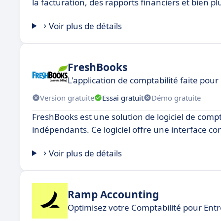
la facturation, des rapports financiers et bien p
Voir plus de détails
FreshBooks
L'application de comptabilité faite pou
Version gratuite
Essai gratuit
Démo gratuite
FreshBooks est une solution de logiciel de compta
indépendants. Ce logiciel offre une interface convi
Voir plus de détails
Ramp Accounting
Optimisez votre Comptabilité pour Entr