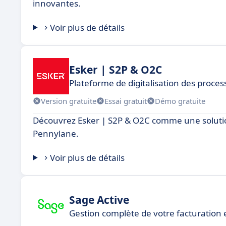
innovantes.
Voir plus de détails
Esker | S2P & O2C
Plateforme de digitalisation des proce
Version gratuite
Essai gratuit
Démo gratuite
Découvrez Esker | S2P & O2C comme une solutio
Pennylane.
Voir plus de détails
Sage Active
Gestion complète de votre facturation 