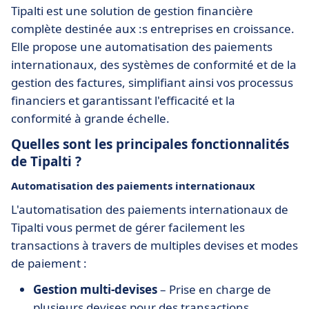
Tipalti est une solution de gestion financière
complète destinée aux :s entreprises en croissance.
Elle propose une automatisation des paiements
internationaux, des systèmes de conformité et de la
gestion des factures, simplifiant ainsi vos processus
financiers et garantissant l'efficacité et la
conformité à grande échelle.
Quelles sont les principales fonctionnalités
de Tipalti ?
Automatisation des paiements internationaux
L'automatisation des paiements internationaux de
Tipalti vous permet de gérer facilement les
transactions à travers de multiples devises et modes
de paiement :
Gestion multi-devises
– Prise en charge de
plusieurs devises pour des transactions