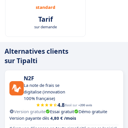
standard
Tarif
sur demande
Alternatives clients
sur Tipalti
N2F
La note de frais se
digitalise (innovation
100% française)
4.8
Basé sur
+200 avis
Version gratuite
Essai gratuit
Démo gratuite
Version payante dès
4,80 € /mois