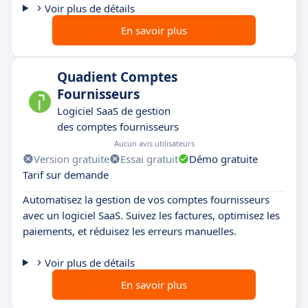
Voir plus de détails
En savoir plus
Quadient Comptes
Fournisseurs
Logiciel SaaS de gestion
des comptes fournisseurs
Aucun avis utilisateurs
Version gratuite
Essai gratuit
Démo gratuite
Tarif sur demande
Automatisez la gestion de vos comptes fournisseurs
avec un logiciel SaaS. Suivez les factures, optimisez les
paiements, et réduisez les erreurs manuelles.
Voir plus de détails
En savoir plus