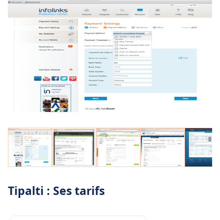
Tipalti : Ses tarifs