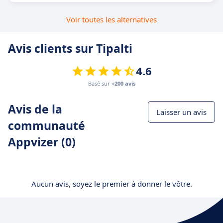
Voir toutes les alternatives
Avis clients sur Tipalti
4.6
Basé sur
+200 avis
Avis de la
Laisser un avis
communauté
Appvizer (0)
Aucun avis, soyez le premier à donner le vôtre.