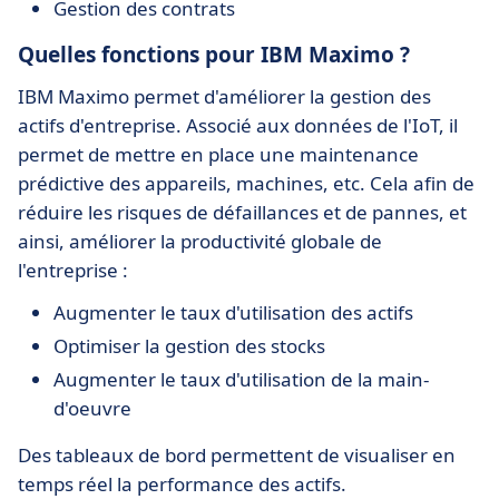
Gestion des contrats
Quelles fonctions pour IBM Maximo ?
IBM Maximo permet d'améliorer la gestion des
actifs d'entreprise. Associé aux données de l'IoT, il
permet de mettre en place une maintenance
prédictive des appareils, machines, etc. Cela afin de
réduire les risques de défaillances et de pannes, et
ainsi, améliorer la productivité globale de
l'entreprise :
Augmenter le taux d'utilisation des actifs
Optimiser la gestion des stocks
Augmenter le taux d'utilisation de la main-
d'oeuvre
Des tableaux de bord permettent de visualiser en
temps réel la performance des actifs.