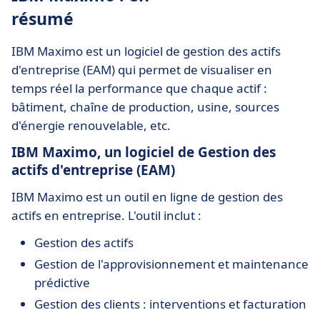
résumé
IBM Maximo est un logiciel de gestion des actifs
d'entreprise (EAM) qui permet de visualiser en
temps réel la performance que chaque actif :
bâtiment, chaîne de production, usine, sources
d'énergie renouvelable, etc.
IBM Maximo, un logiciel de Gestion des
actifs d'entreprise (EAM)
IBM Maximo est un outil en ligne de gestion des
actifs en entreprise. L'outil inclut :
Gestion des actifs
Gestion de l'approvisionnement et maintenance
prédictive
Gestion des clients : interventions et facturation