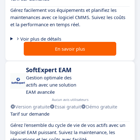
Gérez facilement vos équipements et planifiez les
maintenances avec ce logiciel CMMS. Suivez les coûts
et la performance en temps réel.
Voir plus de détails
En savoir plus
SoftExpert EAM
Gestion optimale des
actifs avec une solution
EAM avancée
Aucun avis utilisateurs
Version gratuite
Essai gratuit
Démo gratuite
Tarif sur demande
Gérez l'ensemble du cycle de vie de vos actifs avec un
logiciel EAM puissant. Suivez la maintenance, les
réparations et les coûts avec facilité.