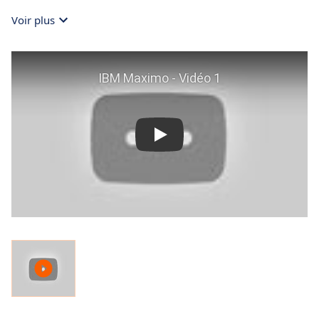
Voir plus