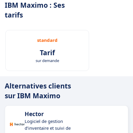
IBM Maximo : Ses
tarifs
standard
Tarif
sur demande
Alternatives clients
sur IBM Maximo
Hector
Logiciel de gestion
d’inventaire et suivi de