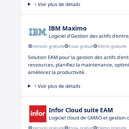
Voir plus de détails
IBM Maximo
Logiciel d'Gestion des actifs d'entr
Version gratuite
Essai gratuit
Démo gratuite
Solution EAM pour la gestion des actifs d'ent
ressources, planifiez la maintenance, optimi
améliorez la productivité.
Voir plus de détails
Infor Cloud suite EAM
Logiciel cloud de GMAO et gestion d
Version gratuite
Essai gratuit
Démo gratuite