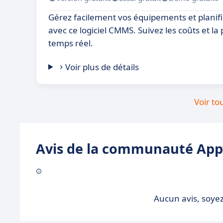
Gérez facilement vos équipements et planif
avec ce logiciel CMMS. Suivez les coûts et l
temps réel.
Voir plus de détails
Voir to
Avis de la communauté Appv
Aucun avis, soyez