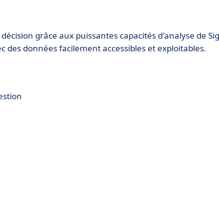
 décision grâce aux puissantes capacités d'analyse de Si
 des données facilement accessibles et exploitables.
estion