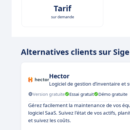
Tarif
sur demande
Alternatives clients sur Sige
Hector
Logiciel de gestion d’inventaire et 
Version gratuite
Essai gratuit
Démo gratuite
Gérez facilement la maintenance de vos éq
logiciel SaaS. Suivez l'état de vos actifs, plan
et suivez les coûts.