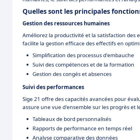
Quelles sont les principales fonction
Gestion des ressources humaines
Améliorez la productivité et la satisfaction de
facilite la gestion efficace des effectifs en opti
Simplification des processus d'embauche
Suivi des compétences et de la formation
Gestion des congés et absences
Suivi des performances
Sige 21 offre des capacités avancées pour évalu
assure une vue d'ensemble sur les progrès et le
Tableaux de bord personnalisés
Rapports de performance en temps réel
Analyse comparative des données