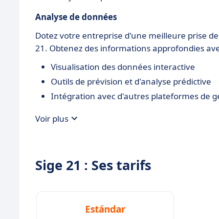
Analyse de données
Dotez votre entreprise d'une meilleure prise de
21. Obtenez des informations approfondies avec
Visualisation des données interactive
Outils de prévision et d'analyse prédictive
Intégration avec d'autres plateformes de g
Voir plus
Sige 21 : Ses tarifs
Estándar