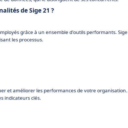
nalités de Sige 21 ?
s employés grâce à un ensemble d'outils performants. Sige
misant les processus.
er et améliorer les performances de votre organisation. 
s indicateurs clés.