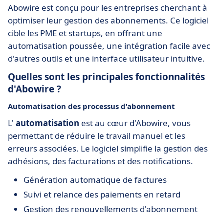
Abowire est conçu pour les entreprises cherchant à
optimiser leur gestion des abonnements. Ce logiciel
cible les PME et startups, en offrant une
automatisation poussée, une intégration facile avec
d'autres outils et une interface utilisateur intuitive.
Quelles sont les principales fonctionnalités
d'Abowire ?
Automatisation des processus d'abonnement
L'
automatisation
est au cœur d'Abowire, vous
permettant de réduire le travail manuel et les
erreurs associées. Le logiciel simplifie la gestion des
adhésions, des facturations et des notifications.
Génération automatique de factures
Suivi et relance des paiements en retard
Gestion des renouvellements d'abonnement