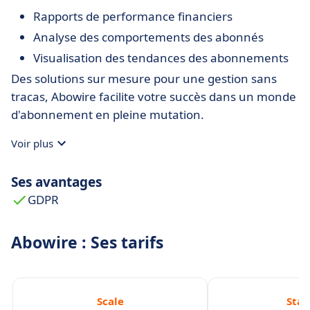
Rapports de performance financiers
Analyse des comportements des abonnés
Visualisation des tendances des abonnements
Des solutions sur mesure pour une gestion sans
tracas, Abowire facilite votre succès dans un monde
d'abonnement en pleine mutation.
Voir plus
Ses avantages
GDPR
Abowire : Ses tarifs
Scale
Star