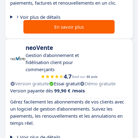
paiements, factures et renouvellements en un clic.
Voir plus de détails
En savoir plus
neoVente
Gestion d'abonnement et
fidélisation client pour
commerçants
4.7
Basé sur
48 avis
Version gratuite
Essai gratuit
Démo gratuite
Version payante dès
99,90 € /mois
Gérez facilement les abonnements de vos clients avec
un logiciel de gestion d'abonnements. Suivez les
paiements, les renouvellements et les annulations en
temps réel.
Voir plus de détails