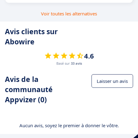
Voir toutes les alternatives
Avis clients sur
Abowire
4.6
Basé sur
33 avis
Avis de la
Laisser un avis
communauté
Appvizer (0)
Aucun avis, soyez le premier à donner le vôtre.