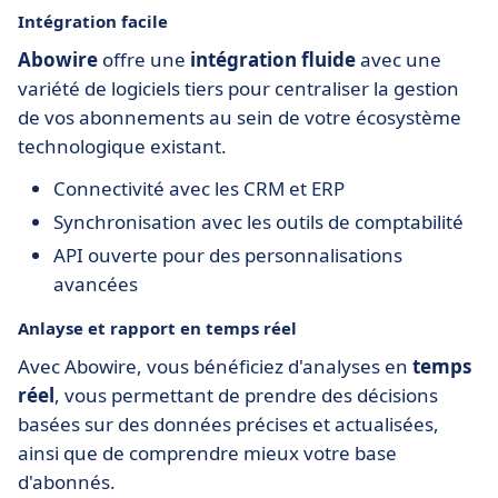
Intégration facile
Abowire
offre une
intégration fluide
avec une
variété de logiciels tiers pour centraliser la gestion
de vos abonnements au sein de votre écosystème
technologique existant.
Connectivité avec les CRM et ERP
Synchronisation avec les outils de comptabilité
API ouverte pour des personnalisations
avancées
Anlayse et rapport en temps réel
Avec Abowire, vous bénéficiez d'analyses en
temps
réel
, vous permettant de prendre des décisions
basées sur des données précises et actualisées,
ainsi que de comprendre mieux votre base
d'abonnés.