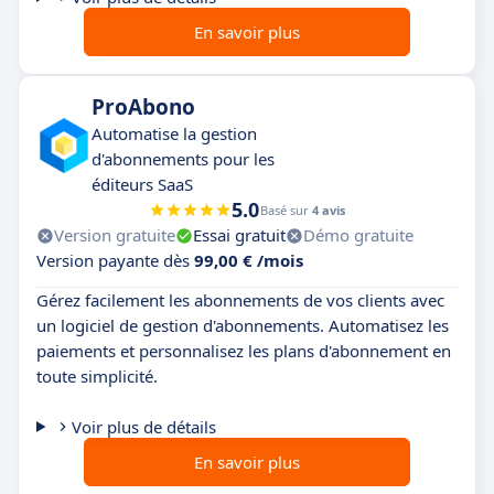
En savoir plus
ProAbono
Automatise la gestion
d'abonnements pour les
éditeurs SaaS
5.0
Basé sur
4 avis
Version gratuite
Essai gratuit
Démo gratuite
Version payante dès
99,00 € /mois
Gérez facilement les abonnements de vos clients avec
un logiciel de gestion d'abonnements. Automatisez les
paiements et personnalisez les plans d'abonnement en
toute simplicité.
Voir plus de détails
En savoir plus