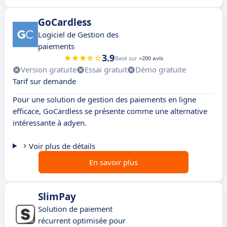
GoCardless
Logiciel de Gestion des
paiements
3.9
Basé sur
+200 avis
Version gratuite
Essai gratuit
Démo gratuite
Tarif sur demande
Pour une solution de gestion des paiements en ligne
efficace, GoCardless se présente comme une alternative
intéressante à adyen.
Voir plus de détails
En savoir plus
SlimPay
Solution de paiement
récurrent optimisée pour