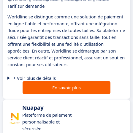
Tarif sur demande
Worldline se distingue comme une solution de paiement
en ligne fiable et performante, offrant une intégration
fluide pour les entreprises de toutes tailles. Sa plateforme
sécurisée garantit des transactions sans faille, tout en
offrant une flexibilité et une facilité d'utilisation
appréciées. En outre, Worldline se démarque par son
service client réactif et professionnel, assurant un soutien
constant pour ses utilisateurs.
Voir plus de détails
En savoir plus
Nuapay
Plateforme de paiement
personnalisable et
sécurisée