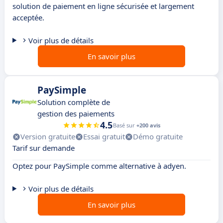
solution de paiement en ligne sécurisée et largement
acceptée.
Voir plus de détails
En savoir plus
PaySimple
Solution complète de
gestion des paiements
4.5
Basé sur
+200 avis
Version gratuite
Essai gratuit
Démo gratuite
Tarif sur demande
Optez pour PaySimple comme alternative à adyen.
Voir plus de détails
En savoir plus