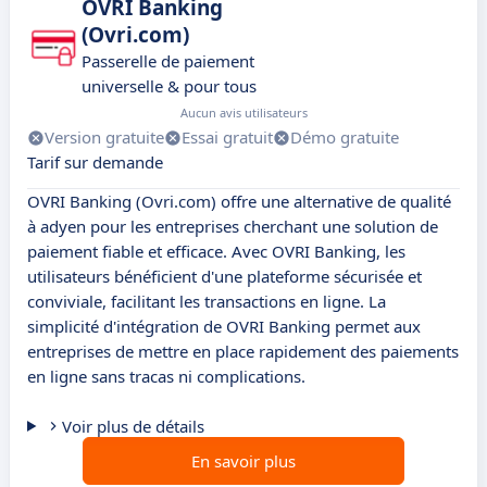
OVRI Banking
(Ovri.com)
Passerelle de paiement
universelle & pour tous
Aucun avis utilisateurs
Version gratuite
Essai gratuit
Démo gratuite
Tarif sur demande
OVRI Banking (Ovri.com) offre une alternative de qualité
à adyen pour les entreprises cherchant une solution de
paiement fiable et efficace. Avec OVRI Banking, les
utilisateurs bénéficient d'une plateforme sécurisée et
conviviale, facilitant les transactions en ligne. La
simplicité d'intégration de OVRI Banking permet aux
entreprises de mettre en place rapidement des paiements
en ligne sans tracas ni complications.
Voir plus de détails
En savoir plus