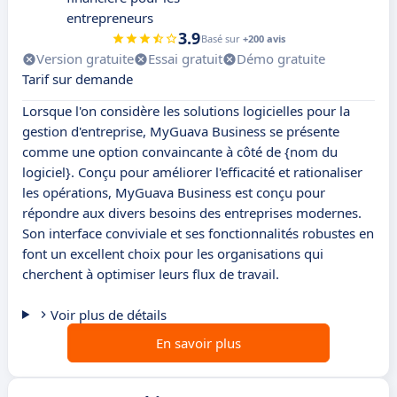
entrepreneurs
3.9
Basé sur
+200 avis
Version gratuite
Essai gratuit
Démo gratuite
Tarif sur demande
Lorsque l'on considère les solutions logicielles pour la
gestion d'entreprise, MyGuava Business se présente
comme une option convaincante à côté de {nom du
logiciel}. Conçu pour améliorer l'efficacité et rationaliser
les opérations, MyGuava Business est conçu pour
répondre aux divers besoins des entreprises modernes.
Son interface conviviale et ses fonctionnalités robustes en
font un excellent choix pour les organisations qui
cherchent à optimiser leurs flux de travail.
Voir plus de détails
En savoir plus