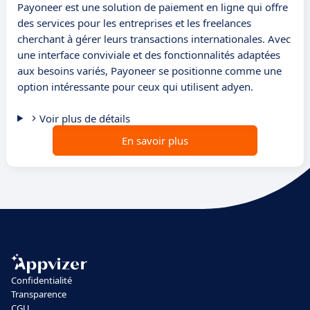
Payoneer est une solution de paiement en ligne qui offre
des services pour les entreprises et les freelances
cherchant à gérer leurs transactions internationales. Avec
une interface conviviale et des fonctionnalités adaptées
aux besoins variés, Payoneer se positionne comme une
option intéressante pour ceux qui utilisent adyen.
Voir plus de détails
En savoir plus
Confidentialité
Transparence
CGU