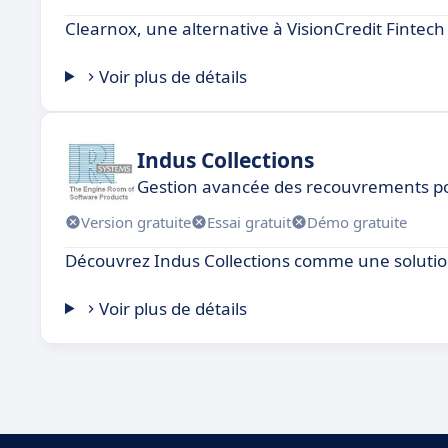
Clearnox, une alternative à VisionCredit Fintech
Voir plus de détails
Indus Collections
Gestion avancée des recouvrements po
Version gratuite
Essai gratuit
Démo gratuite
Découvrez Indus Collections comme une solution 
Voir plus de détails