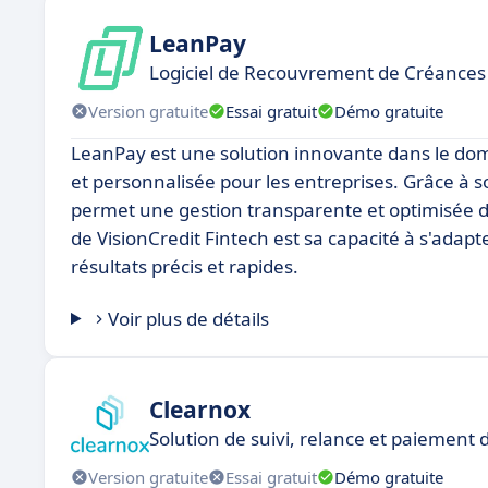
LeanPay
Logiciel de Recouvrement de Créances
Version gratuite
Essai gratuit
Démo gratuite
LeanPay est une solution innovante dans le dom
et personnalisée pour les entreprises. Grâce à s
permet une gestion transparente et optimisée d
de VisionCredit Fintech est sa capacité à s'adapt
résultats précis et rapides.
Voir plus de détails
Clearnox
Solution de suivi, relance et paiement 
Version gratuite
Essai gratuit
Démo gratuite