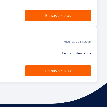
En savoir plus
Aucun avis utilisateurs
Tarif sur demande
En savoir plus