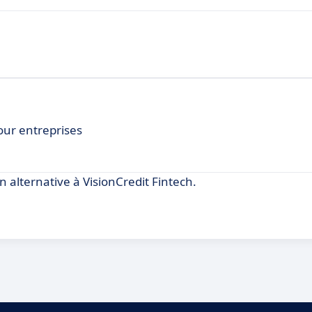
ur entreprises
alternative à VisionCredit Fintech.