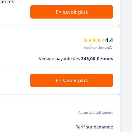
éances.
En savoir plus
4.4
Basé sur
20 avis
Version payante dès
345,00 € /mois
En savoir plus
Aucun avis utilisateurs
Tarif sur demande