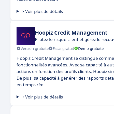
Voir plus de détails
Hoopiz Credit Management
Pilotez le risque client et gérez le re
Version gratuite
Essai gratuit
Démo gratuite
Hoopiz Credit Management se distingue comme un
fonctionnalités avancées. Avec sa capacité à au
actions en fonction des profils clients, Hoopiz s
De plus, sa capacité à générer des rapports déta
en temps réel.
Voir plus de détails