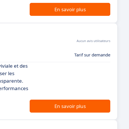
En savoir plus
Aucun avis utilisateurs
Tarif sur demande
viale et des
ser les
ansparente.
 performances
En savoir plus