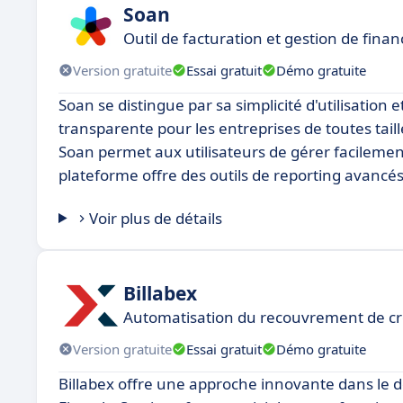
Soan
Outil de facturation et gestion de finan
Version gratuite
Essai gratuit
Démo gratuite
Soan se distingue par sa simplicité d'utilisation e
transparente pour les entreprises de toutes taill
Soan permet aux utilisateurs de gérer facilement 
plateforme offre des outils de reporting avancé
Voir plus de détails
Billabex
Automatisation du recouvrement de cré
Version gratuite
Essai gratuit
Démo gratuite
Billabex offre une approche innovante dans le 