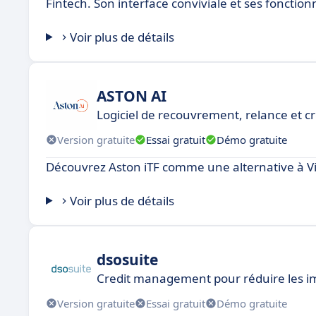
Fintech. Son interface conviviale et ses fonctio
Voir plus de détails
ASTON AI
Logiciel de recouvrement, relance et 
Version gratuite
Essai gratuit
Démo gratuite
Découvrez Aston iTF comme une alternative à Vi
Voir plus de détails
dsosuite
Credit management pour réduire les im
Version gratuite
Essai gratuit
Démo gratuite