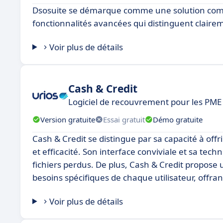
Dsosuite se démarque comme une solution comp
fonctionnalités avancées qui distinguent claireme
Voir plus de détails
Cash & Credit
Logiciel de recouvrement pour les PME 
Version gratuite
Essai gratuit
Démo gratuite
Cash & Credit se distingue par sa capacité à offr
et efficacité. Son interface conviviale et sa te
fichiers perdus. De plus, Cash & Credit propos
besoins spécifiques de chaque utilisateur, offra
Voir plus de détails