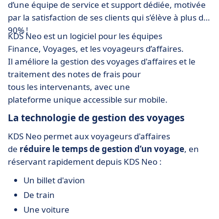
d’une équipe de service et support dédiée, motivée
par la satisfaction de ses clients qui s’élève à plus de
90% !
KDS Neo est un logiciel pour les équipes
Finance, Voyages, et les voyageurs d’affaires.
Il améliore la gestion des voyages d'affaires et le
traitement des notes de frais pour
tous les intervenants, avec une
plateforme unique accessible sur mobile.
La technologie de gestion des voyages
KDS Neo permet aux voyageurs d'affaires
de
réduire le temps de gestion d’un voyage
, en
réservant rapidement depuis KDS Neo :
Un billet d'avion
De train
Une voiture