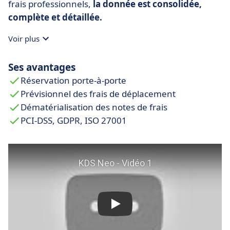
frais professionnels,
la donnée est consolidée,
complète et détaillée.
Voir plus
Ses avantages
Réservation porte-à-porte
Prévisionnel des frais de déplacement
Dématérialisation des notes de frais
PCI-DSS, GDPR, ISO 27001