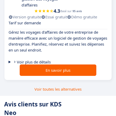
d'affaires
4.3
Basé sur
95 avis
Version gratuite
Essai gratuit
Démo gratuite
Tarif sur demande
Gérez les voyages d'affaires de votre entreprise de
manière efficace avec un logiciel de gestion de voyages
d'entreprise. Planifiez, réservez et suivez les dépenses
en un seul endroit.
Voir plus de détails
En savoir plus
Voir toutes les alternatives
Avis clients sur KDS
Neo