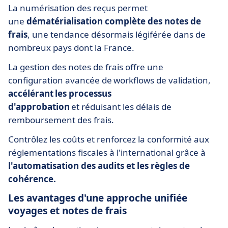
La numérisation des reçus permet
une
dématérialisation complète des notes de
frais
, une tendance désormais légiférée dans de
nombreux pays dont la France.
La gestion des notes de frais offre une
configuration avancée de workflows de validation,
accélérant les processus
d'approbation
et réduisant les délais de
remboursement des frais.
Contrôlez les coûts et renforcez la conformité aux
réglementations fiscales à l'international grâce à
l'automatisation des audits et les règles de
cohérence.
Les avantages d'une approche unifiée
voyages et notes de frais