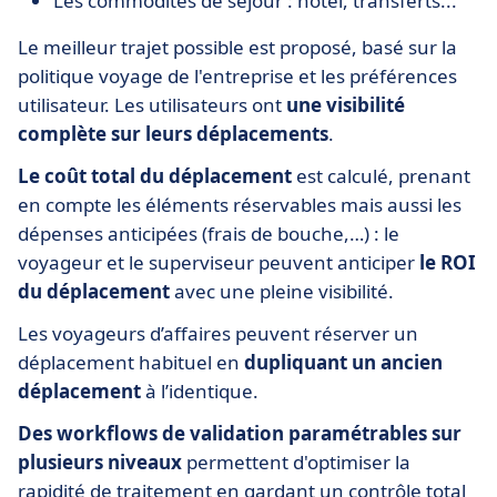
Les commodités de séjour : hôtel, transferts...
Le meilleur trajet possible est proposé, basé sur la
politique voyage de l'entreprise et les préférences
utilisateur. Les utilisateurs ont
une visibilité
complète sur leurs déplacements
.
Le coût total du déplacement
est calculé, prenant
en compte les éléments réservables mais aussi les
dépenses anticipées (frais de bouche,…) : le
voyageur et le superviseur peuvent anticiper
le ROI
du déplacement
avec une pleine visibilité.
Les voyageurs d’affaires peuvent réserver un
déplacement habituel en
dupliquant un ancien
déplacement
à l’identique.
Des workflows de validation paramétrables sur
plusieurs niveaux
permettent d'optimiser la
rapidité de traitement en gardant un contrôle total