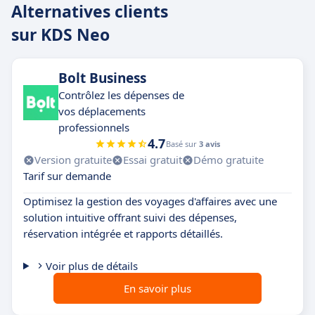
Alternatives clients
sur KDS Neo
Bolt Business
Contrôlez les dépenses de
vos déplacements
professionnels
4.7
Basé sur
3 avis
Version gratuite
Essai gratuit
Démo gratuite
Tarif sur demande
Optimisez la gestion des voyages d'affaires avec une
solution intuitive offrant suivi des dépenses,
réservation intégrée et rapports détaillés.
Voir plus de détails
En savoir plus