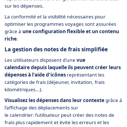
sur les dépenses.
La conformité et la visibilité nécessaires pour
optimiser les programmes voyages sont assurées
grâce à
une configuration flexible et un contenu
riche
.
La gestion des notes de frais simplifiée
Les utilisateurs disposent d'une
vue
calendaire depuis laquelle ils peuvent créer leurs
dépenses à l'aide d'icônes
représentant les
catégories de frais (déjeuner, invitation, frais
kilométriques...).
Visualisez les dépenses dans leur contexte
grâce à
l’affichage des déplacements sur
le calendrier: l’utilisateur peut créer des notes de
frais plus rapidement et évite les erreurs et les