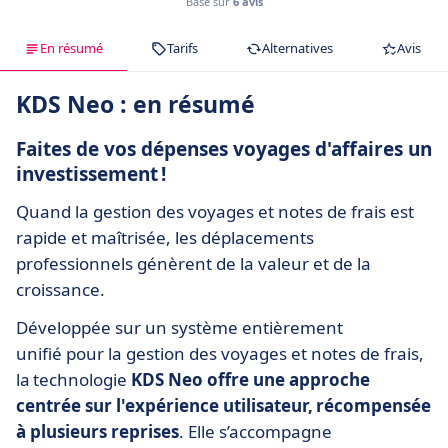
Basé sur
6 avis
En résumé
Tarifs
Alternatives
Avis
KDS Neo : en résumé
Faites de vos dépenses voyages d'affaires un
investissement !
Quand la gestion des voyages et notes de frais est
rapide et maîtrisée, les déplacements
professionnels génèrent de la valeur et de la
croissance.
Développée sur un système entièrement
unifié pour la gestion des voyages et notes de frais,
la technologie
KDS Neo offre une approche
centrée sur l'expérience utilisateur, récompensée
à plusieurs reprises
. Elle s’accompagne