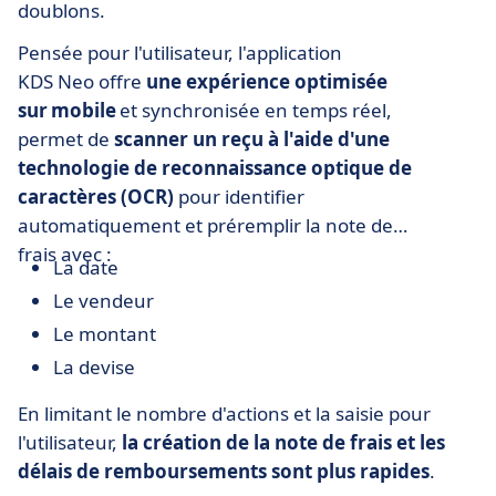
doublons.
Pensée pour l'utilisateur, l'application
KDS Neo offre
une expérience optimisée
sur mobile
et synchronisée en temps réel,
permet de
scanner un reçu à l'aide d'une
technologie de reconnaissance optique de
caractères (OCR)
pour identifier
automatiquement et préremplir la note de
frais avec :
La date
Le vendeur
Le montant
La devise
En limitant le nombre d'actions et la saisie pour
l'utilisateur,
la création de la note de frais et les
délais de remboursements sont plus rapides
.