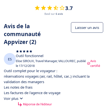
3.7
Basé sur
6 avis
Avis de la
Laisser un avis
communauté
Appvizer (2)
Outil fonctionnel
ES
Elise SIROUX, Travel Manager, VALLOUREC, publié
Avis
le 17/12/2018
certifié
Outil complet pour le voyageur :
réservations voyages (air, rail, hôtel, car..) incluant la
validation des managers
Les notes de frais
Les factures de l'agence de voyage
Voir plus
Réponse de l'éditeur