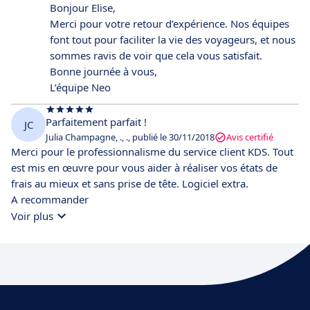
Bonjour Elise,
Merci pour votre retour d’expérience. Nos équipes
font tout pour faciliter la vie des voyageurs, et nous
sommes ravis de voir que cela vous satisfait.
Bonne journée à vous,
L’équipe Neo
Parfaitement parfait !
JC
Julia Champagne, ., ., publié le 30/11/2018
Avis certifié
Merci pour le professionnalisme du service client KDS. Tout
est mis en œuvre pour vous aider à réaliser vos états de
frais au mieux et sans prise de tête. Logiciel extra.
A recommander
Voir plus