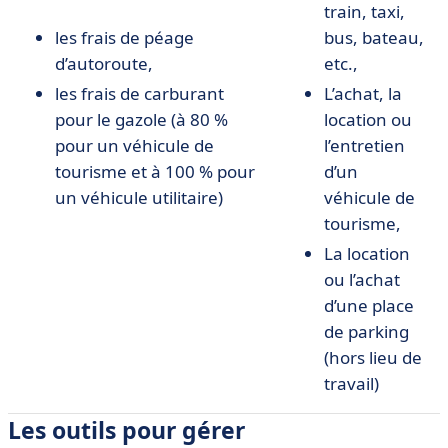
train, taxi,
les frais de péage
bus, bateau,
d’autoroute,
etc.,
les frais de carburant
L’achat, la
pour le gazole (à 80 %
location ou
pour un véhicule de
l’entretien
tourisme et à 100 % pour
d’un
un véhicule utilitaire)
véhicule de
tourisme,
La location
ou l’achat
d’une place
de parking
(hors lieu de
travail)
Les outils pour gérer