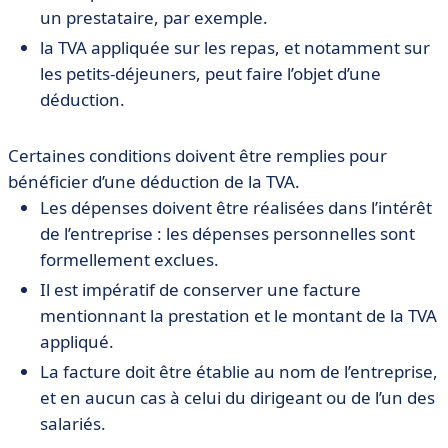
un prestataire, par exemple.
la TVA appliquée sur les repas, et notamment sur
les petits-déjeuners, peut faire l’objet d’une
déduction.
Certaines conditions doivent être remplies pour
bénéficier d’une déduction de la TVA.
Les dépenses doivent être réalisées dans l’intérêt
de l’entreprise : les dépenses personnelles sont
formellement exclues.
Il est impératif de conserver une facture
mentionnant la prestation et le montant de la TVA
appliqué.
La facture doit être établie au nom de l’entreprise,
et en aucun cas à celui du dirigeant ou de l’un des
salariés.