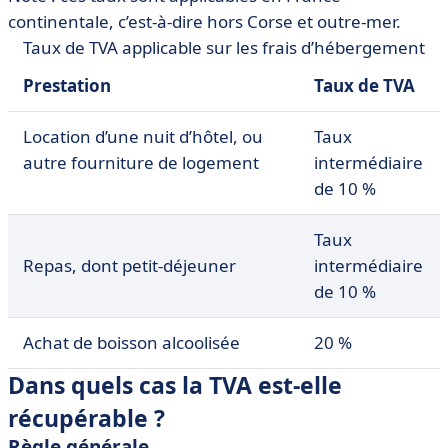
continentale, c’est-à-dire hors Corse et outre-mer.
Taux de TVA applicable sur les frais d’hébergement
Prestation
Taux de TVA
Location d’une nuit d’hôtel, ou
Taux
autre fourniture de logement
intermédiaire
de 10 %
Taux
Repas, dont petit-déjeuner
intermédiaire
de 10 %
Achat de boisson alcoolisée
20 %
Dans quels cas la TVA est-elle
récupérable ?
Règle générale