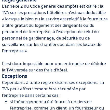
L’annexe 2 du Code général des impôts est claire : la
TVA sur les prestations hôtelières n’est pas déductible
« lorsque le bien ou le service est relatif à la fourniture
à titre gratuit du logement des dirigeants ou du
personnel de l’entreprise, à l’exception de celui du
personnel de gardiennage, de sécurité ou de
surveillance sur les chantiers ou dans les locaux de
l’entreprise ».
Il est donc impossible pour une entreprise de déduire
la TVA versée sur des frais d’hôtel.
Exceptions
Cependant, à toute règle existent ses exceptions. La
TVA peut effectivement être récupérée par
l’entreprise dans certains cas :
si l’hébergement a été fourni à un tiers de
l’entreprise, comme un client, un fournisseur ou