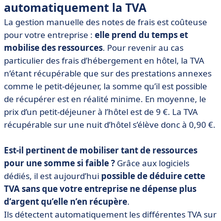
automatiquement la TVA
La gestion manuelle des notes de frais est coûteuse
pour votre entreprise :
elle prend du temps et
mobilise des ressources
. Pour revenir au cas
particulier des frais d’hébergement en hôtel, la TVA
n’étant récupérable que sur des prestations annexes
comme le petit-déjeuner, la somme qu’il est possible
de récupérer est en réalité minime. En moyenne, le
prix d’un petit-déjeuner à l’hôtel est de 9 €. La TVA
récupérable sur une nuit d’hôtel s’élève donc à 0,90 €.
Est-il pertinent de mobiliser tant de ressources
pour une somme si faible ?
Grâce aux logiciels
dédiés, il est aujourd’hui
possible de déduire cette
TVA sans que votre entreprise ne dépense plus
d’argent qu’elle n’en récupère
.
Ils détectent automatiquement les différentes TVA sur