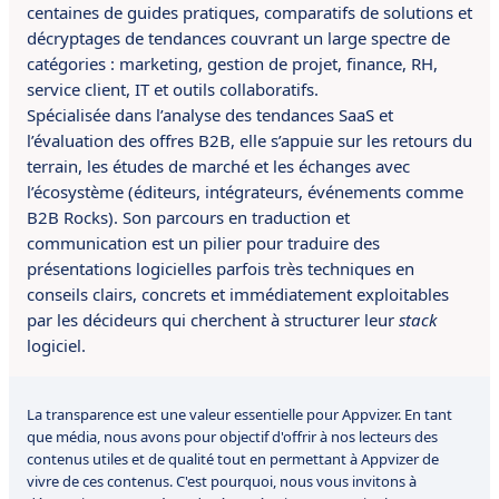
centaines de guides pratiques, comparatifs de solutions et
décryptages de tendances couvrant un large spectre de
catégories : marketing, gestion de projet, finance, RH,
service client, IT et outils collaboratifs.
Spécialisée dans l’analyse des tendances SaaS et
l’évaluation des offres B2B, elle s’appuie sur les retours du
terrain, les études de marché et les échanges avec
l’écosystème (éditeurs, intégrateurs, événements comme
B2B Rocks). Son parcours en traduction et
communication est un pilier pour traduire des
présentations logicielles parfois très techniques en
conseils clairs, concrets et immédiatement exploitables
par les décideurs qui cherchent à structurer leur
stack
logiciel.
La transparence est une valeur essentielle pour Appvizer. En tant
que média, nous avons pour objectif d'offrir à nos lecteurs des
contenus utiles et de qualité tout en permettant à Appvizer de
vivre de ces contenus. C'est pourquoi, nous vous invitons à