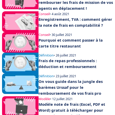
rembourser les frais de mission de vos
agents en déplacement !
Conseil
• 4 août 2021
Enregistrement, TVA : comment gérer
la note de frais en comptabilité ?
Conseil
• 30 juillet 2021
Pourquoi et comment passer à la
carte titre restaurant
Définition
• 26 juillet 2021
Frais de repas professionnels :
déduction et remboursement
Définition
• 23 juillet 2021
On vous guide dans la jungle des
barèmes Urssaf pour le
remboursement de vos frais pro
Modèle
• 12 juillet 2021
Modèle note de frais (Excel, PDF et
Word) gratuit à télécharger pour