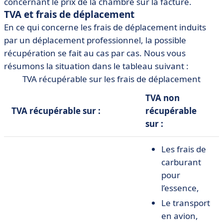
concernant le prix de la chambre sur la facture.
TVA et frais de déplacement
En ce qui concerne les frais de déplacement induits
par un déplacement professionnel, la possible
récupération se fait au cas par cas. Nous vous
résumons la situation dans le tableau suivant :
TVA récupérable sur les frais de déplacement
TVA non
TVA récupérable sur :
récupérable
sur :
Les frais de
carburant
pour
l’essence,
Le transport
en avion,