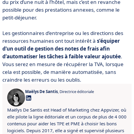
du prix d’une nuit à l’hôtel, mais c’est en revanche
possible pour des prestations annexes, comme le
petit-déjeuner.
Les gestionnaires d’entreprise ou les directions des
ressources humaines ont tout intérêt à
s’équiper
d’un outil de gestion des notes de frais afin
d’automatiser les tâches à faible valeur ajoutée
.
Vous serez en mesure de récupérer la TVA, lorsque
cela est possible, de manière automatisée, sans
craindre les erreurs ou les oublis.
Maëlys De Santis
, Directrice éditoriale
Maëlys De Santis est Head of Marketing chez Appvizer, où
elle pilote la ligne éditoriale et un corpus de plus de 4 000
contenus pour aider les TPE et PME à choisir les bons
logiciels. Depuis 2017, elle a signé et supervisé plusieurs