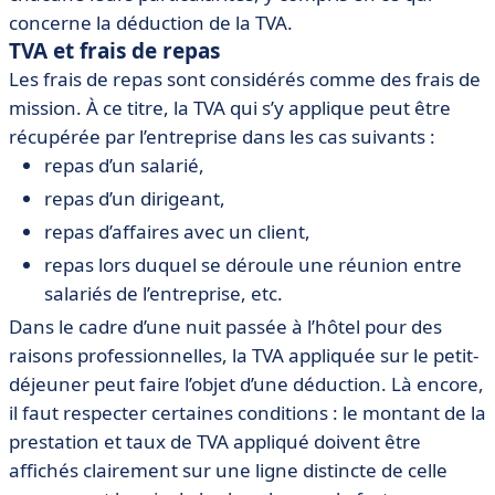
concerne la déduction de la TVA.
TVA et frais de repas
Les frais de repas sont considérés comme des frais de
mission. À ce titre, la TVA qui s’y applique peut être
récupérée par l’entreprise dans les cas suivants :
repas d’un salarié,
repas d’un dirigeant,
repas d’affaires avec un client,
repas lors duquel se déroule une réunion entre
salariés de l’entreprise, etc.
Dans le cadre d’une nuit passée à l’hôtel pour des
raisons professionnelles, la TVA appliquée sur le petit-
déjeuner peut faire l’objet d’une déduction. Là encore,
il faut respecter certaines conditions : le montant de la
prestation et taux de TVA appliqué doivent être
affichés clairement sur une ligne distincte de celle