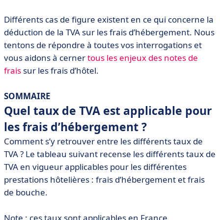
• Dormez tranquille, vos notes de frais sont bien gérées
Différents cas de figure existent en ce qui concerne la
déduction de la TVA sur les frais d’hébergement. Nous
tentons de répondre à toutes vos interrogations et
vous aidons à cerner
tous les enjeux des notes de
frais
sur les frais d’hôtel.
SOMMAIRE
Quel taux de TVA est applicable pour
les frais d’hébergement ?
Comment s’y retrouver entre les différents taux de
TVA ? Le tableau suivant recense les différents taux de
TVA en vigueur applicables pour les différentes
prestations hôtelières : frais d’hébergement et frais
de bouche.
Note : ces taux sont applicables en France