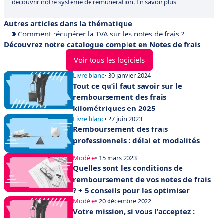
découvrir notre système de rémunération.
En savoir plus
Autres articles dans la thématique
Comment récupérer la TVA sur les notes de frais ?
Découvrez notre catalogue complet en Notes de frais
Voir tous les logiciels
Livre blanc
• 30 janvier 2024
Tout ce qu’il faut savoir sur le
remboursement des frais
kilométriques en 2025
Livre blanc
• 27 juin 2023
Remboursement des frais
professionnels : délai et modalités
Modèle
• 15 mars 2023
Quelles sont les conditions de
remboursement de vos notes de frais
? + 5 conseils pour les optimiser
Modèle
• 20 décembre 2022
Votre mission, si vous l'acceptez :