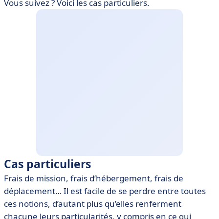
Vous suivez ? Voici les cas particuliers.
Cas particuliers
Frais de mission, frais d’hébergement, frais de
déplacement… Il est facile de se perdre entre toutes
ces notions, d’autant plus qu’elles renferment
chacune leurs particularités, y compris en ce qui