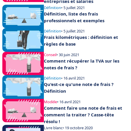
entreprises et salariés
Définition
• 5 juillet 2021
Définition, liste des frais
professionnels et exemples
Définition
• 5 juillet 2021
Frais kilométriques : définition et
règles de base
Conseil
• 30 juin 2021
Comment récupérer la TVA sur les
notes de frais ?
Définition
• 16 avril 2021
Qu'est-ce qu'une note de frais ?
Définition
Modèle
• 16 avril 2021
Comment faire une note de frais et
comment la traiter ? Casse-tête
résolu !
Livre blanc
• 19 octobre 2020