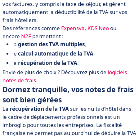
vos factures, y compris la taxe de séjour, et gèrent
automatiquement la déductibilité de la TVA sur vos
frais hôteliers.
Des références comme
Expensya
,
KDS Neo
ou
encore
N2F
permettent :
la
gestion des TVA multiples
,
le
calcul automatique de la TVA
,
la
récupération de la TVA
.
Envie de plus de choix ? Découvrez plus de
logiciels
notes de frais
.
Dormez tranquille, vos notes de frais
sont bien gérées
La
récupération de la TVA
sur les nuits d’hôtel dans
le cadre de déplacements professionnels est un
imbroglio pour toutes les entreprises. La fiscalité
française ne permet pas aujourd’hui de déduire la TVA