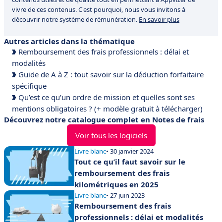
vivre de ces contenus. C'est pourquoi, nous vous invitons à
découvrir notre système de rémunération.
En savoir plus
Autres articles dans la thématique
Remboursement des frais professionnels : délai et
modalités
Guide de A à Z : tout savoir sur la déduction forfaitaire
spécifique
Qu’est ce qu’un ordre de mission et quelles sont ses
mentions obligatoires ? (+ modèle gratuit à télécharger)
Découvrez notre catalogue complet en Notes de frais
Voir tous les logiciels
Livre blanc
• 30 janvier 2024
Tout ce qu’il faut savoir sur le
remboursement des frais
kilométriques en 2025
Livre blanc
• 27 juin 2023
Remboursement des frais
professionnels : délai et modalités