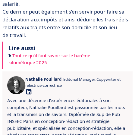
salarié.
Ce dernier peut également s’en servir pour faire sa
déclaration aux impôts et ainsi déduire les frais réels
relatifs aux trajets entre son domicile et son lieu
de travail.
Lire aussi
Tout ce qu’il faut savoir sur le barème
kilométrique 2025
Nathalie Pouillard
, Editorial Manager, Copywriter et
relectrice-correctrice
Avec une décennie d’expériences éditoriales à son
compteur, Nathalie Pouillard est passionnée par les mots
et la transmission de savoirs.
Diplômée de Sup de Pub
INSEEC Paris en conception-rédaction et stratégie
publicitaire, et spécialisée en conception-rédaction, elle a