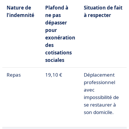
Nature de
Plafond à
Situation de fait
l’indemnité
ne pas
à respecter
dépasser
pour
exonération
des
cotisations
sociales
Repas
19,10 €
Déplacement
professionnel
avec
impossibilité de
se restaurer à
son domicile.