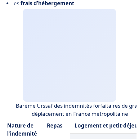
les
frais d’hébergement
.
Barème Urssaf des indemnités forfaitaires de gra
déplacement en France métropolitaine
Nature de
Repas
Logement et petit-déjeu
l’indemnité