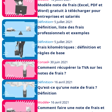
Modèle note de frais (Excel, PDF et
Word) gratuit à télécharger pour
entreprises et salariés
Définition
• 5 juillet 2021
Définition, liste des frais
professionnels et exemples
Définition
• 5 juillet 2021
Frais kilométriques : définition et
règles de base
Conseil
• 30 juin 2021
Comment récupérer la TVA sur les
notes de frais ?
Définition
• 16 avril 2021
Qu'est-ce qu'une note de frais ?
Définition
Modèle
• 16 avril 2021
Comment faire une note de frais et