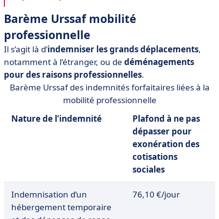
Barème Urssaf mobilité
professionnelle
Il s’agit là d’
indemniser les grands déplacements
,
notamment à l’étranger, ou de
déménagements
pour des raisons professionnelles
.
Barème Urssaf des indemnités forfaitaires liées à la
mobilité professionnelle
Nature de l’indemnité
Plafond à ne pas
dépasser pour
exonération des
cotisations
sociales
Indemnisation d’un
76,10 €/jour
hébergement temporaire