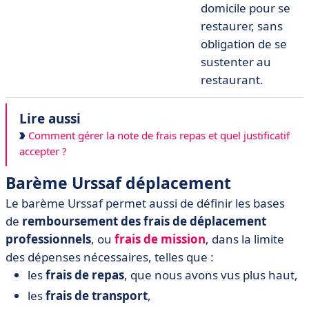
domicile pour se
restaurer, sans
obligation de se
sustenter au
restaurant.
Lire aussi
Comment gérer la note de frais repas et quel justificatif
accepter ?
Barème Urssaf déplacement
Le barème Urssaf permet aussi de définir les bases
de
remboursement des frais de déplacement
professionnels
, ou
frais de mission
, dans la limite
des
dépenses nécessaires, telles que :
les
frais de repas
, que nous avons vus plus haut,
les
frais de transport
,