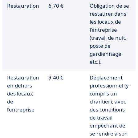
Restauration
6,70 €
Obligation de se
restaurer dans
les locaux de
l’entreprise
(travail de nuit,
poste de
gardiennage,
etc.).
Restauration
9,40 €
Déplacement
en dehors
professionnel (y
des locaux
compris un
de
chantier), avec
l’entreprise
des conditions
de travail
empêchant de
se rendre à son