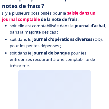
notes de frais ?
Il y a plusieurs possibilités pour la
saisie dans un
journal comptable
de la note de frais
:
soit elle est comptabilisée dans le
journal d’achat
,
dans la majorité des cas ;
soit dans le
journal d'opérations diverses
(OD),
pour les petites dépenses ;
soit dans le
journal de banque
pour les
entreprises recourant à une comptabilité de
trésorerie.