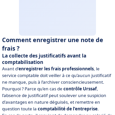
Comment enregistrer une note de
frais ?
La collecte des justificatifs avant la
comptabilisation
Avant d’
enregistrer les frais professionnels
, le
service comptable doit veiller à ce qu’aucun justificatif
ne manque, puis à l’archiver consciencieusement.
Pourquoi ? Parce qu’en cas de
contrôle Urssaf
,
l’absence de justificatif peut soulever une suspicion
d'avantages en nature déguisés, et remettre en
question toute la
comptabilité de l’entreprise
.