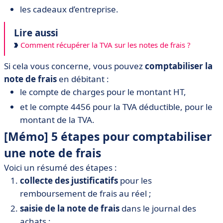
les cadeaux d’entreprise.
Lire aussi
Comment récupérer la TVA sur les notes de frais ?
Si cela vous concerne, vous pouvez
comptabiliser la
note de frais
en débitant :
le compte de charges pour le montant HT,
et le compte 4456 pour la TVA déductible, pour le
montant de la TVA.
[Mémo] 5 étapes pour comptabiliser
une note de frais
Voici un résumé des étapes :
collecte des justificatifs
pour les
remboursement de frais au réel ;
saisie de la note de frais
dans le journal des
achats ;