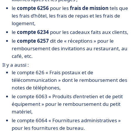
le
compte 6256
pour les
frais de mission
tels que
les frais d’hôtel, les frais de repas et les frais de
logement,
le
compte 6234
pour les cadeaux faits aux clients,
le
compte 6257
dit de « réceptions » pour le
remboursement des invitations au restaurant, au
café, etc.
Il y a aussi :
le compte 626 « Frais postaux et de
télécommunication » dont le remboursement des
notes de téléphones,
le compte 6063 « Produits d’entretien et de petit
équipement » pour le remboursement du petit
matériel,
le compte 6064 « Fournitures administratives »
pour les fournitures de bureau.