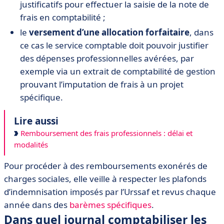
justificatifs pour effectuer la saisie de la note de
frais en comptabilité ;
le
versement d’une allocation forfaitaire
, dans
ce cas le service comptable doit pouvoir justifier
des dépenses professionnelles avérées, par
exemple via un extrait de comptabilité de gestion
prouvant l’imputation de frais à un projet
spécifique.
Lire aussi
Remboursement des frais professionnels : délai et
modalités
Pour procéder à des remboursements exonérés de
charges sociales, elle veille à respecter les plafonds
d’indemnisation imposés par l’Urssaf et revus chaque
année dans des
barèmes spécifiques
.
Dans quel journal comptabiliser les