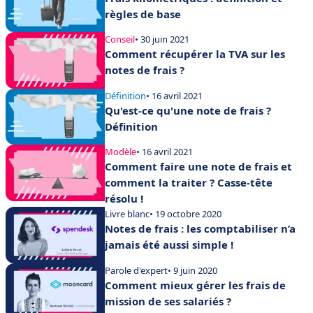
règles de base
Conseil
• 30 juin 2021
Comment récupérer la TVA sur les
notes de frais ?
Définition
• 16 avril 2021
Qu'est-ce qu'une note de frais ?
Définition
Modèle
• 16 avril 2021
Comment faire une note de frais et
comment la traiter ? Casse-tête
résolu !
Livre blanc
• 19 octobre 2020
Notes de frais : les comptabiliser n’a
jamais été aussi simple !
Parole d'expert
• 9 juin 2020
Comment mieux gérer les frais de
mission de ses salariés ?