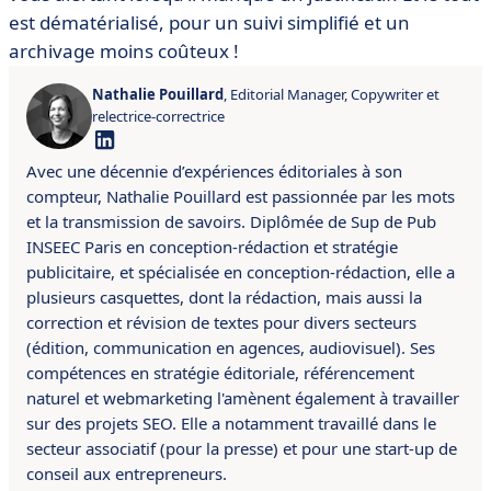
est dématérialisé, pour un suivi simplifié et un
archivage moins coûteux !
Nathalie Pouillard
, Editorial Manager, Copywriter et
relectrice-correctrice
Avec une décennie d’expériences éditoriales à son
compteur, Nathalie Pouillard est passionnée par les mots
et la transmission de savoirs.
Diplômée de Sup de Pub
INSEEC Paris en conception-rédaction et stratégie
publicitaire, et spécialisée en conception-rédaction, elle a
plusieurs casquettes, dont la rédaction, mais aussi la
correction et révision de textes pour divers secteurs
(édition, communication en agences, audiovisuel). Ses
compétences en
stratégie éditoriale, référencement
naturel et webmarketing l'amènent également à travailler
sur des projets SEO.
Elle a
notamment
travaillé dans le
secteur associatif (pour la presse) et pour une start-up de
conseil aux entrepreneurs.