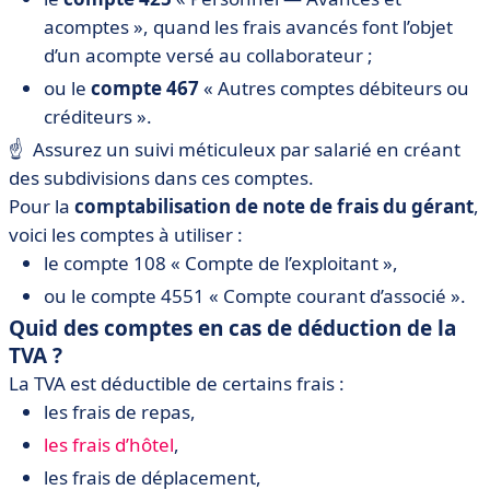
acomptes », quand les frais avancés font l’objet
d’un acompte versé au collaborateur ;
ou le
compte 467
« Autres comptes débiteurs ou
créditeurs ».
☝️ Assurez un suivi méticuleux par salarié en créant
des subdivisions dans ces comptes.
Pour la
comptabilisation de note de frais du gérant
,
voici les comptes à utiliser :
le compte 108 « Compte de l’exploitant »,
ou le compte 4551 « Compte courant d’associé ».
Quid des comptes en cas de déduction de la
TVA ?
La TVA est déductible de certains frais :
les frais de repas,
les frais d’hôtel
,
les frais de déplacement,