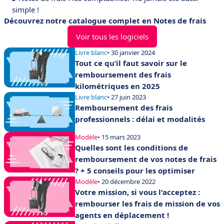
simple !
Découvrez notre catalogue complet en Notes de frais
Voir tous les logiciels
Livre blanc
• 30 janvier 2024
Tout ce qu’il faut savoir sur le
remboursement des frais
kilométriques en 2025
Livre blanc
• 27 juin 2023
Remboursement des frais
professionnels : délai et modalités
Modèle
• 15 mars 2023
Quelles sont les conditions de
remboursement de vos notes de frais
? + 5 conseils pour les optimiser
Modèle
• 20 décembre 2022
Votre mission, si vous l'acceptez :
rembourser les frais de mission de vos
agents en déplacement !