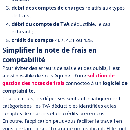
débit des comptes de charges
relatifs aux types
de frais ;
débit du compte de TVA
déductible, le cas
échéant ;
crédit du compte
467, 421 ou 425.
Simplifier la note de frais en
comptabilité
Pour éviter des erreurs de saisie et des oublis, il est
aussi possible de vous équiper d’une
solution de
gestion des notes de frais
connectée à un
logiciel de
comptabilité
.
Chaque mois, les dépenses sont automatiquement
catégorisées, les TVA déductibles identifiées et les
comptes de charges et de crédits préremplis.
En outre, l’application peut vous faciliter le travail en
vous alertant lorsqu’il manque un justificatif. Et le tout