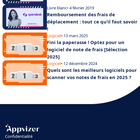
Livre blanc
• 4 février 2019
Remboursement des frais de
déplacement : tout ce qu’il faut savoir
!
Logiciel
• 13 mars 2025
Fini la paperasse ! Optez pour un
logiciel de note de frais [Sélection
2025]
Logiciel
• 12 décembre 2024
Quels sont les meilleurs logiciels pour
scanner vos notes de frais en 2025 ?
Confidentialité