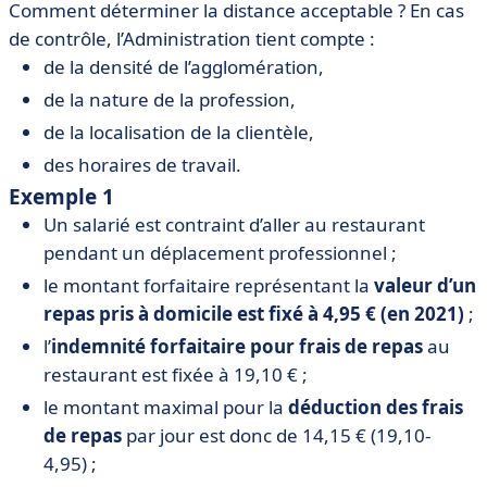
Comment déterminer la distance acceptable ? En cas
de contrôle, l’Administration tient compte :
de la densité de l’agglomération,
de la nature de la profession,
de la localisation de la clientèle,
des horaires de travail.
Exemple 1
Un salarié est contraint d’aller au restaurant
pendant un déplacement professionnel ;
le montant forfaitaire représentant la
valeur d’un
repas pris à domicile est fixé à 4,95 € (en 2021)
;
l’
indemnité forfaitaire pour frais de repas
au
restaurant est fixée à 19,10 € ;
le montant maximal pour la
déduction des frais
de repas
par jour est donc de 14,15 € (19,10-
4,95) ;