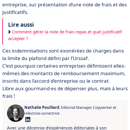
entreprise, sur présentation d’une note de frais et des
justificatifs.
Lire aussi
Comment gérer la note de frais repas et quel justificatif
accepter ?
Ces indemnisations sont exonérées de charges dans
la limite du plafond défini par l’Urssaf.
C’est pourquoi certaines entreprises définissent elles-
mêmes des montants de remboursement maximum,
inscrits dans l’accord d’entreprise ou le contrat.
Libre aux gourmand·es de dépenser plus, mais à leurs
frais !
Nathalie Pouillard
, Editorial Manager, Copywriter et
relectrice-correctrice
Avec une décennie d’expériences éditoriales à son