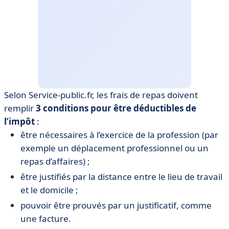
Selon Service-public.fr, les frais de repas doivent
remplir
3 conditions pour être déductibles de
l’impôt
:
être nécessaires à l’exercice de la profession (par
exemple un déplacement professionnel ou un
repas d’affaires) ;
être justifiés par la distance entre le lieu de travail
et le domicile ;
pouvoir être prouvés par un justificatif, comme
une facture.