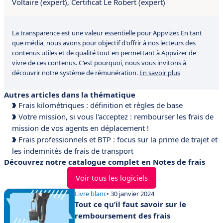
Voltaire (expert),
Certificat Le Robert (expert)
La transparence est une valeur essentielle pour Appvizer. En tant
que média, nous avons pour objectif d'offrir à nos lecteurs des
contenus utiles et de qualité tout en permettant à Appvizer de
vivre de ces contenus. C'est pourquoi, nous vous invitons à
découvrir notre système de rémunération.
En savoir plus
Autres articles dans la thématique
Frais kilométriques : définition et règles de base
Votre mission, si vous l'acceptez : rembourser les frais de
mission de vos agents en déplacement !
Frais professionnels et BTP : focus sur la prime de trajet et
les indemnités de frais de transport
Découvrez notre catalogue complet en Notes de frais
Voir tous les logiciels
Livre blanc
• 30 janvier 2024
Tout ce qu’il faut savoir sur le
remboursement des frais