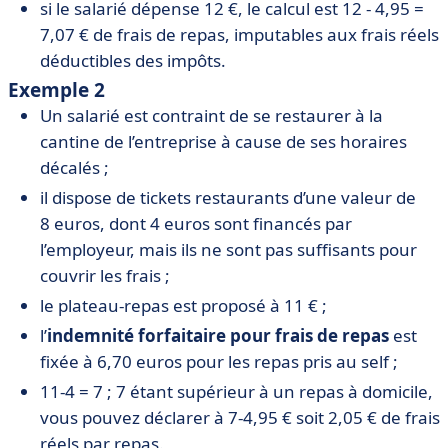
si le salarié dépense 12 €, le calcul est 12 - 4,95 =
7,07 € de frais de repas, imputables aux frais réels
déductibles des impôts.
Exemple 2
Un salarié est contraint de se restaurer à la
cantine de l’entreprise à cause de ses horaires
décalés ;
il dispose de tickets restaurants d’une valeur de
8 euros, dont 4 euros sont financés par
l’employeur, mais ils ne sont pas suffisants pour
couvrir les frais ;
le plateau-repas est proposé à 11 € ;
l’
indemnité forfaitaire pour frais de repas
est
fixée à 6,70 euros pour les repas pris au self ;
11-4 = 7 ; 7 étant supérieur à un repas à domicile,
vous pouvez déclarer à 7-4,95 € soit 2,05 € de frais
réels par repas.