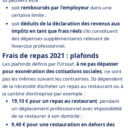
Ils peuvent être :
soit
remboursés par l’employeur
dans une
certaine limite ;
soit
déduits de la déclaration des revenus aux
impôts en tant que frais réels
s’ils constituent
des dépenses supplémentaires relevant de
l’exercice professionnel.
Frais de repas 2021 : plafonds
Les plafonds définis par l’Urssaf,
à ne pas dépasser
pour exonération des cotisations sociales
,
ne sont
pas les mêmes suivant les contraintes. Ils dépendent
de la nécessité d’acheter un repas au restaurant ou à
la cantine d’entreprise par exemple :
19,10 € pour un repas au restaurant
, pendant
un déplacement professionnel avec impossibilité
de se restaurer à son domicile ;
9,40 € pour une restauration en dehors des