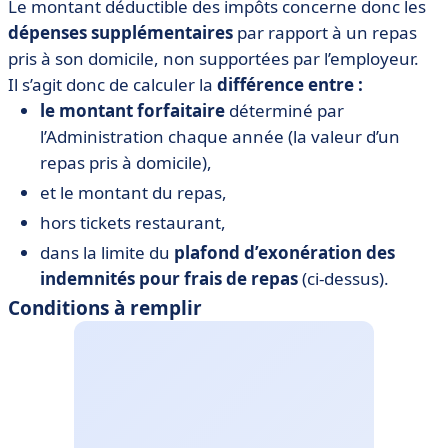
Le montant déductible des impôts concerne donc les
dépenses supplémentaires
par rapport à un repas
pris à son domicile, non supportées par l’employeur.
Il s’agit donc de calculer la
différence entre :
le montant forfaitaire
déterminé par
l’Administration chaque année (la valeur d’un
repas pris à domicile),
et le montant du repas,
hors tickets restaurant,
dans la limite du
plafond d’exonération des
indemnités pour frais de repas
(ci-dessus).
Conditions à remplir