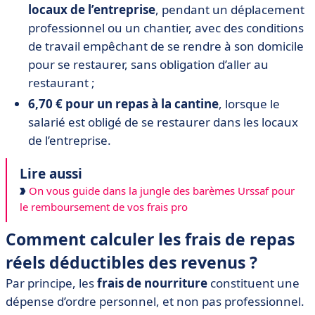
locaux de l’entreprise
, pendant un déplacement
professionnel ou un chantier, avec des conditions
de travail empêchant de se rendre à son domicile
pour se restaurer, sans obligation d’aller au
restaurant ;
6,70 € pour un repas à la cantine
, lorsque le
salarié est obligé de se restaurer dans les locaux
de l’entreprise.
Lire aussi
On vous guide dans la jungle des barèmes Urssaf pour
le remboursement de vos frais pro
Comment calculer les frais de repas
réels déductibles des revenus ?
Par principe, les
frais de nourriture
constituent une
dépense d’ordre personnel, et non pas professionnel.