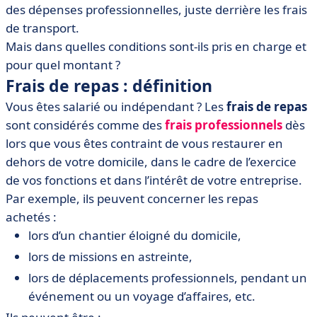
des dépenses professionnelles, juste derrière les frais
par l’employeur
de transport.
Mais dans quelles conditions sont-ils pris en charge et
pour quel montant ?
Frais de repas : définition
Vous êtes salarié ou indépendant ? Les
frais de repas
sont considérés comme des
frais professionnels
dès
lors que vous êtes contraint de vous restaurer en
dehors de votre domicile, dans le cadre de l’exercice
de vos fonctions et dans l’intérêt de votre entreprise.
Par exemple, ils peuvent concerner les repas
achetés :
lors d’un chantier éloigné du domicile,
lors de missions en astreinte,
lors de déplacements professionnels, pendant un
événement ou un voyage d’affaires, etc.