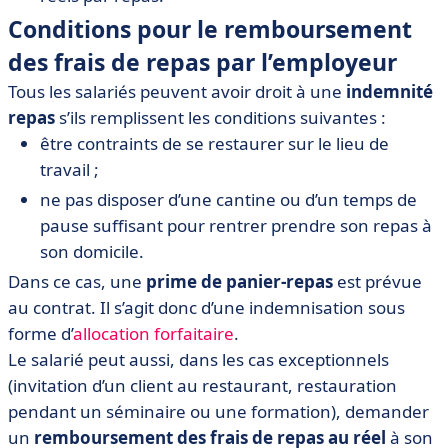
Conditions pour le remboursement
des frais de repas par l’employeur
Tous les salariés peuvent avoir droit à une
indemnité
repas
s’ils remplissent les conditions suivantes :
être contraints de se restaurer sur le lieu de
travail ;
ne pas disposer d’une cantine ou d’un temps de
pause suffisant pour rentrer prendre son repas à
son domicile.
Dans ce cas, une
prime de panier-repas
est prévue
au contrat. Il s’agit donc d’une indemnisation sous
forme d’
allocation forfaitaire
.
Le salarié peut aussi, dans les cas exceptionnels
(invitation d’un client au restaurant, restauration
pendant un séminaire ou une formation), demander
un
remboursement des frais de repas au réel
à son