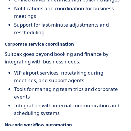
Notifications and coordination for business
meetings
Support for last-minute adjustments and
rescheduling
Corporate service coordination
Suitpax goes beyond booking and finance by
integrating with business needs.
VIP airport services, notetaking during
meetings, and support agents
Tools for managing team trips and corporate
events
Integration with internal communication and
scheduling systems
No-code workflow automation