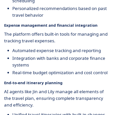
scheduling
Personalized recommendations based on past
travel behavior
Expense management and financial integration
The platform offers built-in tools for managing and
tracking travel expenses.
Automated expense tracking and reporting
Integration with banks and corporate finance
systems
Real-time budget optimization and cost control
End-to-end itinerary planning
AI agents like Jin and Lily manage all elements of
the travel plan, ensuring complete transparency
and efficiency.
Unified travel itineraries with built-in changes