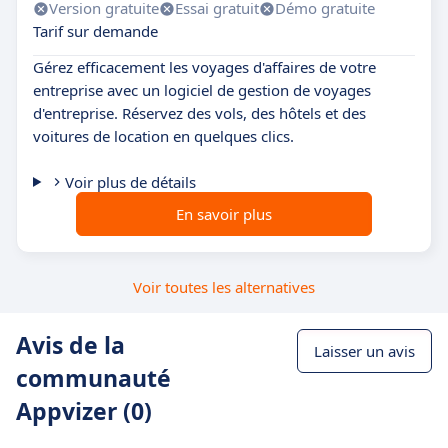
Version gratuite
Essai gratuit
Démo gratuite
Tarif sur demande
Gérez efficacement les voyages d'affaires de votre
entreprise avec un logiciel de gestion de voyages
d'entreprise. Réservez des vols, des hôtels et des
voitures de location en quelques clics.
Voir plus de détails
En savoir plus
Voir toutes les alternatives
Avis de la
Laisser un avis
communauté
Appvizer (0)