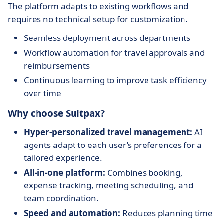
The platform adapts to existing workflows and
requires no technical setup for customization.
Seamless deployment across departments
Workflow automation for travel approvals and
reimbursements
Continuous learning to improve task efficiency
over time
Why choose Suitpax?
Hyper-personalized travel management:
AI
agents adapt to each user’s preferences for a
tailored experience.
All-in-one platform:
Combines booking,
expense tracking, meeting scheduling, and
team coordination.
Speed and automation:
Reduces planning time