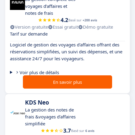
voyages d’affaires et
notes de frais
4.2
Basé sur
+200 avis
Version gratuite
Essai gratuit
Démo gratuite
Tarif sur demande
Logiciel de gestion des voyages d'affaires offrant des
réservations simplifiées, un suivi des dépenses, et une
assistance 24/7 pour les voyageurs.
Voir plus de détails
En savoir plus
KDS Neo
La gestion des notes de
frais &voyages d’affaires
simplifiée
3.7
Basé sur
6 avis