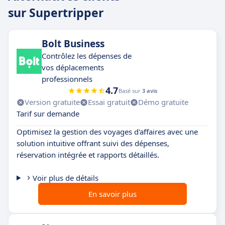
sur Supertripper
Bolt Business
Contrôlez les dépenses de
vos déplacements
professionnels
4.7
Basé sur
3 avis
Version gratuite
Essai gratuit
Démo gratuite
Tarif sur demande
Optimisez la gestion des voyages d'affaires avec une
solution intuitive offrant suivi des dépenses,
réservation intégrée et rapports détaillés.
Voir plus de détails
En savoir plus