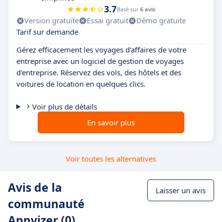
3.7
Basé sur
6 avis
Version gratuite
Essai gratuit
Démo gratuite
Tarif sur demande
Gérez efficacement les voyages d'affaires de votre
entreprise avec un logiciel de gestion de voyages
d'entreprise. Réservez des vols, des hôtels et des
voitures de location en quelques clics.
Voir plus de détails
En savoir plus
Voir toutes les alternatives
Avis de la
Laisser un avis
communauté
Appvizer (0)