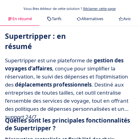
Vous êtes éditeur de cette solution ?
Réclamer cette page
En résumé
Tarifs
Alternatives
Avis
Supertripper : en
résumé
Supertripper est une plateforme de
gestion des
voyages d’affaires
, conçue pour simplifier la
réservation, le suivi des dépenses et l’optimisation
des
déplacements professionnels
. Destiné aux
entreprises de toutes tailles, cet outil centralise
l’ensemble des services de voyage, tout en offrant
des politiques de dépenses personnalisées et un
support 24/7.
Quelles sont les principales fonctionnalités
de Supertripper ?