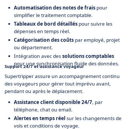
Automatisation des notes de frais
pour
simplifier le traitement comptable.
Tableaux de bord détaillés
pour suivre les
dépenses en temps réel.
Catégorisation des coûts
par employé, projet
ou département.
Intégration avec des
solutions comptables
pour une synchronisation fluide des données.
Support 24/7 et assistance voyageur
Supertripper assure un accompagnement continu
des voyageurs pour gérer tout imprévu avant,
pendant ou après le déplacement.
Assistance client disponible 24/7
, par
téléphone, chat ou email.
Alertes en temps réel
sur les changements de
vols et conditions de voyage.