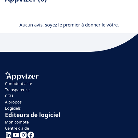
Aucun avis, soyez le premier à donner le vôtre.
Confidentialité
Transparence
CGU
À propos
Logiciels
Editeurs de logiciel
Mon compte
Centre d'aide