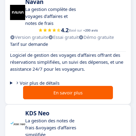
Navan
La gestion complète des
voyages d’affaires et
notes de frais
4.2
Basé sur
+200 avis
Version gratuite
Essai gratuit
Démo gratuite
Tarif sur demande
Logiciel de gestion des voyages d'affaires offrant des
réservations simplifiées, un suivi des dépenses, et une
assistance 24/7 pour les voyageurs.
Voir plus de détails
En savoir plus
KDS Neo
La gestion des notes de
frais &voyages d’affaires
simplifiée