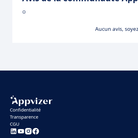
Aucun avis, soyez
Confidentialité
Transparence
CGU