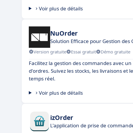
Voir plus de détails
NuOrder
Solution Efficace pour Gestion d
Version gratuite
Essai gratuit
Démo gratuite
Facilitez la gestion des commandes avec un l
d'ordres. Suivez les stocks, les livraisons et
temps réel.
Voir plus de détails
izOrder
L'application de prise de commande