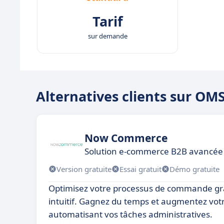
Tarif
sur demande
Alternatives clients sur OM
Now Commerce
Solution e-commerce B2B avancée
Version gratuite
Essai gratuit
Démo gratuite
Optimisez votre processus de commande grâc
intuitif. Gagnez du temps et augmentez votr
automatisant vos tâches administratives.