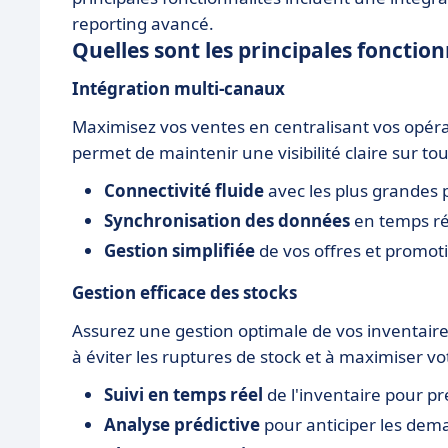
reporting avancé.
Quelles sont les principales fonctio
Intégration multi-canaux
Maximisez vos ventes en centralisant vos opéra
permet de maintenir une visibilité claire sur tou
Connectivité fluide
avec les plus grandes
Synchronisation des données
en temps ré
Gestion simplifiée
de vos offres et promot
Gestion efficace des stocks
Assurez une gestion optimale de vos inventaire
à éviter les ruptures de stock et à maximiser vot
Suivi en temps réel
de l'inventaire pour pr
Analyse prédictive
pour anticiper les dem