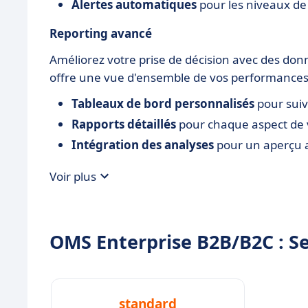
Alertes automatiques
pour les niveaux de 
Reporting avancé
Améliorez votre prise de décision avec des don
offre une vue d'ensemble de vos performance
Tableaux de bord personnalisés
pour suiv
Rapports détaillés
pour chaque aspect de v
Intégration des analyses
pour un aperçu 
Voir plus
OMS Enterprise B2B/B2C : Ses
standard