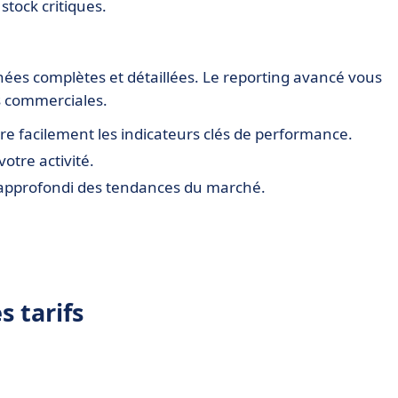
stock critiques.
nées complètes et détaillées. Le reporting avancé vous
s commerciales.
re facilement les indicateurs clés de performance.
otre activité.
approfondi des tendances du marché.
 tarifs