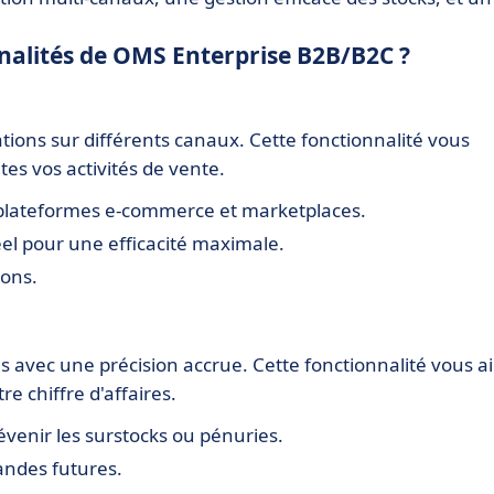
nnalités de OMS Enterprise B2B/B2C ?
tions sur différents canaux. Cette fonctionnalité vous
tes vos activités de vente.
 plateformes e-commerce et marketplaces.
el pour une efficacité maximale.
ions.
s avec une précision accrue. Cette fonctionnalité vous a
re chiffre d'affaires.
évenir les surstocks ou pénuries.
andes futures.