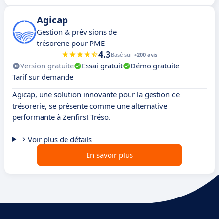
Agicap
Gestion & prévisions de
trésorerie pour PME
4.3
Basé sur
+200 avis
Version gratuite
Essai gratuit
Démo gratuite
Tarif sur demande
Agicap, une solution innovante pour la gestion de
trésorerie, se présente comme une alternative
performante à Zenfirst Tréso.
Voir plus de détails
En savoir plus