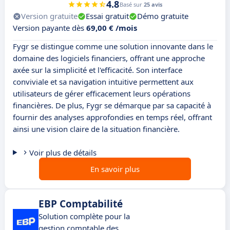
4.8
Basé sur
25 avis
Version gratuite
Essai gratuit
Démo gratuite
Version payante dès
69,00 € /mois
Fygr se distingue comme une solution innovante dans le
domaine des logiciels financiers, offrant une approche
axée sur la simplicité et l'efficacité. Son interface
conviviale et sa navigation intuitive permettent aux
utilisateurs de gérer efficacement leurs opérations
financières. De plus, Fygr se démarque par sa capacité à
fournir des analyses approfondies en temps réel, offrant
ainsi une vision claire de la situation financière.
Voir plus de détails
En savoir plus
EBP Comptabilité
Solution complète pour la
gestion comptable des