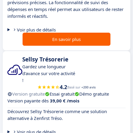
prévisions précises. La fonctionnalité de suivi des
dépenses en temps réel permet aux utilisateurs de rester
informés et réactifs.
Voir plus de détails
En savoir plus
Sellsy Trésorerie
Gardez une longueur
d’avance sur votre activité
!
4.2
Basé sur
+200 avis
Version gratuite
Essai gratuit
Démo gratuite
Version payante dès
39,00 € /mois
Découvrez Sellsy Trésorerie comme une solution
alternative à Zenfirst Tréso.
Voir plus de détails