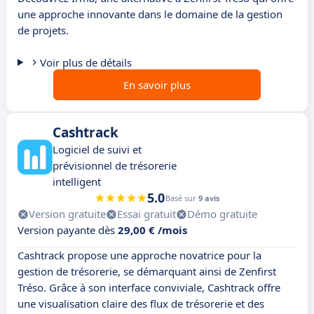
une approche innovante dans le domaine de la gestion
de projets.
Voir plus de détails
En savoir plus
Cashtrack
Logiciel de suivi et
prévisionnel de trésorerie
intelligent
5.0
Basé sur
9 avis
Version gratuite
Essai gratuit
Démo gratuite
Version payante dès
29,00 € /mois
Cashtrack propose une approche novatrice pour la
gestion de trésorerie, se démarquant ainsi de Zenfirst
Tréso. Grâce à son interface conviviale, Cashtrack offre
une visualisation claire des flux de trésorerie et des