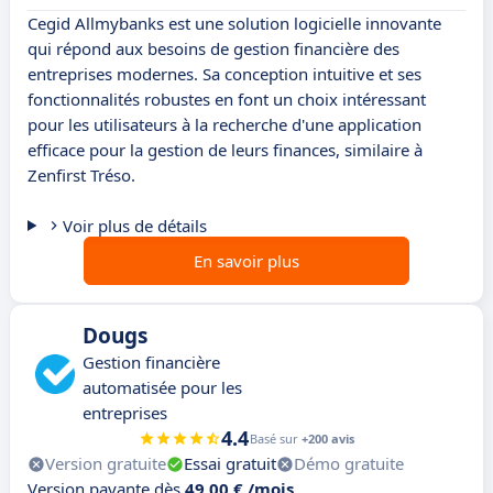
Cegid Allmybanks est une solution logicielle innovante
qui répond aux besoins de gestion financière des
entreprises modernes. Sa conception intuitive et ses
fonctionnalités robustes en font un choix intéressant
pour les utilisateurs à la recherche d'une application
efficace pour la gestion de leurs finances, similaire à
Zenfirst Tréso.
Voir plus de détails
En savoir plus
Dougs
Gestion financière
automatisée pour les
entreprises
4.4
Basé sur
+200 avis
Version gratuite
Essai gratuit
Démo gratuite
Version payante dès
49,00 € /mois