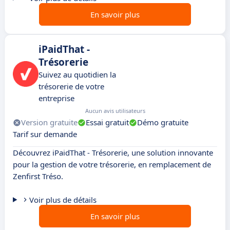
En savoir plus
iPaidThat -
Trésorerie
Suivez au quotidien la
trésorerie de votre
entreprise
Aucun avis utilisateurs
Version gratuite
Essai gratuit
Démo gratuite
Tarif sur demande
Découvrez iPaidThat - Trésorerie, une solution innovante
pour la gestion de votre trésorerie, en remplacement de
Zenfirst Tréso.
Voir plus de détails
En savoir plus