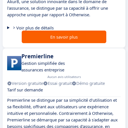
Akur8, une solution innovante dans le domaine de
l'assurance, se distingue par sa capacité à offrir une
approche unique par rapport à Otherwise.
Voir plus de détails
En savoir plus
Premierline
Gestion simplifiée des
assurances entreprise
Aucun avis utilisateurs
Version gratuite
Essai gratuit
Démo gratuite
Tarif sur demande
Premierline se distingue par sa simplicité d'utilisation et
sa flexibilité, offrant aux utilisateurs une expérience
intuitive et personnalisée. Contrairement à Otherwise,
Premierline se démarque par sa capacité à s'adapter aux
besoins spécifiques des compagnies d'assurance, en