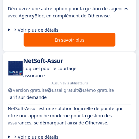
Découvrez une autre option pour la gestion des agences
avec AgencyBloc, en complément de Otherwise.
Voir plus de détails
En savoir plus
NetSoft-Assur
Logiciel pour le courtage
assurance
Aucun avis utilisateurs
Version gratuite
Essai gratuit
Démo gratuite
Tarif sur demande
NetSoft-Assur est une solution logicielle de pointe qui
offre une approche moderne pour la gestion des
assurances, se démarquant ainsi de Otherwise.
Voir plus de détails