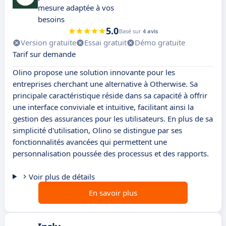
mesure adaptée à vos
besoins
5.0
Basé sur
4 avis
Version gratuite
Essai gratuit
Démo gratuite
Tarif sur demande
Olino propose une solution innovante pour les
entreprises cherchant une alternative à Otherwise. Sa
principale caractéristique réside dans sa capacité à offrir
une interface conviviale et intuitive, facilitant ainsi la
gestion des assurances pour les utilisateurs. En plus de sa
simplicité d'utilisation, Olino se distingue par ses
fonctionnalités avancées qui permettent une
personnalisation poussée des processus et des rapports.
Voir plus de détails
En savoir plus