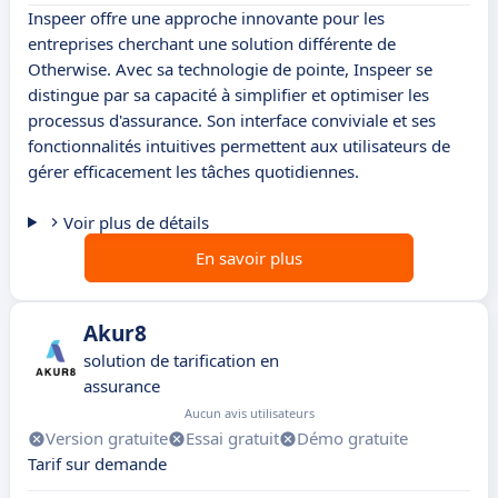
Inspeer offre une approche innovante pour les
entreprises cherchant une solution différente de
Otherwise. Avec sa technologie de pointe, Inspeer se
distingue par sa capacité à simplifier et optimiser les
processus d'assurance. Son interface conviviale et ses
fonctionnalités intuitives permettent aux utilisateurs de
gérer efficacement les tâches quotidiennes.
Voir plus de détails
En savoir plus
Akur8
solution de tarification en
assurance
Aucun avis utilisateurs
Version gratuite
Essai gratuit
Démo gratuite
Tarif sur demande