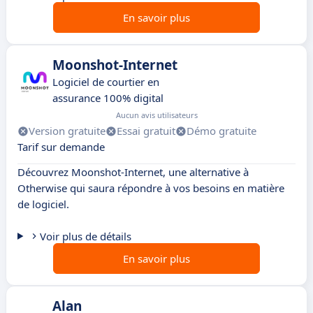
En savoir plus
Moonshot-Internet
Logiciel de courtier en
assurance 100% digital
Aucun avis utilisateurs
Version gratuite
Essai gratuit
Démo gratuite
Tarif sur demande
Découvrez Moonshot-Internet, une alternative à
Otherwise qui saura répondre à vos besoins en matière
de logiciel.
Voir plus de détails
En savoir plus
Alan