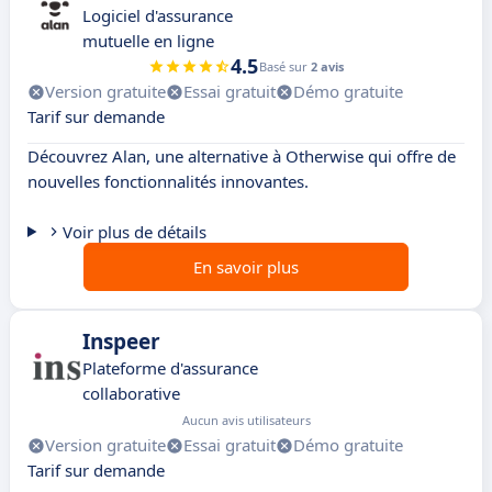
Logiciel d'assurance
mutuelle en ligne
4.5
Basé sur
2 avis
Version gratuite
Essai gratuit
Démo gratuite
Tarif sur demande
Découvrez Alan, une alternative à Otherwise qui offre de
nouvelles fonctionnalités innovantes.
Voir plus de détails
En savoir plus
Inspeer
Plateforme d'assurance
collaborative
Aucun avis utilisateurs
Version gratuite
Essai gratuit
Démo gratuite
Tarif sur demande