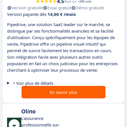
4.5
Basé sur
+200 avis
Version gratuite
Essai gratuit
Démo gratuite
Version payante dès
14,00 € /mois
Pipedrive, une solution SaaS leader sur le marché, se
distingue par ses fonctionnalités avancées et sa facilité
d'utilisation. Conçu spécifiquement pour les équipes de
vente, Pipedrive offre un pipeline visuel intuitif qui
permet de suivre facilement les transactions en cours.
Son intégration facile avec plusieurs autres outils
populaires en fait un choix judicieux pour les entreprises
cherchant à optimiser leur processus de vente.
Voir plus de détails
En savoir plus
Olino
L'assurance
professionnelle sur-