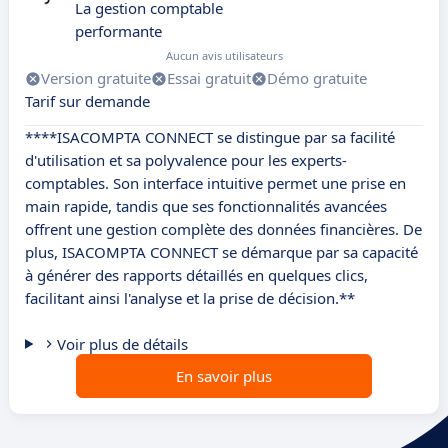
La gestion comptable
performante
Aucun avis utilisateurs
Version gratuite
Essai gratuit
Démo gratuite
Tarif sur demande
****ISACOMPTA CONNECT se distingue par sa facilité
d'utilisation et sa polyvalence pour les experts-
comptables. Son interface intuitive permet une prise en
main rapide, tandis que ses fonctionnalités avancées
offrent une gestion complète des données financières. De
plus, ISACOMPTA CONNECT se démarque par sa capacité
à générer des rapports détaillés en quelques clics,
facilitant ainsi l'analyse et la prise de décision.**
Voir plus de détails
En savoir plus