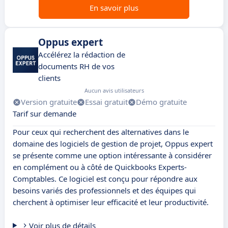
En savoir plus
Oppus expert
Accélérez la rédaction de
documents RH de vos
clients
Aucun avis utilisateurs
Version gratuite
Essai gratuit
Démo gratuite
Tarif sur demande
Pour ceux qui recherchent des alternatives dans le
domaine des logiciels de gestion de projet, Oppus expert
se présente comme une option intéressante à considérer
en complément ou à côté de Quickbooks Experts-
Comptables. Ce logiciel est conçu pour répondre aux
besoins variés des professionnels et des équipes qui
cherchent à optimiser leur efficacité et leur productivité.
Voir plus de détails