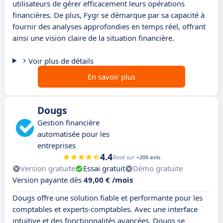
utilisateurs de gérer efficacement leurs opérations
financières. De plus, Fygr se démarque par sa capacité à
fournir des analyses approfondies en temps réel, offrant
ainsi une vision claire de la situation financière.
Voir plus de détails
En savoir plus
Dougs
Gestion financière
automatisée pour les
entreprises
4.4
Basé sur
+200 avis
Version gratuite
Essai gratuit
Démo gratuite
Version payante dès
49,00 € /mois
Dougs offre une solution fiable et performante pour les
comptables et experts-comptables. Avec une interface
intuitive et des fonctionnalités avancées, Dougs se