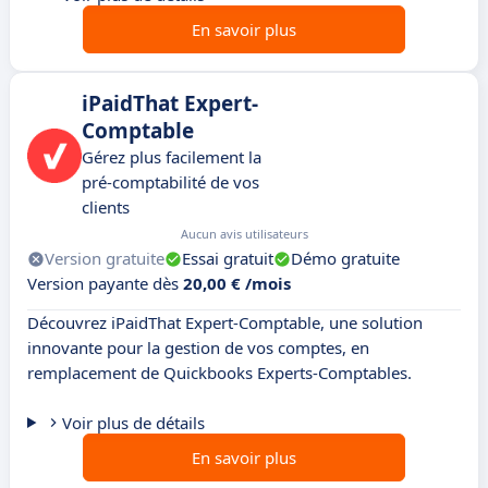
En savoir plus
iPaidThat Expert-
Comptable
Gérez plus facilement la
pré-comptabilité de vos
clients
Aucun avis utilisateurs
Version gratuite
Essai gratuit
Démo gratuite
Version payante dès
20,00 € /mois
Découvrez iPaidThat Expert-Comptable, une solution
innovante pour la gestion de vos comptes, en
remplacement de Quickbooks Experts-Comptables.
Voir plus de détails
En savoir plus