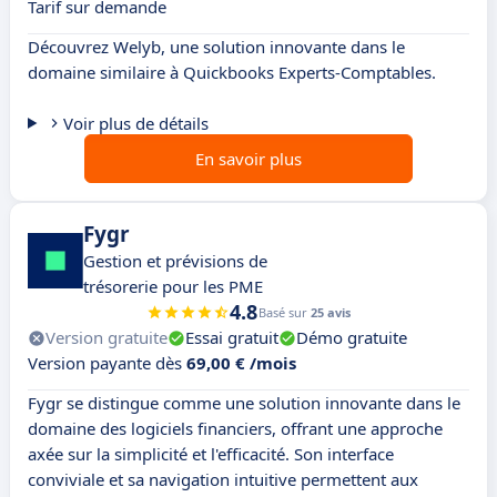
Tarif sur demande
Découvrez Welyb, une solution innovante dans le
domaine similaire à Quickbooks Experts-Comptables.
Voir plus de détails
En savoir plus
Fygr
Gestion et prévisions de
trésorerie pour les PME
4.8
Basé sur
25 avis
Version gratuite
Essai gratuit
Démo gratuite
Version payante dès
69,00 € /mois
Fygr se distingue comme une solution innovante dans le
domaine des logiciels financiers, offrant une approche
axée sur la simplicité et l'efficacité. Son interface
conviviale et sa navigation intuitive permettent aux