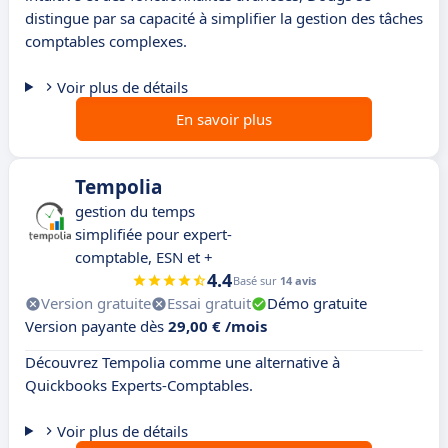
distingue par sa capacité à simplifier la gestion des tâches
comptables complexes.
Voir plus de détails
En savoir plus
Tempolia
gestion du temps
simplifiée pour expert-
comptable, ESN et +
4.4
Basé sur
14 avis
Version gratuite
Essai gratuit
Démo gratuite
Version payante dès
29,00 € /mois
Découvrez Tempolia comme une alternative à
Quickbooks Experts-Comptables.
Voir plus de détails