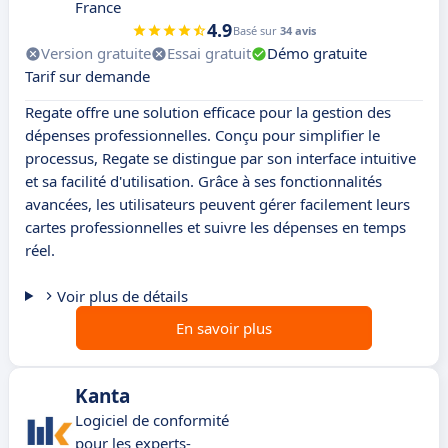
France
4.9
Basé sur
34 avis
Version gratuite
Essai gratuit
Démo gratuite
Tarif sur demande
Regate offre une solution efficace pour la gestion des
dépenses professionnelles. Conçu pour simplifier le
processus, Regate se distingue par son interface intuitive
et sa facilité d'utilisation. Grâce à ses fonctionnalités
avancées, les utilisateurs peuvent gérer facilement leurs
cartes professionnelles et suivre les dépenses en temps
réel.
Voir plus de détails
En savoir plus
Kanta
Logiciel de conformité
pour les experts-