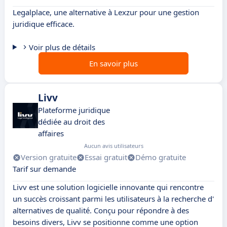
Legalplace, une alternative à Lexzur pour une gestion
juridique efficace.
Voir plus de détails
En savoir plus
Livv
Plateforme juridique
dédiée au droit des
affaires
Aucun avis utilisateurs
Version gratuite
Essai gratuit
Démo gratuite
Tarif sur demande
Livv est une solution logicielle innovante qui rencontre
un succès croissant parmi les utilisateurs à la recherche d'
alternatives de qualité. Conçu pour répondre à des
besoins divers, Livv se positionne comme une option