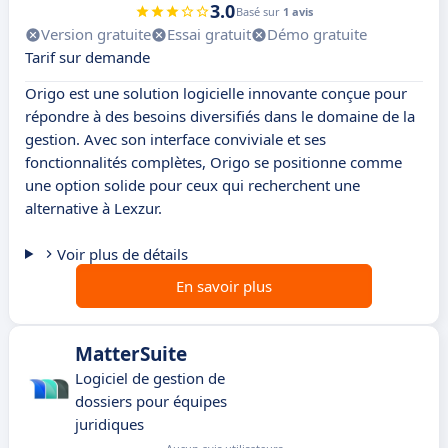
3.0
Basé sur
1 avis
Version gratuite
Essai gratuit
Démo gratuite
Tarif sur demande
Origo est une solution logicielle innovante conçue pour
répondre à des besoins diversifiés dans le domaine de la
gestion. Avec son interface conviviale et ses
fonctionnalités complètes, Origo se positionne comme
une option solide pour ceux qui recherchent une
alternative à Lexzur.
Voir plus de détails
En savoir plus
MatterSuite
Logiciel de gestion de
dossiers pour équipes
juridiques