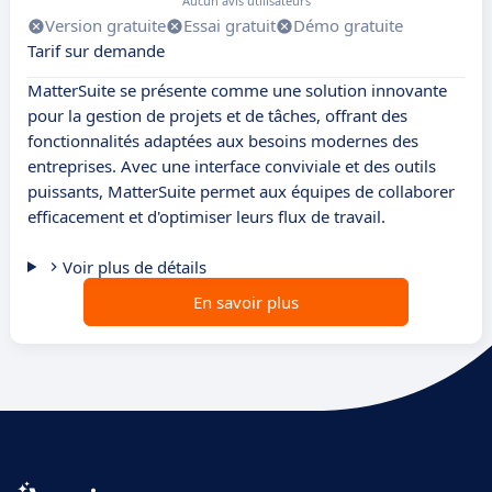
Aucun avis utilisateurs
Version gratuite
Essai gratuit
Démo gratuite
Tarif sur demande
MatterSuite se présente comme une solution innovante
pour la gestion de projets et de tâches, offrant des
fonctionnalités adaptées aux besoins modernes des
entreprises. Avec une interface conviviale et des outils
puissants, MatterSuite permet aux équipes de collaborer
efficacement et d'optimiser leurs flux de travail.
Voir plus de détails
En savoir plus