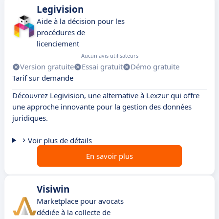
Legivision
Aide à la décision pour les
procédures de
licenciement
Aucun avis utilisateurs
Version gratuite
Essai gratuit
Démo gratuite
Tarif sur demande
Découvrez Legivision, une alternative à Lexzur qui offre
une approche innovante pour la gestion des données
juridiques.
Voir plus de détails
En savoir plus
Visiwin
Marketplace pour avocats
dédiée à la collecte de