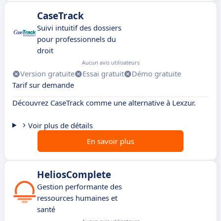
CaseTrack
Suivi intuitif des dossiers
pour professionnels du
droit
Aucun avis utilisateurs
Version gratuite
Essai gratuit
Démo gratuite
Tarif sur demande
Découvrez CaseTrack comme une alternative à Lexzur.
Voir plus de détails
En savoir plus
HeliosComplete
Gestion performante des
ressources humaines et
santé