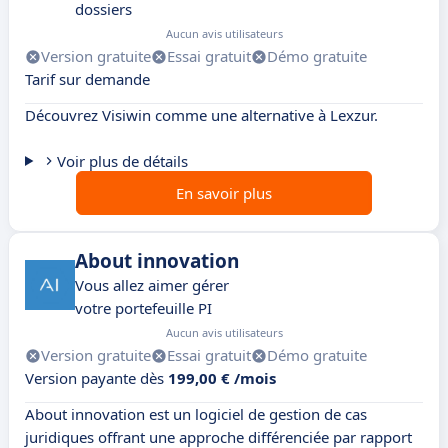
dossiers
Aucun avis utilisateurs
Version gratuite
Essai gratuit
Démo gratuite
Tarif sur demande
Découvrez Visiwin comme une alternative à Lexzur.
Voir plus de détails
En savoir plus
About innovation
Vous allez aimer gérer
votre portefeuille PI
Aucun avis utilisateurs
Version gratuite
Essai gratuit
Démo gratuite
Version payante dès
199,00 € /mois
About innovation est un logiciel de gestion de cas
juridiques offrant une approche différenciée par rapport