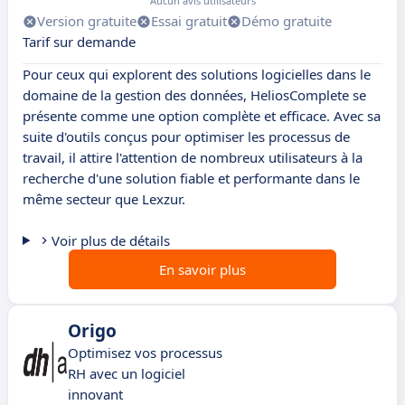
Aucun avis utilisateurs
Version gratuite
Essai gratuit
Démo gratuite
Tarif sur demande
Pour ceux qui explorent des solutions logicielles dans le
domaine de la gestion des données, HeliosComplete se
présente comme une option complète et efficace. Avec sa
suite d'outils conçus pour optimiser les processus de
travail, il attire l'attention de nombreux utilisateurs à la
recherche d'une solution fiable et performante dans le
même secteur que Lexzur.
Voir plus de détails
En savoir plus
Origo
Optimisez vos processus
RH avec un logiciel
innovant