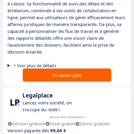
à Lexzur. Sa fonctionnalité de suivi des délais et des
échéances, combinée à ses outils de collaboration en
ligne, permet aux utilisateurs de gérer efficacement leurs
affaires juridiques de manière transparente. De plus, sa
capacité à personnaliser les flux de travail et à générer
des rapports détaillés offre une vision claire de
l'avancement des dossiers, facilitant ainsi la prise de
décision éclairée.
Voir plus de détails
En savoir plus
Legalplace
Lancez votre société, on
s'occupe du reste !
Aucun avis utilisateurs
Version gratuite
Essai gratuit
Démo gratuite
Version payante dès
99,00 €