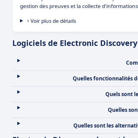
gestion des preuves et la collecte d'informations
Voir plus de détails
Logiciels de Electronic Discovery
Comm
Quelles fonctionnalités d
Quels sont l
Quelles son
Quelles sont les alternat