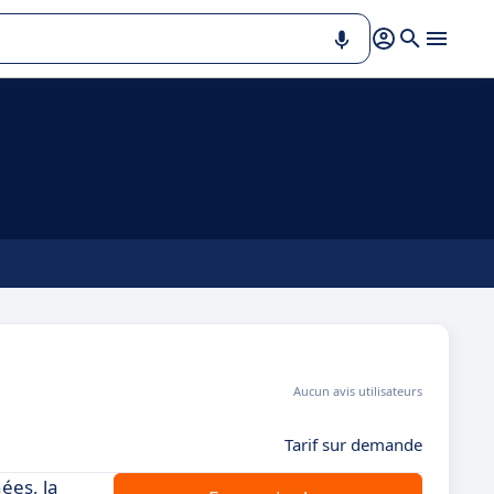
Aucun avis utilisateurs
Tarif sur demande
ées, la