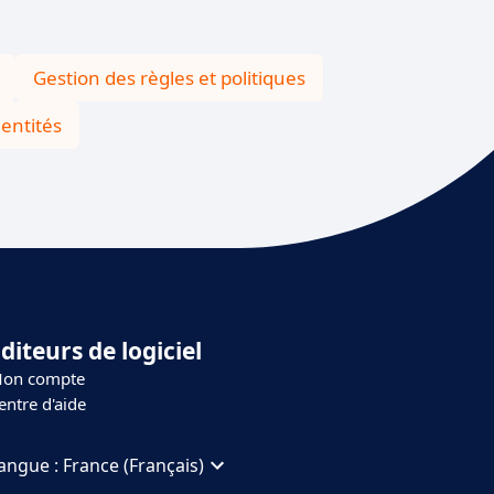
Gestion des règles et politiques
entités
diteurs de logiciel
on compte
entre d'aide
angue :
France (Français)