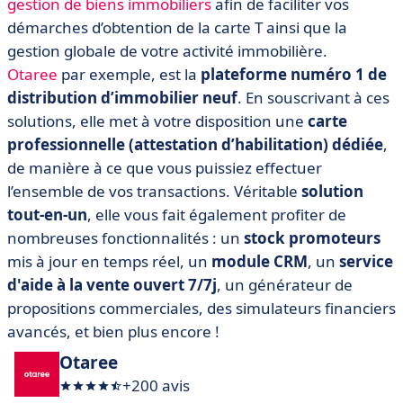
gestion de biens immobiliers
afin de faciliter vos
démarches d’obtention de la carte T ainsi que la
gestion globale de votre activité immobilière.
Otaree
par exemple, est la
plateforme numéro 1 de
distribution d’immobilier neuf
. En souscrivant à ces
solutions, elle met à votre disposition une
carte
professionnelle
(attestation d’habilitation)
dédiée
,
de manière à ce que vous puissiez effectuer
l’ensemble de vos transactions. Véritable
solution
tout-en-un
, elle vous fait également profiter de
nombreuses fonctionnalités : un
stock promoteurs
mis à jour en temps réel, un
module CRM
, un
service
d'aide à la vente ouvert 7/7j
, un générateur de
propositions commerciales, des simulateurs financiers
avancés, et bien plus encore !
Otaree
+200 avis