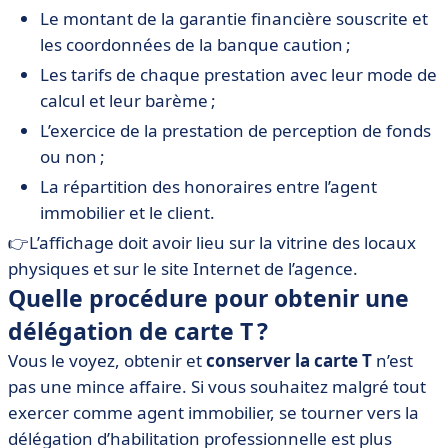
Le montant de la garantie financière souscrite et
les coordonnées de la banque caution ;
Les tarifs de chaque prestation avec leur mode de
calcul et leur barème ;
L’exercice de la prestation de perception de fonds
ou non ;
La répartition des honoraires entre l’agent
immobilier et le client.
👉L’affichage doit avoir lieu sur la vitrine des locaux
physiques et sur le site Internet de l’agence.
Quelle procédure pour obtenir une
délégation de carte T ?
Vous le voyez, obtenir et
conserver la carte T
n’est
pas une mince affaire. Si vous souhaitez malgré tout
exercer comme agent immobilier, se tourner vers la
délégation d’habilitation professionnelle est plus