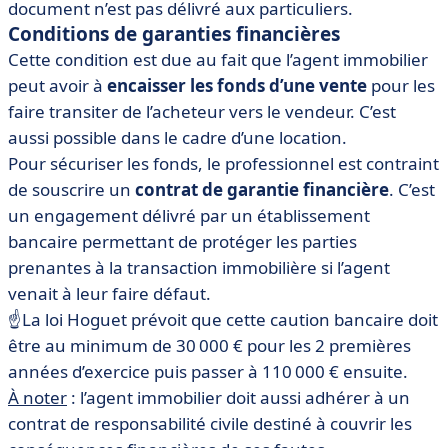
document n’est pas délivré aux particuliers.
Conditions de garanties financières
Cette condition est due au fait que l’agent immobilier
peut avoir à
encaisser les fonds d’une vente
pour les
faire transiter de l’acheteur vers le vendeur. C’est
aussi possible dans le cadre d’une location.
Pour sécuriser les fonds, le professionnel est contraint
de souscrire un
contrat de garantie financière
. C’est
un engagement délivré par un établissement
bancaire permettant de protéger les parties
prenantes à la transaction immobilière si l’agent
venait à leur faire défaut.
☝️La loi Hoguet prévoit que cette caution bancaire doit
être au minimum de 30 000 € pour les 2 premières
années d’exercice puis passer à 110 000 € ensuite.
À noter
: l’agent immobilier doit aussi adhérer à un
contrat de responsabilité civile destiné à couvrir les