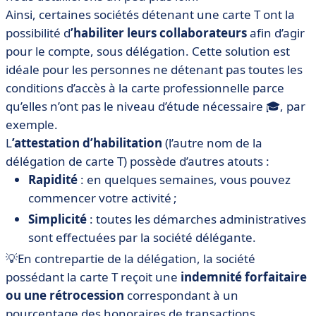
Ainsi, certaines sociétés détenant une carte T ont la
possibilité d
’habiliter leurs collaborateurs
afin d’agir
pour le compte, sous délégation. Cette solution est
idéale pour les personnes ne détenant pas toutes les
conditions d’accès à la carte professionnelle parce
qu’elles n’ont pas le niveau d’étude nécessaire 🎓, par
exemple.
L
’attestation d’habilitation
(l’autre nom de la
délégation de carte T) possède d’autres atouts :
Rapidité
: en quelques semaines, vous pouvez
commencer votre activité ;
Simplicité
: toutes les démarches administratives
sont effectuées par la société délégante.
💡En contrepartie de la délégation, la société
possédant la carte T reçoit une
indemnité forfaitaire
ou une rétrocession
correspondant à un
pourcentage des honoraires de transactions.