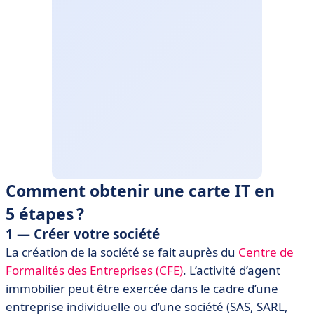
Comment obtenir une carte IT en
5 étapes ?
1 — Créer votre société
La création de la société se fait auprès du
Centre de
Formalités des Entreprises (CFE)
. L’activité d’agent
immobilier peut être exercée dans le cadre d’une
entreprise individuelle ou d’une société (SAS, SARL,