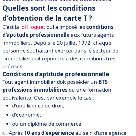
Quelles sont les conditions
d’obtention de la carte T ?
C’est la
loi Hoguet
qui a imposé les
conditions
d’aptitude professionnelle
aux futurs agents
immobiliers. Depuis le 20 juillet 1972, chaque
personne souhaitant exercer dans le secteur de
l’immobilier doit répondre à des conditions très
précises.
Conditions d’aptitude professionnelle
Tout agent immobilier doit posséder un
BTS
professions immobilières
ou une formation
équivalente. C’est par exemple le cas :
d’une licence de droit,
d’économie,
ou un diplôme de commerce.
👉Après
10 ans d’expérience
au sein d’une agence