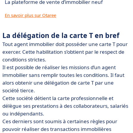
La plateforme de vente d’immobilier neuf
En savoir plus sur Otaree
La délégation de la carte T en bref
Tout agent immobilier doit posséder une carte T pour
exercer. Cette habilitation s’obtient par le respect de
conditions strictes.
Il est possible de réaliser les missions d’un agent
immobilier sans remplir toutes les conditions. Il faut
alors obtenir une délégation de carte T par une
société tierce.
Cette société détient la carte professionnelle et
délègue ses prestations à des collaborateurs, salariés
ou indépendants.
Ces derniers sont soumis à certaines règles pour
pouvoir réaliser des transactions immobilières