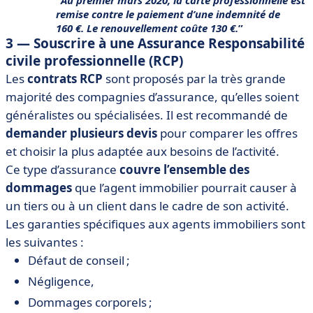
Au premier mars 2020, la carte professionnelle est
remise contre le paiement d’une indemnité de
160 €. Le renouvellement coûte 130 €.
3 — Souscrire à une Assurance Responsabilité
civile professionnelle (RCP)
Les
contrats RCP
sont proposés par la très grande
majorité des compagnies d’assurance, qu’elles soient
généralistes ou spécialisées. Il est recommandé de
demander plusieurs devis
pour comparer les offres
et choisir la plus adaptée aux besoins de l’activité.
Ce type d’assurance
couvre l’ensemble des
dommages
que l’agent immobilier pourrait causer à
un tiers ou à un client dans le cadre de son activité.
Les garanties spécifiques aux agents immobiliers sont
les suivantes :
Défaut de conseil ;
Négligence,
Dommages corporels ;