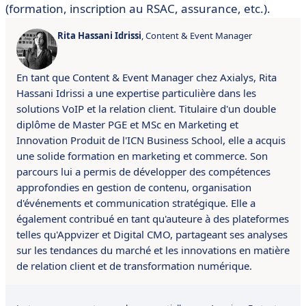
(formation, inscription au RSAC, assurance, etc.).
Rita Hassani Idrissi
, Content & Event Manager
En tant que Content & Event Manager chez Axialys, Rita
Hassani Idrissi a une expertise particulière dans les
solutions VoIP et la relation client.
Titulaire d'un double
diplôme de Master PGE et MSc en Marketing et
Innovation Produit de l'ICN Business School, elle a acquis
une solide formation en marketing et commerce.
S
on
parcours lui a permis de développer des compétences
approfondies en gestion de contenu, organisation
d'événements et communication stratégique.
Elle a
également contribué
en tant qu'auteure à des plateformes
telles qu'Appvizer et Digital CMO, partageant ses analyses
sur les tendances du marché et les innovations en matière
de relation client et de transformation numérique.