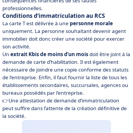
conséquences financières de ses fautes
professionnelles.
Conditions d’immatriculation au RCS
La carte T est délivrée à une
personne morale
uniquement. La personne souhaitant devenir agent
immobilier doit donc créer une société pour exercer
son activité.
Un
extrait Kbis de moins d’un mois
doit être joint à la
demande de carte d’habilitation. Il est également
nécessaire de joindre une copie conforme des statuts
de l’entreprise. Enfin, il faut fournir la liste de tous les
établissements secondaires, succursales, agences ou
bureaux possédés par l’entreprise.
👉Une attestation de demande d’immatriculation
peut suffire dans l’attente de la création définitive de
la société.