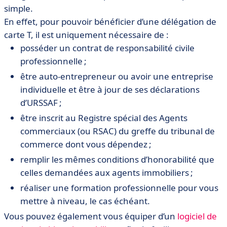
simple.
En effet, pour pouvoir bénéficier d’une délégation de
carte T, il est uniquement nécessaire de :
posséder un contrat de responsabilité civile
professionnelle ;
être auto-entrepreneur ou avoir une entreprise
individuelle et être à jour de ses déclarations
d’URSSAF ;
être inscrit au Registre spécial des Agents
commerciaux (ou RSAC) du greffe du tribunal de
commerce dont vous dépendez ;
remplir les mêmes conditions d’honorabilité que
celles demandées aux agents immobiliers ;
réaliser une formation professionnelle pour vous
mettre à niveau, le cas échéant.
Vous pouvez également vous équiper d’un
logiciel de