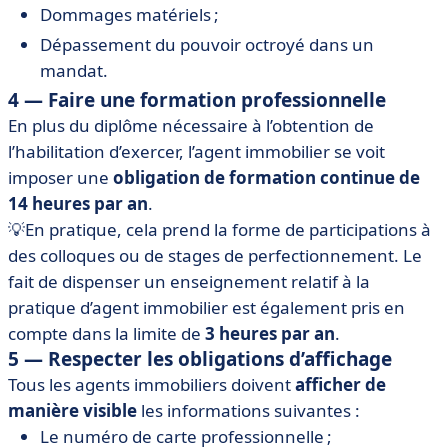
Dommages matériels ;
Dépassement du pouvoir octroyé dans un
mandat.
4 — Faire une formation professionnelle
En plus du diplôme nécessaire à l’obtention de
l’habilitation d’exercer, l’agent immobilier se voit
imposer une
obligation de formation continue de
14 heures par an
.
💡En pratique, cela prend la forme de participations à
des colloques ou de stages de perfectionnement. Le
fait de dispenser un enseignement relatif à la
pratique d’agent immobilier est également pris en
compte dans la limite de
3 heures par an
.
5 — Respecter les obligations d’affichage
Tous les agents immobiliers doivent
afficher de
manière visible
les informations suivantes :
Le numéro de carte professionnelle ;