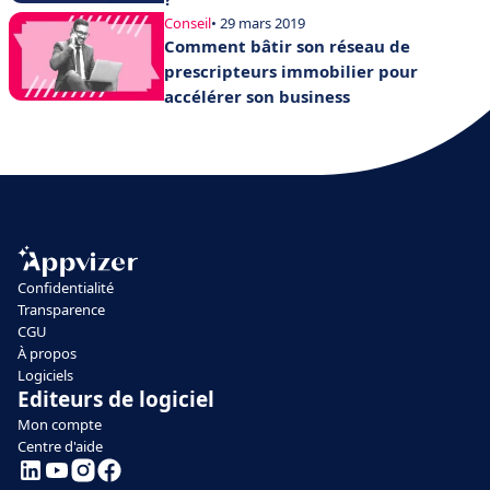
Conseil
• 29 mars 2019
Comment bâtir son réseau de
prescripteurs immobilier pour
accélérer son business
Confidentialité
Transparence
CGU
À propos
Logiciels
Editeurs de logiciel
Mon compte
Centre d'aide