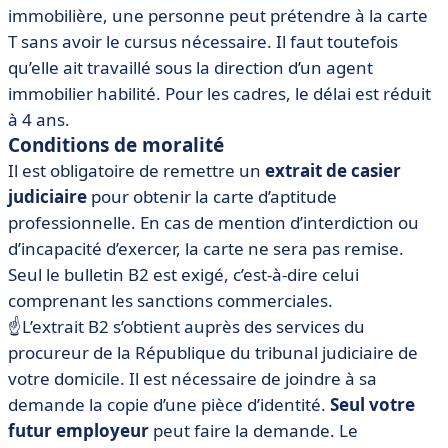
immobilière, une personne peut prétendre à la carte
T sans avoir le cursus nécessaire. Il faut toutefois
qu’elle ait travaillé sous la direction d’un agent
immobilier habilité. Pour les cadres, le délai est réduit
à 4 ans.
Conditions de moralité
Il est obligatoire de remettre un
extrait de casier
judiciaire
pour obtenir la carte d’aptitude
professionnelle. En cas de mention d’interdiction ou
d’incapacité d’exercer, la carte ne sera pas remise.
Seul le bulletin B2 est exigé, c’est-à-dire celui
comprenant les sanctions commerciales.
☝️L’extrait B2 s’obtient auprès des services du
procureur de la République du tribunal judiciaire de
votre domicile. Il est nécessaire de joindre à sa
demande la copie d’une pièce d’identité.
Seul votre
futur employeur
peut faire la demande. Le