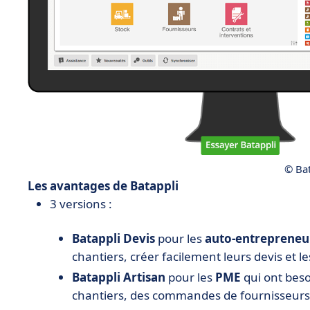
© Bat
Les avantages de Batappli
3 versions :
Batappli Devis
pour les
auto-entrepreneu
chantiers, créer facilement leurs devis et 
Batappli Artisan
pour les
PME
qui ont beso
chantiers, des commandes de fournisseurs, d