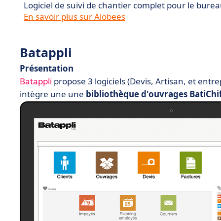
Logiciel de suivi de chantier complet pour le burea
En savoir plus sur Alobees
Batappli
Présentation
Batappli
propose 3 logiciels (Devis, Artisan, et entre
intègre une une
bibliothèque d'ouvrages BatiChi