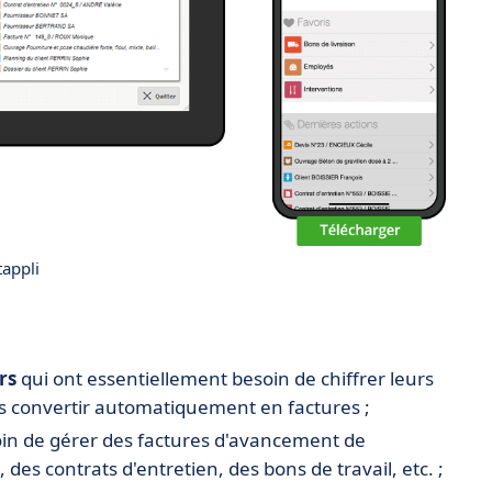
appli
rs
qui ont essentiellement besoin de chiffrer leurs
les convertir automatiquement en factures ;
in de gérer des factures d'avancement de
es contrats d'entretien, des bons de travail, etc. ;