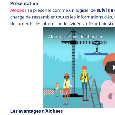
Présentation
Alobees
se présente comme un logiciel de
suivi de
charge de rassembler toutes les informations clés,
documents, les photos ou les vidéos
, offrant ainsi
Les avantages d’Alobees