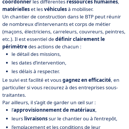
coordonner
les différentes
ressources humaines
,
matérielles
et les
véhicules
à mobiliser.
Un chantier de construction dans le BTP peut réunir
de nombreux d’intervenants et corps de métier
(maçons, électriciens, carreleurs, couvreurs, peintres,
etc.). Il est essentiel de
définir clairement le
périmètre
des actions de chacun :
le détail des missions,
les dates d’intervention,
les délais à respecter.
Le suivi est facilité et vous
gagnez en efficacité
, en
particulier si vous recourez à des entreprises sous-
traitantes.
Par ailleurs, il s’agit de garder un œil sur :
l’
approvisionnement de matériaux
,
leurs
livraisons
sur le chantier ou à l’entrepôt,
l’emplacement et les conditions de leur