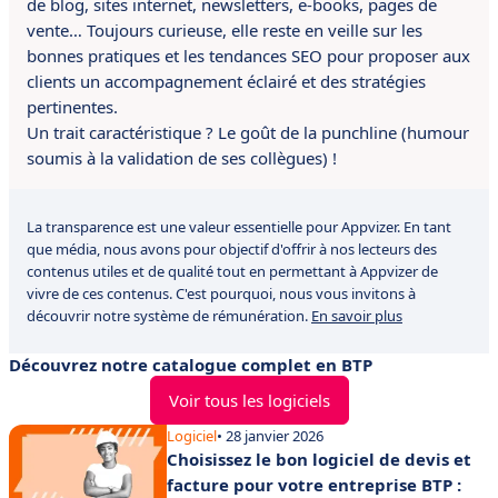
de blog, sites internet, newsletters, e-books, pages de
vente… Toujours curieuse, elle reste en veille sur les
bonnes pratiques et les tendances SEO pour proposer aux
clients un accompagnement éclairé et des stratégies
pertinentes.
Un trait caractéristique ? Le goût de la punchline (humour
soumis à la validation de ses collègues) !
La transparence est une valeur essentielle pour Appvizer. En tant
que média, nous avons pour objectif d'offrir à nos lecteurs des
contenus utiles et de qualité tout en permettant à Appvizer de
vivre de ces contenus. C'est pourquoi, nous vous invitons à
découvrir notre système de rémunération.
En savoir plus
Découvrez notre catalogue complet en BTP
Voir tous les logiciels
Logiciel
• 28 janvier 2026
Choisissez le bon logiciel de devis et
facture pour votre entreprise BTP :