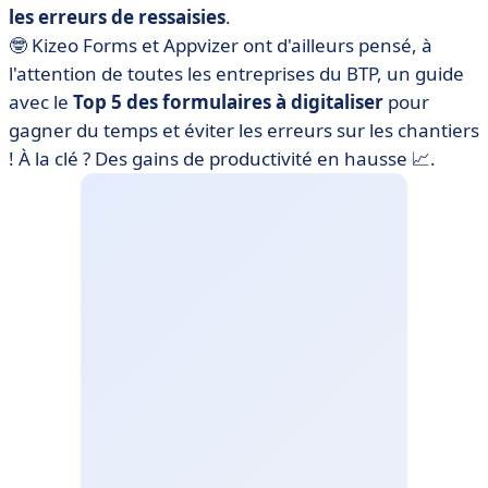
les erreurs de ressaisies
.
🤓 Kizeo Forms et Appvizer ont d'ailleurs pensé, à
l'attention de toutes les entreprises du BTP, un guide
avec le
Top 5 des formulaires à digitaliser
pour
gagner du temps et éviter les erreurs sur les chantiers
! À la clé ? Des gains de productivité en hausse 📈.