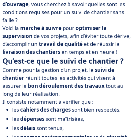
d’ouvrage
, vous cherchez à savoir quelles sont les
conditions requises pour un suivi de chantier sans
faille ?
Voici la
marche à suivre
pour
optimiser la
supervision
de vos projets, afin d’éviter toute dérive,
d’accomplir un
travail de qualité
et de réussir la
livraison des chantiers
en temps et en heure !
Qu’est-ce que le suivi de chantier ?
Comme pour la gestion d’un projet, le
suivi de
chantier
réunit toutes les activités qui visent à
assurer le
bon déroulement des travaux
tout au
long de leur réalisation.
Il consiste notamment à vérifier que :
les
cahiers des charges
sont bien respectés,
les
dépenses
sont maîtrisées,
les
délais
sont tenus,