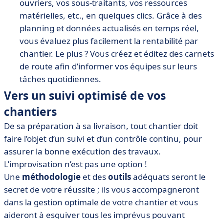
ouvriers, vos sous-traitants, vos ressources
matérielles, etc., en quelques clics. Grâce à des
planning et données actualisés en temps réel,
vous évaluez plus facilement la rentabilité par
chantier. Le plus ? Vous créez et éditez des carnets
de route afin d’informer vos équipes sur leurs
tâches quotidiennes.
Vers un suivi optimisé de vos
chantiers
De sa préparation à sa livraison, tout chantier doit
faire l’objet d’un suivi et d’un contrôle continu, pour
assurer la bonne exécution des travaux.
L’improvisation n’est pas une option !
Une
méthodologie
et des
outils
adéquats seront le
secret de votre réussite ; ils vous accompagneront
dans la gestion optimale de votre chantier et vous
aideront à esquiver tous les imprévus pouvant