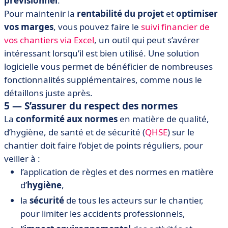
prévisionnel
.
Pour maintenir la
rentabilité du projet
et
optimiser
vos marges
, vous pouvez faire le
suivi financier de
vos chantiers via Excel
, un outil qui peut s’avérer
intéressant lorsqu’il est bien utilisé. Une solution
logicielle vous permet de bénéficier de nombreuses
fonctionnalités supplémentaires, comme nous le
détaillons juste après.
5 — S’assurer du respect des normes
La
conformité aux normes
en matière de qualité,
d’hygiène, de santé et de sécurité (
QHSE
) sur le
chantier doit faire l’objet de points réguliers, pour
veiller à :
l’application de règles et des normes en matière
d’
hygiène
,
la
sécurité
de tous les acteurs sur le chantier,
pour limiter les accidents professionnels,