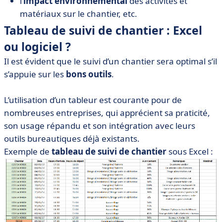
l’
impact environnemental
des activités et
matériaux sur le chantier, etc.
Tableau de suivi de chantier : Excel
ou logiciel ?
Il est évident que le suivi d’un chantier sera optimal s’il
s’appuie sur les
bons outils
.
L’utilisation d’un tableur est courante pour de
nombreuses entreprises, qui apprécient sa praticité,
son usage répandu et son intégration avec leurs
outils bureautiques déjà existants.
Exemple de
tableau de suivi de chantier
sous Excel :