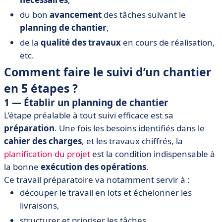
du bon
avancement
des tâches suivant le
planning de chantier
,
de la
qualité des travaux
en cours de réalisation,
etc.
Comment faire le suivi d’un chantier
en 5 étapes ?
1 — Établir un planning de chantier
L’étape préalable à tout suivi efficace est sa
préparation
. Une fois les besoins identifiés dans le
cahier des charges
, et les travaux chiffrés, la
planification du projet
est la condition indispensable à
la bonne
exécution des opérations
.
Ce travail préparatoire va notamment servir à :
découper le travail en lots et échelonner les
livraisons,
structurer et prioriser les tâches,