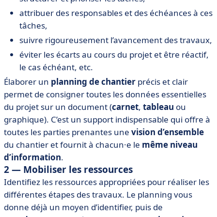
attribuer des responsables et des échéances à ces
tâches,
suivre rigoureusement l’avancement des travaux,
éviter les écarts au cours du projet et être réactif,
le cas échéant, etc.
Élaborer un
planning de chantier
précis et clair
permet de consigner toutes les données essentielles
du projet sur un document (
carnet
,
tableau
ou
graphique). C’est un support indispensable qui offre à
toutes les parties prenantes une
vision d’ensemble
du chantier et fournit à chacun·e le
même niveau
d’information
.
2 — Mobiliser les ressources
Identifiez les ressources appropriées pour réaliser les
différentes étapes des travaux. Le planning vous
donne déjà un moyen d’identifier, puis de