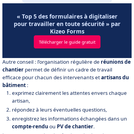
« Top 5 des formulaires à digitaliser
pour travailler en toute sécurité » par
Kizeo Forms
Télécharger le guide gratuit
Autre conseil :
l’organisation régulière de
réunions de
chantier
permet de définir un cadre de travail
efficace pour chacun des intervenants et
artisans du
bâtiment
:
exprimez clairement les attentes envers chaque
artisan,
répondez à leurs éventuelles questions,
enregistrez les informations échangées dans un
compte-rendu
ou
PV de chantier
.