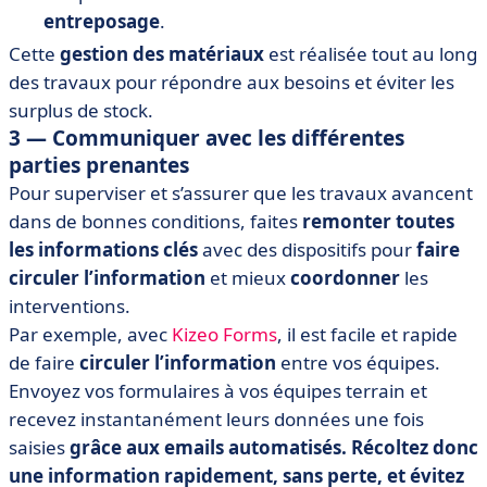
entreposage
.
Cette
gestion des matériaux
est réalisée tout au long
des travaux pour répondre aux besoins et éviter les
surplus de stock.
3 — Communiquer avec les différentes
parties prenantes
Pour superviser et s’assurer que les travaux avancent
dans de bonnes conditions, faites
remonter toutes
les informations clés
avec des dispositifs pour
faire
circuler l’information
et mieux
coordonner
les
interventions.
Par exemple, avec
Kizeo Forms
, il est facile et rapide
de faire
circuler l’information
entre vos équipes.
Envoyez vos formulaires à vos équipes terrain et
recevez
instantanément
leurs données une fois
saisies
grâce aux emails automatisés. Récoltez donc
une information rapidement, sans perte, et évitez