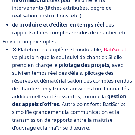
intervenants (tâches attribuées, degré de
réalisation, instructions, etc.) ;
de
produire
et d’
éditer en temps réel
des
rapports et des comptes-rendus de chantier, etc.
En voici cinq exemples :
⚒️ Plateforme complète et modulable,
BatiScript
va plus loin que le seul suivi de chantier. Si elle
prend en charge le
pilotage des projets
, avec
suivi en temps réel des délais,
pilotage des
réserves et dématérialisation des comptes rendus
de chantier
, on y trouve aussi des fonctionnalités
additionnelles intéressantes, comme la
gestion
des appels d’offres
. Autre point fort : BatiScript
simplifie grandement la communication et la
transmission de rapports entre la maîtrise
d’ouvrage et la maîtrise d'œuvre.