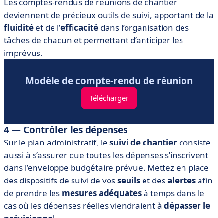
Les comptes-rendus de réunions de chantier
deviennent de précieux outils de suivi, apportant de la
fluidité
et de l’
efficacité
dans l’organisation des
tâches de chacun et permettant d’anticiper les
imprévus.
Modèle de compte-rendu de réunion
Télécharger
4 — Contrôler les dépenses
Sur le plan administratif, le
suivi de chantier
consiste
aussi à s’assurer que toutes les dépenses s’inscrivent
dans l’enveloppe budgétaire prévue. Mettez en place
des dispositifs de suivi de
vos
seuils
et des
alertes
afin
de prendre les
mesures adéquates
à temps dans le
cas où les dépenses réelles viendraient à
dépasser le