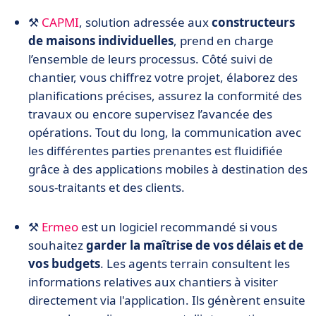
⚒️
CAPMI
, solution adressée aux
constructeurs
de maisons individuelles
, prend en charge
l’ensemble de leurs processus. Côté suivi de
chantier, vous chiffrez votre projet, élaborez des
planifications précises, assurez la conformité des
travaux ou encore supervisez l’avancée des
opérations. Tout du long, la communication avec
les différentes parties prenantes est fluidifiée
grâce à des applications mobiles à destination des
sous-traitants et des clients.
⚒️
Ermeo
est un logiciel recommandé si vous
souhaitez
garder la maîtrise de vos délais et de
vos budgets
. Les agents terrain consultent les
informations relatives aux chantiers à visiter
directement via l'application. Ils génèrent ensuite