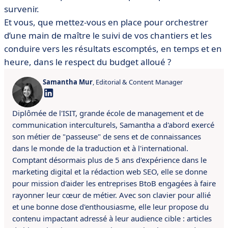
survenir.
Et vous, que mettez-vous en place pour orchestrer
d’une main de maître le suivi de vos chantiers et les
conduire vers les résultats escomptés, en temps et en
heure, dans le respect du budget alloué ?
Samantha Mur
, Editorial & Content Manager
Diplômée de l'ISIT, grande école de management et de
communication interculturels, Samantha a d'abord exercé
son métier de "passeuse" de sens et de connaissances
dans le monde de la traduction et à l'international.
Comptant désormais plus de 5 ans d'expérience dans le
marketing digital et la rédaction web SEO, elle se donne
pour mission d'aider les entreprises BtoB engagées à faire
rayonner leur cœur de métier. Avec son clavier pour allié
et une bonne dose d'enthousiasme, elle leur propose du
contenu impactant adressé à leur audience cible : articles