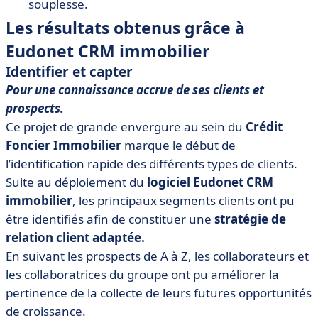
souplesse.
Les résultats obtenus grâce à
Eudonet CRM immobilier
Identifier et capter
Pour une connaissance accrue de ses clients et
prospects.
Ce projet de grande envergure au sein du
Crédit
Foncier Immobilier
marque le début de
l’identification rapide des différents types de clients.
Suite au déploiement du
logiciel Eudonet CRM
immobilier
, les principaux segments clients ont pu
être identifiés afin de constituer une
stratégie de
relation client adaptée.
En suivant les prospects de A à Z, les collaborateurs et
les collaboratrices du groupe ont pu améliorer la
pertinence de la collecte de leurs futures opportunités
de croissance.