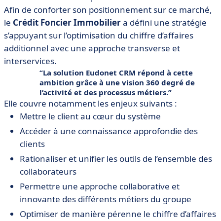
Afin de conforter son positionnement sur ce marché,
le
Crédit Foncier Immobilier
a défini une stratégie
s’appuyant sur l’optimisation du chiffre d’affaires
additionnel avec une approche transverse et
interservices.
La solution Eudonet CRM répond à cette
ambition grâce à une vision 360 degré de
l’activité et des processus métiers.
Elle couvre notamment les enjeux suivants :
Mettre le client au cœur du système
Accéder à une connaissance approfondie des
clients
Rationaliser et unifier les outils de l’ensemble des
collaborateurs
Permettre une approche collaborative et
innovante des différents métiers du groupe
Optimiser de manière pérenne le chiffre d’affaires