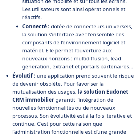
situation de mobilité et sur tous les écrans.
Les utilisateurs sont ainsi opérationnels et
réactifs.
Connecté :
dotée de connecteurs universels,
la solution s’interface avec l’ensemble des
composants de l’environnement logiciel et
matériel. Elle permet l’ouverture aux
nouveaux horizons : multidiffusion, lead
generation, extranet et portails partenaires…
Évolutif :
une application prend souvent le risque
de devenir obsolète. Pour favoriser la
mutualisation des usages,
la solution Eudonet
CRM immobilier
garantit l’intégration de
nouvelles fonctionnalités ou de nouveaux
processus. Son évolutivité est à la fois itérative et
continue. C’est pour cette raison que
l’administration fonctionnelle est d’une grande