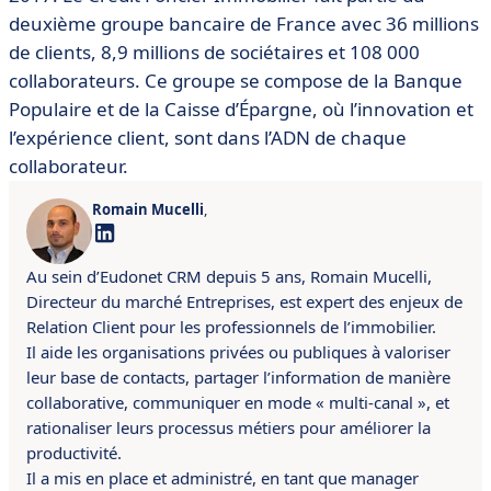
deuxième groupe bancaire de France avec 36 millions
de clients, 8,9 millions de sociétaires et 108 000
collaborateurs. Ce groupe se compose de la Banque
Populaire et de la Caisse d’Épargne, où l’innovation et
l’expérience client, sont dans l’ADN de chaque
collaborateur.
Romain Mucelli
,
Au sein d’Eudonet CRM depuis 5 ans, Romain Mucelli,
Directeur du marché Entreprises, est expert des enjeux de
Relation Client pour les professionnels de l’immobilier.
Il aide les organisations privées ou publiques à valoriser
leur base de contacts, partager l’information de manière
collaborative, communiquer en mode « multi-canal », et
rationaliser leurs processus métiers pour améliorer la
productivité.
Il a mis en place et administré, en tant que manager