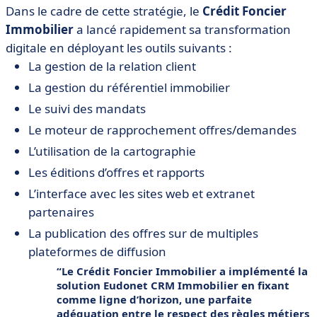
Dans le cadre de cette stratégie, le
Crédit Foncier
Immobilier
a lancé rapidement sa transformation
digitale en déployant les outils suivants :
La gestion de la relation client
La gestion du référentiel immobilier
Le suivi des mandats
Le moteur de rapprochement offres/demandes
L’utilisation de la cartographie
Les éditions d’offres et rapports
L’interface avec les sites web et extranet
partenaires
La publication des offres sur de multiples
plateformes de diffusion
Le Crédit Foncier Immobilier a implémenté la
solution Eudonet CRM Immobilier en fixant
comme ligne d’horizon, une parfaite
adéquation entre le respect des règles métiers