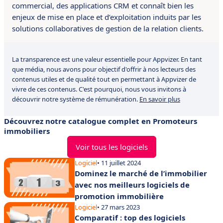
commercial, des applications CRM et connaît bien les
enjeux de mise en place et d’exploitation induits par les
solutions collaboratives de gestion de la relation clients.
La transparence est une valeur essentielle pour Appvizer. En tant
que média, nous avons pour objectif d'offrir à nos lecteurs des
contenus utiles et de qualité tout en permettant à Appvizer de
vivre de ces contenus. C'est pourquoi, nous vous invitons à
découvrir notre système de rémunération.
En savoir plus
Découvrez notre catalogue complet en Promoteurs
immobiliers
Voir tous les logiciels
Logiciel
• 11 juillet 2024
Dominez le marché de l’immobilier
avec nos meilleurs logiciels de
promotion immobilière
Logiciel
• 27 mars 2023
Comparatif : top des logiciels