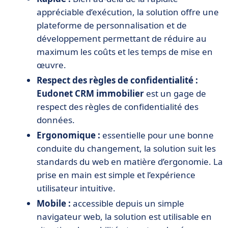
appréciable d’exécution, la solution offre une
plateforme de personnalisation et de
développement permettant de réduire au
maximum les coûts et les temps de mise en
œuvre.
Respect des règles de confidentialité :
Eudonet CRM immobilier
est un gage de
respect des règles de confidentialité des
données.
Ergonomique :
essentielle pour une bonne
conduite du changement, la solution suit les
standards du web en matière d’ergonomie. La
prise en main est simple et l’expérience
utilisateur intuitive.
Mobile :
accessible depuis un simple
navigateur web, la solution est utilisable en