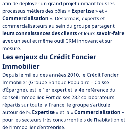
afin de déployer un grand projet unifiant tous les
processus métiers des pôles «
Expertise
» et «
Commercialisation
». Désormais, experts et
commercialisateurs au sein du groupe partagent
leurs connaissances des clients
et leurs
savoir-faire
avec un seul et même outil CRM innovant et sur
mesure.
Les enjeux du Crédit Foncier
Immobilier
Depuis le milieu des années 2010, le Crédit Foncier
Immobilier (Groupe Banque Populaire – Caisse
d’Épargne), est le 1er expert et la 4e référence du
conseil immobilier. Fort de ses 282 collaborateurs
répartis sur toute la France, le groupe s’articule
autour de l’«
Expertise
» et la «
Commercialisation
»
pour les secteurs très concurrentiels de l’habitation et
de l’immobilier d’entreprise.