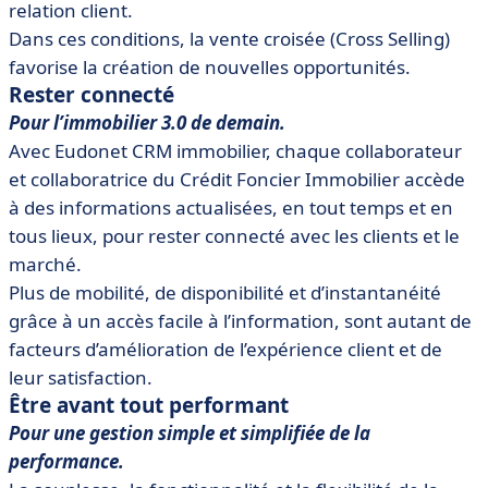
relation client.
Dans ces conditions, la vente croisée (Cross Selling)
favorise la création de nouvelles opportunités.
Rester connecté
Pour l’immobilier 3.0 de demain.
Avec Eudonet CRM immobilier, chaque collaborateur
et collaboratrice du Crédit Foncier Immobilier accède
à des informations actualisées, en tout temps et en
tous lieux, pour rester connecté avec les clients et le
marché.
Plus de mobilité, de disponibilité et d’instantanéité
grâce à un accès facile à l’information, sont autant de
facteurs d’amélioration de l’expérience client et de
leur satisfaction.
Être avant tout performant
Pour une gestion simple et simplifiée de la
performance.