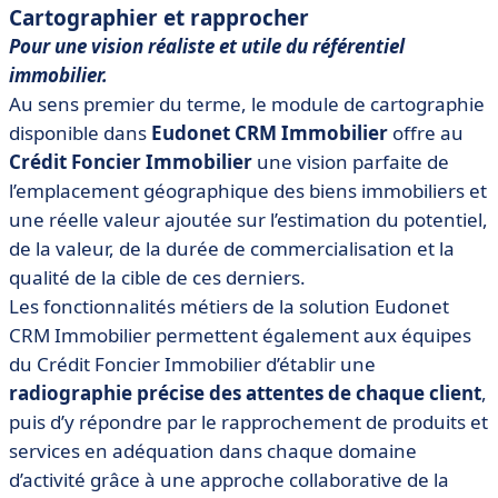
Cartographier et rapprocher
Pour une vision réaliste et utile du référentiel
immobilier.
Au sens premier du terme, le module de cartographie
disponible dans
Eudonet CRM Immobilier
offre au
Crédit Foncier Immobilier
une vision parfaite de
l’emplacement géographique des biens immobiliers et
une réelle valeur ajoutée sur l’estimation du potentiel,
de la valeur, de la durée de commercialisation et la
qualité de la cible de ces derniers.
Les fonctionnalités métiers de la solution Eudonet
CRM Immobilier permettent également aux équipes
du Crédit Foncier Immobilier d’établir une
radiographie précise des attentes de chaque client
,
puis d’y répondre par le rapprochement de produits et
services en adéquation dans chaque domaine
d’activité grâce à une approche collaborative de la