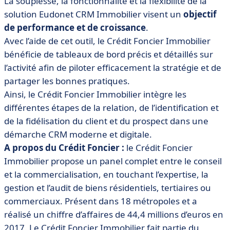
La souplesse, la fonctionnalité et la flexibilité de la
solution Eudonet CRM Immobilier visent un
objectif
de performance et de croissance
.
Avec l’aide de cet outil, le Crédit Foncier Immobilier
bénéficie de tableaux de bord précis et détaillés sur
l’activité afin de piloter efficacement la stratégie et de
partager les bonnes pratiques.
Ainsi, le Crédit Foncier Immobilier intègre les
différentes étapes de la relation, de l’identification et
de la fidélisation du client et du prospect dans une
démarche CRM moderne et digitale.
A propos du Crédit Foncier :
le Crédit Foncier
Immobilier propose un panel complet entre le conseil
et la commercialisation, en touchant l’expertise, la
gestion et l’audit de biens résidentiels, tertiaires ou
commerciaux. Présent dans 18 métropoles et a
réalisé un chiffre d’affaires de 44,4 millions d’euros en
2017. Le Crédit Foncier Immobilier fait partie du