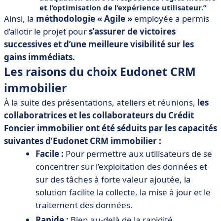
et l’optimisation de l’expérience utilisateur.
Ainsi, la
méthodologie « Agile »
employée a permis
d’allotir le projet pour
s’assurer de victoires
successives et d’une meilleure visibilité sur les
gains immédiats.
Les raisons du choix Eudonet CRM
immobilier
À la suite des présentations, ateliers et réunions,
les
collaboratrices et les collaborateurs du Crédit
Foncier immobilier ont été séduits par les capacités
suivantes d’Eudonet CRM immobilier :
Facile :
Pour permettre aux utilisateurs de se
concentrer sur l’exploitation des données et
sur des tâches à forte valeur ajoutée, la
solution facilite la collecte, la mise à jour et le
traitement des données.
Rapide :
Bien au-delà de la rapidité