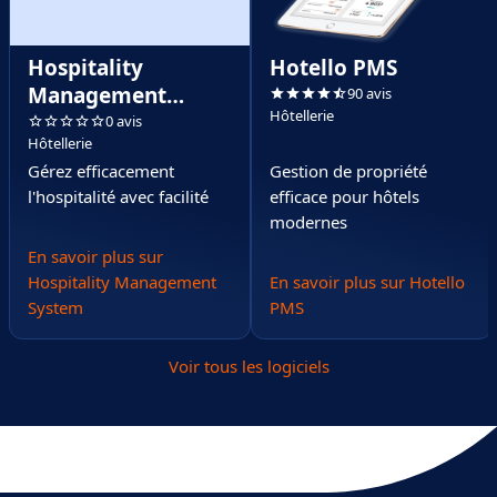
Hospitality
Hotello PMS
Management
90 avis
Hôtellerie
System
0 avis
Hôtellerie
Gérez efficacement
Gestion de propriété
l'hospitalité avec facilité
efficace pour hôtels
modernes
En savoir plus sur
Hospitality Management
En savoir plus sur Hotello
System
PMS
Voir tous les logiciels