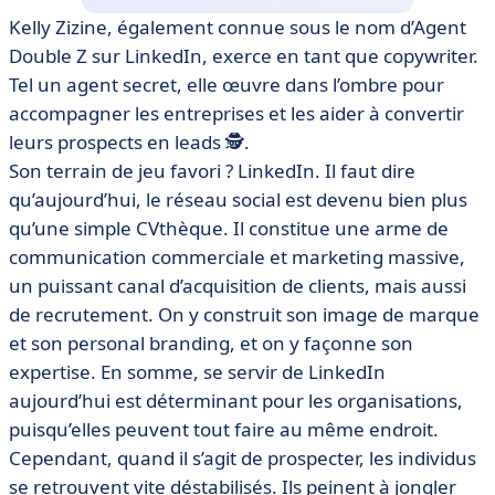
Kelly Zizine, également connue sous le nom d’Agent
Double Z sur LinkedIn, exerce en tant que copywriter.
Tel un agent secret, elle œuvre dans l’ombre pour
accompagner les entreprises et les aider à convertir
leurs prospects en leads 🕵️.
Son terrain de jeu favori ? LinkedIn. Il faut dire
qu’aujourd’hui, le réseau social est devenu bien plus
qu’une simple CVthèque. Il constitue une arme de
communication commerciale et marketing massive,
un puissant canal d’acquisition de clients, mais aussi
de recrutement. On y construit son image de marque
et son personal branding, et on y façonne son
expertise. En somme, se servir de LinkedIn
aujourd’hui est déterminant pour les organisations,
puisqu’elles peuvent tout faire au même endroit.
Cependant, quand il s’agit de prospecter, les individus
se retrouvent vite déstabilisés. Ils peinent à jongler