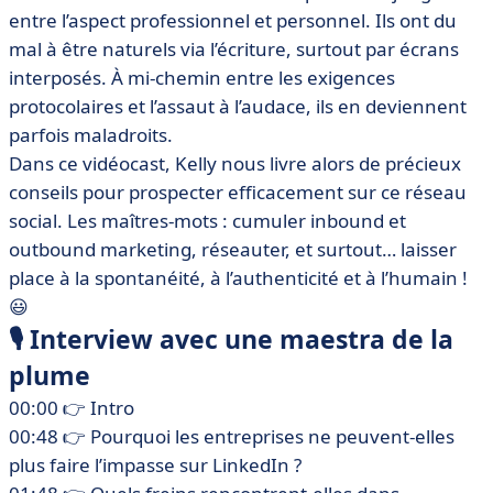
entre l’aspect professionnel et personnel. Ils ont du
mal à être naturels via l’écriture, surtout par écrans
interposés. À mi-chemin entre les exigences
protocolaires et l’assaut à l’audace, ils en deviennent
parfois maladroits.
Dans ce vidéocast, Kelly nous livre alors de précieux
conseils pour prospecter efficacement sur ce réseau
social. Les maîtres-mots : cumuler inbound et
outbound marketing, réseauter, et surtout… laisser
place à la spontanéité, à l’authenticité et à l’humain !
😃
🎙 Interview avec une maestra de la
plume
00:00 👉 Intro
00:48 👉 Pourquoi les entreprises ne peuvent-elles
plus faire l’impasse sur LinkedIn ?