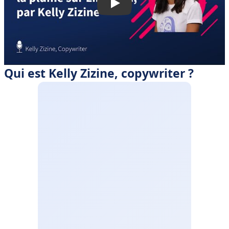
Qui est Kelly Zizine, copywriter ?