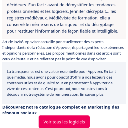
décideurs. Fun fact : avant de démystifier les tendances
professionnelles et les logiciels, Jennifer décryptait… les
registres médiévaux. Médiéviste de formation, elle a
conservé le même sens de la rigueur et du décryptage
pour restituer l’information de façon fiable et intelligible.
Article invité. Appvizer accueille ponctuellement des experts.
Indépendants de la rédaction d'Appvizer, ils partagent leurs expériences
et opinions personnelles. Les propos mentionnés dans cet article sont
ceux de l'auteur et ne reflètent pas le point de vue d'Appvizer.
La transparence est une valeur essentielle pour Appvizer. En tant
que média, nous avons pour objectif d'offrir à nos lecteurs des
contenus utiles et de qualité tout en permettant à Appvizer de
vivre de ces contenus. C'est pourquoi, nous vous invitons à
découvrir notre système de rémunération.
En savoir plus
Découvrez notre catalogue complet en Marketing des
réseaux sociaux
Voir tous les logiciels