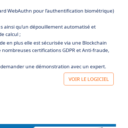
dard WebAuthn pour l’authentification biométrique)
s ainsi qu’un dépouillement automatisé et
e calcul ;
e en plus elle est sécurisée via une Blockchain
de nombreuses certifications GDPR et Anti-fraude,
le de demander une démonstration avec un expert.
VOIR LE LOGICIEL