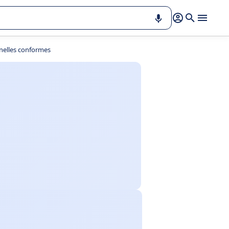
nnelles conformes