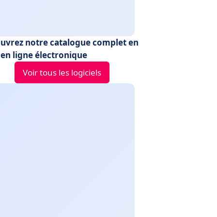
uvrez notre catalogue complet en
 en ligne électronique
Voir tous les logiciels