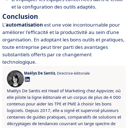
et la configuration des outils adaptés.
Conclusion
L'
automatisation
est une voie incontournable pour
améliorer l'efficacité et la productivité au sein d'une
organisation. En adoptant les bons outils et pratiques,
toute entreprise peut tirer parti des avantages
substantiels offerts par ce changement
technologique.
Maëlys De Santis
, Directrice éditoriale
Maëlys De Santis est Head of Marketing chez Appvizer, où
elle pilote la ligne éditoriale et un corpus de plus de 4 000
contenus pour aider les TPE et PME à choisir les bons
logiciels. Depuis 2017, elle a signé et supervisé plusieurs
centaines de guides pratiques, comparatifs de solutions et
décryptages de tendances couvrant un large spectre de