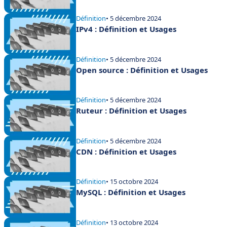
Définition
• 5 décembre 2024
IPv4 : Définition et Usages
Définition
• 5 décembre 2024
Open source : Définition et Usages
Définition
• 5 décembre 2024
Ruteur : Définition et Usages
Définition
• 5 décembre 2024
CDN : Définition et Usages
Définition
• 15 octobre 2024
MySQL : Définition et Usages
Définition
• 13 octobre 2024