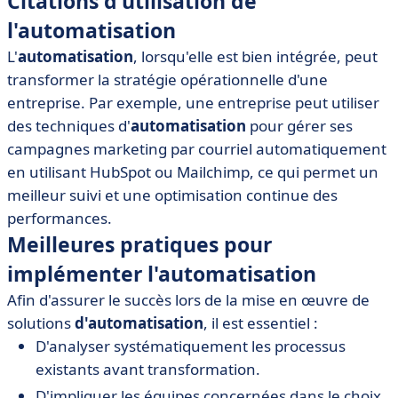
Citations d'utilisation de
l'automatisation
L'
automatisation
, lorsqu'elle est bien intégrée, peut
transformer la stratégie opérationnelle d'une
entreprise. Par exemple, une entreprise peut utiliser
des techniques d'
automatisation
pour gérer ses
campagnes marketing par courriel automatiquement
en utilisant HubSpot ou Mailchimp, ce qui permet un
meilleur suivi et une optimisation continue des
performances.
Meilleures pratiques pour
implémenter l'automatisation
Afin d'assurer le succès lors de la mise en œuvre de
solutions
d'automatisation
, il est essentiel :
D'analyser systématiquement les processus
existants avant transformation.
D'impliquer les équipes concernées dans le choix