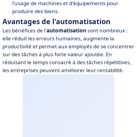
l'usage de machines et d'équipements pour
produire des biens.
Avantages de l'automatisation
Les bénéfices de l'
automatisation
sont nombreux :
elle réduit les erreurs humaines, augmente la
productivité et permet aux employés de se concentrer
sur des tâches à plus forte valeur ajoutée. En
réduisant le temps consacré à des tâches répétitives,
les entreprises peuvent améliorer leur rentabilité.