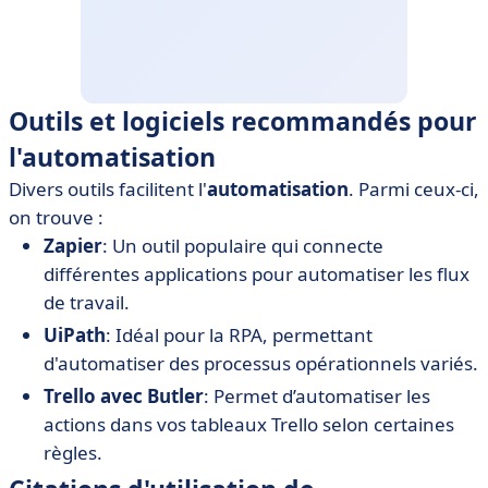
Outils et logiciels recommandés pour
l'automatisation
Divers outils facilitent l'
automatisation
. Parmi ceux-ci,
on trouve :
Zapier
: Un outil populaire qui connecte
différentes applications pour automatiser les flux
de travail.
UiPath
: Idéal pour la RPA, permettant
d'automatiser des processus opérationnels variés.
Trello avec Butler
: Permet d’automatiser les
actions dans vos tableaux Trello selon certaines
règles.