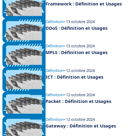
Framework : Définition et Usages
Définition
• 13 octobre 2024
DDoS : Définition et Usages
Définition
• 13 octobre 2024
MPLS : Définition et Usages
Définition
• 12 octobre 2024
ICT : Définition et Usages
Définition
• 12 octobre 2024
Packet : Définition et Usages
Définition
• 12 octobre 2024
Gateway : Définition et Usages