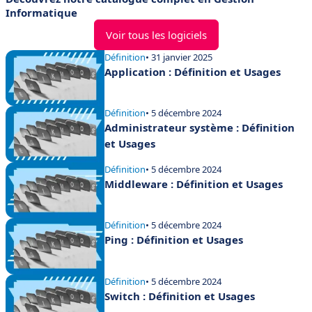
Informatique
Voir tous les logiciels
Définition
• 31 janvier 2025
Application : Définition et Usages
Définition
• 5 décembre 2024
Administrateur système : Définition
et Usages
Définition
• 5 décembre 2024
Middleware : Définition et Usages
Définition
• 5 décembre 2024
Ping : Définition et Usages
Définition
• 5 décembre 2024
Switch : Définition et Usages