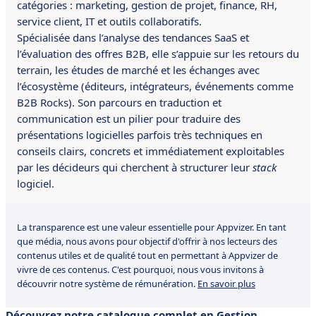
catégories : marketing, gestion de projet, finance, RH,
service client, IT et outils collaboratifs.
Spécialisée dans l’analyse des tendances SaaS et
l’évaluation des offres B2B, elle s’appuie sur les retours du
terrain, les études de marché et les échanges avec
l’écosystème (éditeurs, intégrateurs, événements comme
B2B Rocks). Son parcours en traduction et
communication est un pilier pour traduire des
présentations logicielles parfois très techniques en
conseils clairs, concrets et immédiatement exploitables
par les décideurs qui cherchent à structurer leur
stack
logiciel.
La transparence est une valeur essentielle pour Appvizer. En tant
que média, nous avons pour objectif d'offrir à nos lecteurs des
contenus utiles et de qualité tout en permettant à Appvizer de
vivre de ces contenus. C'est pourquoi, nous vous invitons à
découvrir notre système de rémunération.
En savoir plus
Découvrez notre catalogue complet en Gestion