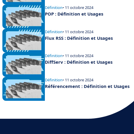
Définition
• 11 octobre 2024
POP : Définition et Usages
Définition
• 11 octobre 2024
Flux RSS : Définition et Usages
Définition
• 11 octobre 2024
DiffServ : Définition et Usages
Définition
• 11 octobre 2024
Référencement : Définition et Usages