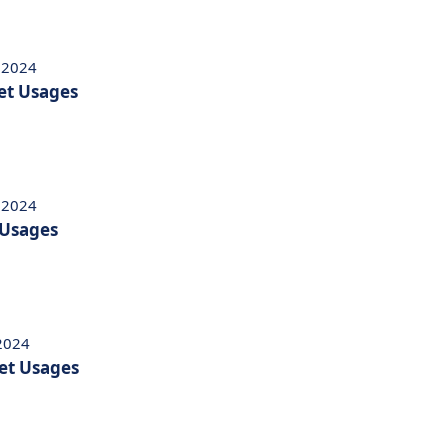
 2024
 et Usages
 2024
 Usages
 2024
 et Usages