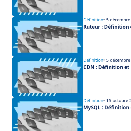
Définition
• 5 décembre
Ruteur : Définition
Définition
• 5 décembre
CDN : Définition et
Définition
• 15 octobre
MySQL : Définition