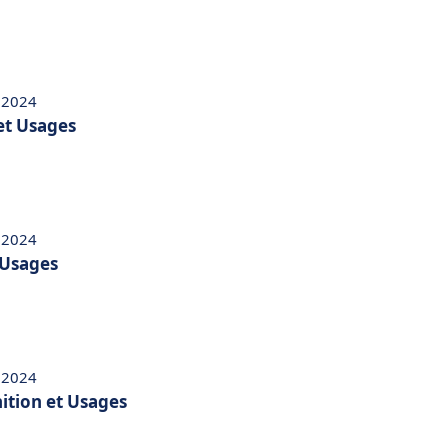
 2024
 et Usages
 2024
t Usages
 2024
ition et Usages