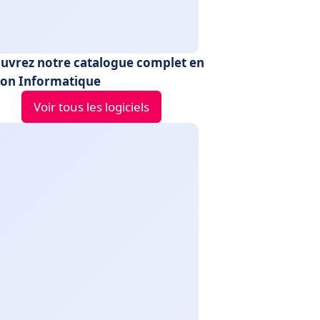
uvrez notre catalogue complet en
ion Informatique
Voir tous les logiciels