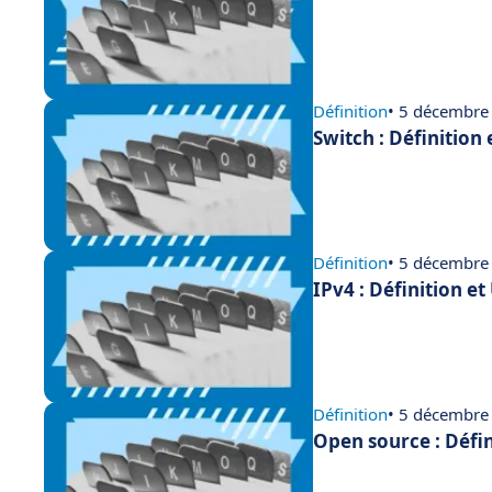
Définition
• 5 décembre
Switch : Définition
Définition
• 5 décembre
IPv4 : Définition e
Définition
• 5 décembre
Open source : Défin