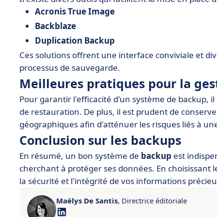
Acronis True Image
Backblaze
Duplication Backup
Ces solutions offrent une interface conviviale et di
processus de sauvegarde.
Meilleures pratiques pour la ge
Pour garantir l'efficacité d'un système de backup, il
de restauration. De plus, il est prudent de conserve
géographiques afin d'atténuer les risques liés à un
Conclusion sur les backups
En résumé, un bon système de
backup
est indispe
cherchant à protéger ses données. En choisissant l
la sécurité et l'intégrité de vos informations précie
Maëlys De Santis
, Directrice éditoriale