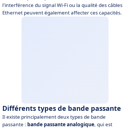
l'interférence du signal Wi-Fi ou la qualité des câbles
Ethernet peuvent également affecter ces capacités.
Différents types de bande passante
Il existe principalement deux types de bande
passante :
bande passante analogique
, qui est