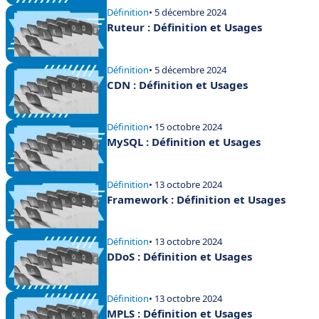
Définition
• 5 décembre 2024
Ruteur : Définition et Usages
Définition
• 5 décembre 2024
CDN : Définition et Usages
Définition
• 15 octobre 2024
MySQL : Définition et Usages
Définition
• 13 octobre 2024
Framework : Définition et Usages
Définition
• 13 octobre 2024
DDoS : Définition et Usages
Définition
• 13 octobre 2024
MPLS : Définition et Usages