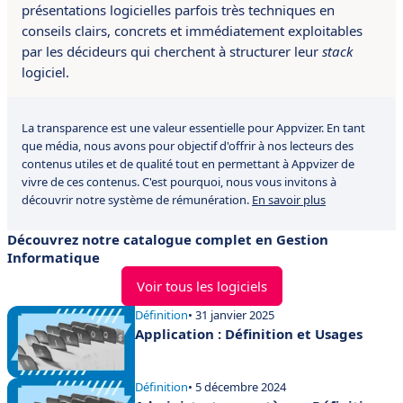
présentations logicielles parfois très techniques en
conseils clairs, concrets et immédiatement exploitables
par les décideurs qui cherchent à structurer leur
stack
logiciel.
La transparence est une valeur essentielle pour Appvizer. En tant
que média, nous avons pour objectif d'offrir à nos lecteurs des
contenus utiles et de qualité tout en permettant à Appvizer de
vivre de ces contenus. C'est pourquoi, nous vous invitons à
découvrir notre système de rémunération.
En savoir plus
Découvrez notre catalogue complet en Gestion
Informatique
Voir tous les logiciels
Définition
• 31 janvier 2025
Application : Définition et Usages
Définition
• 5 décembre 2024