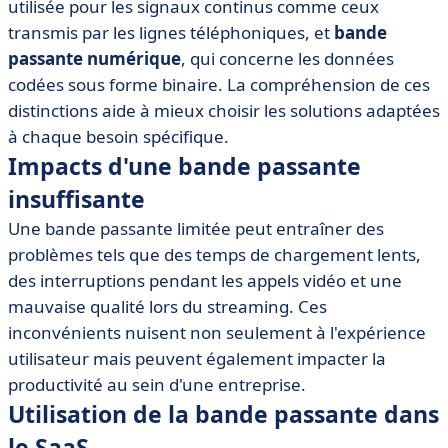
utilisée pour les signaux continus comme ceux
transmis par les lignes téléphoniques, et
bande
passante numérique
, qui concerne les données
codées sous forme binaire. La compréhension de ces
distinctions aide à mieux choisir les solutions adaptées
à chaque besoin spécifique.
Impacts d'une bande passante
insuffisante
Une bande passante limitée peut entraîner des
problèmes tels que des temps de chargement lents,
des interruptions pendant les appels vidéo et une
mauvaise qualité lors du streaming. Ces
inconvénients nuisent non seulement à l'expérience
utilisateur mais peuvent également impacter la
productivité au sein d'une entreprise.
Utilisation de la bande passante dans
le SaaS