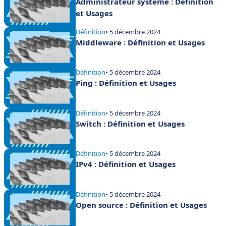
Administrateur système : Définition
et Usages
Définition
• 5 décembre 2024
Middleware : Définition et Usages
Définition
• 5 décembre 2024
Ping : Définition et Usages
Définition
• 5 décembre 2024
Switch : Définition et Usages
Définition
• 5 décembre 2024
IPv4 : Définition et Usages
Définition
• 5 décembre 2024
Open source : Définition et Usages