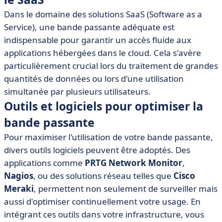
Dans le domaine des solutions SaaS (Software as a
Service), une bande passante adéquate est
indispensable pour garantir un accès fluide aux
applications hébergées dans le cloud. Cela s'avère
particulièrement crucial lors du traitement de grandes
quantités de données ou lors d'une utilisation
simultanée par plusieurs utilisateurs.
Outils et logiciels pour optimiser la
bande passante
Pour maximiser l'utilisation de votre bande passante,
divers outils logiciels peuvent être adoptés. Des
applications comme
PRTG Network Monitor
,
Nagios
, ou des solutions réseau telles que
Cisco
Meraki
, permettent non seulement de surveiller mais
aussi d'optimiser continuellement votre usage. En
intégrant ces outils dans votre infrastructure, vous