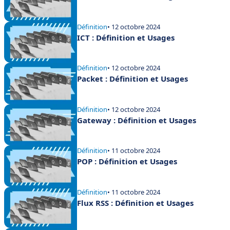
Définition
• 12 octobre 2024
ICT : Définition et Usages
Définition
• 12 octobre 2024
Packet : Définition et Usages
Définition
• 12 octobre 2024
Gateway : Définition et Usages
Définition
• 11 octobre 2024
POP : Définition et Usages
Définition
• 11 octobre 2024
Flux RSS : Définition et Usages