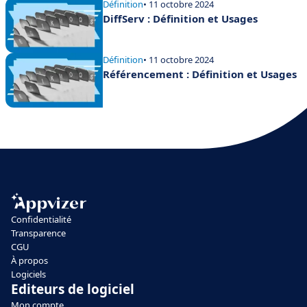
Définition
• 11 octobre 2024
DiffServ : Définition et Usages
Définition
• 11 octobre 2024
Référencement : Définition et Usages
Confidentialité
Transparence
CGU
À propos
Logiciels
Editeurs de logiciel
Mon compte