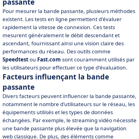
passante
Pour mesurer la bande passante, plusieurs méthodes
existent. Les tests en ligne permettent d'évaluer
rapidement la vitesse de connexion. Ces tests
mesurent généralement le débit descendant et
ascendant, fournissant ainsi une vision claire des
performances du réseau. Des outils comme
Speedtest
ou
Fast.com
sont couramment utilisés par
les utilisateurs pour effectuer ce type d'évaluation.
Facteurs influençant la bande
passante
Divers facteurs peuvent influencer la bande passante,
notamment le nombre d'utilisateurs sur le réseau, les
équipements utilisés et les types de données
échangées. Par exemple, le streaming vidéo nécessite
une bande passante plus élevée que la navigation
web classique. De plus, des éléments comme