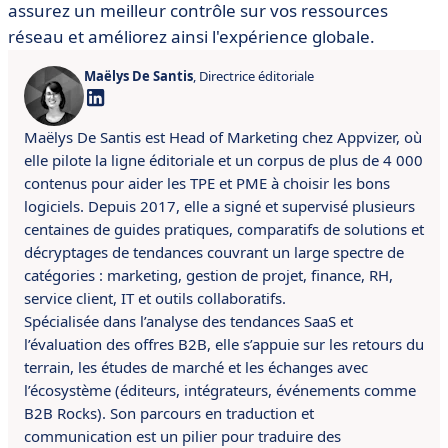
assurez un meilleur contrôle sur vos ressources
réseau et améliorez ainsi l'expérience globale.
Maëlys De Santis
, Directrice éditoriale
Maëlys De Santis est Head of Marketing chez Appvizer, où
elle pilote la ligne éditoriale et un corpus de plus de 4 000
contenus pour aider les TPE et PME à choisir les bons
logiciels. Depuis 2017, elle a signé et supervisé plusieurs
centaines de guides pratiques, comparatifs de solutions et
décryptages de tendances couvrant un large spectre de
catégories : marketing, gestion de projet, finance, RH,
service client, IT et outils collaboratifs.
Spécialisée dans l’analyse des tendances SaaS et
l’évaluation des offres B2B, elle s’appuie sur les retours du
terrain, les études de marché et les échanges avec
l’écosystème (éditeurs, intégrateurs, événements comme
B2B Rocks). Son parcours en traduction et
communication est un pilier pour traduire des