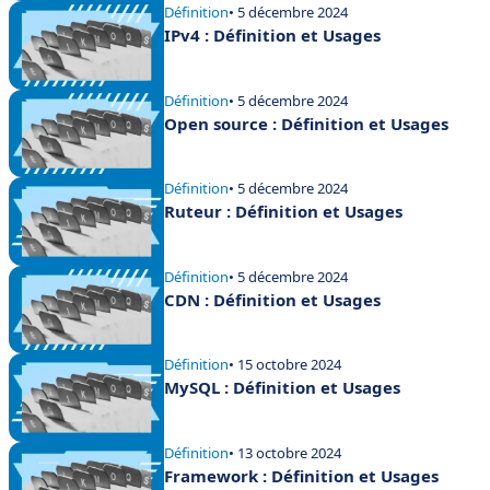
Définition
• 5 décembre 2024
IPv4 : Définition et Usages
Définition
• 5 décembre 2024
Open source : Définition et Usages
Définition
• 5 décembre 2024
Ruteur : Définition et Usages
Définition
• 5 décembre 2024
CDN : Définition et Usages
Définition
• 15 octobre 2024
MySQL : Définition et Usages
Définition
• 13 octobre 2024
Framework : Définition et Usages