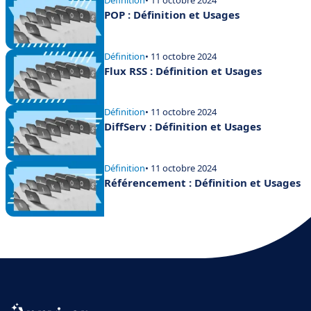
Définition
• 11 octobre 2024
POP : Définition et Usages
Définition
• 11 octobre 2024
Flux RSS : Définition et Usages
Définition
• 11 octobre 2024
DiffServ : Définition et Usages
Définition
• 11 octobre 2024
Référencement : Définition et Usages