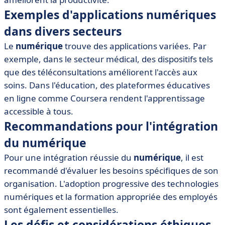
Exemples d'applications numériques
dans divers secteurs
Le
numérique
trouve des applications variées. Par
exemple, dans le secteur médical, des dispositifs tels
que des téléconsultations améliorent l'accès aux
soins. Dans l'éducation, des plateformes éducatives
en ligne comme Coursera rendent l'apprentissage
accessible à tous.
Recommandations pour l'intégration
du numérique
Pour une intégration réussie du
numérique
, il est
recommandé d'évaluer les besoins spécifiques de son
organisation. L'adoption progressive des technologies
numériques et la formation appropriée des employés
sont également essentielles.
Les défis et considérations éthiques