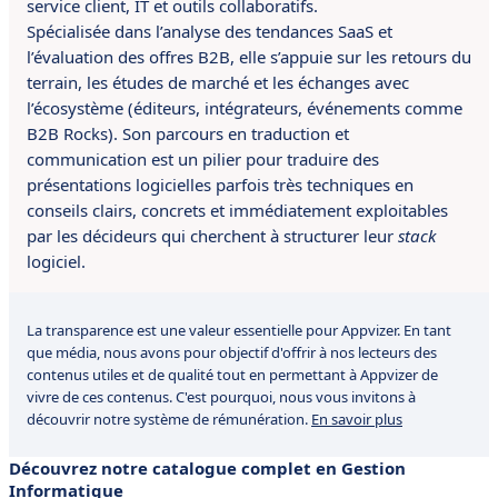
service client, IT et outils collaboratifs.
Spécialisée dans l’analyse des tendances SaaS et
l’évaluation des offres B2B, elle s’appuie sur les retours du
terrain, les études de marché et les échanges avec
l’écosystème (éditeurs, intégrateurs, événements comme
B2B Rocks). Son parcours en traduction et
communication est un pilier pour traduire des
présentations logicielles parfois très techniques en
conseils clairs, concrets et immédiatement exploitables
par les décideurs qui cherchent à structurer leur
stack
logiciel.
La transparence est une valeur essentielle pour Appvizer. En tant
que média, nous avons pour objectif d'offrir à nos lecteurs des
contenus utiles et de qualité tout en permettant à Appvizer de
vivre de ces contenus. C'est pourquoi, nous vous invitons à
découvrir notre système de rémunération.
En savoir plus
Découvrez notre catalogue complet en Gestion
Informatique