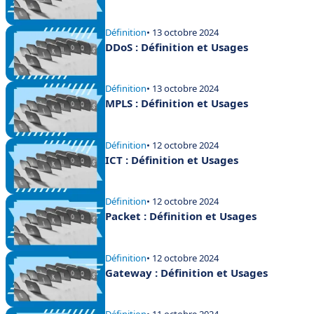
Définition
• 13 octobre 2024
DDoS : Définition et Usages
Définition
• 13 octobre 2024
MPLS : Définition et Usages
Définition
• 12 octobre 2024
ICT : Définition et Usages
Définition
• 12 octobre 2024
Packet : Définition et Usages
Définition
• 12 octobre 2024
Gateway : Définition et Usages