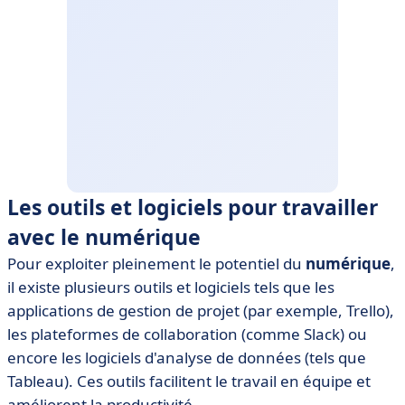
Les outils et logiciels pour travailler
avec le numérique
Pour exploiter pleinement le potentiel du
numérique
,
il existe plusieurs outils et logiciels tels que les
applications de gestion de projet (par exemple, Trello),
les plateformes de collaboration (comme Slack) ou
encore les logiciels d'analyse de données (tels que
Tableau). Ces outils facilitent le travail en équipe et
améliorent la productivité.