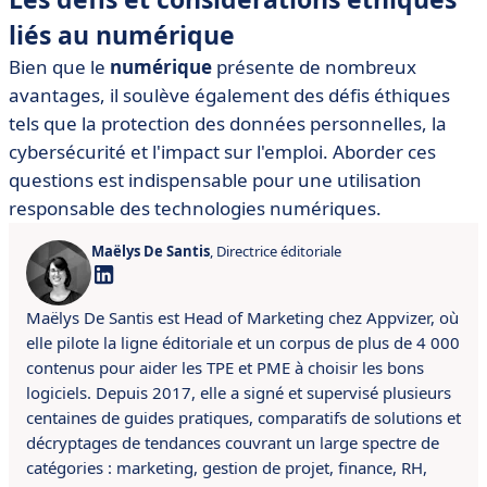
liés au numérique
Bien que le
numérique
présente de nombreux
avantages, il soulève également des défis éthiques
tels que la protection des données personnelles, la
cybersécurité et l'impact sur l'emploi. Aborder ces
questions est indispensable pour une utilisation
responsable des technologies numériques.
Maëlys De Santis
, Directrice éditoriale
Maëlys De Santis est Head of Marketing chez Appvizer, où
elle pilote la ligne éditoriale et un corpus de plus de 4 000
contenus pour aider les TPE et PME à choisir les bons
logiciels. Depuis 2017, elle a signé et supervisé plusieurs
centaines de guides pratiques, comparatifs de solutions et
décryptages de tendances couvrant un large spectre de
catégories : marketing, gestion de projet, finance, RH,