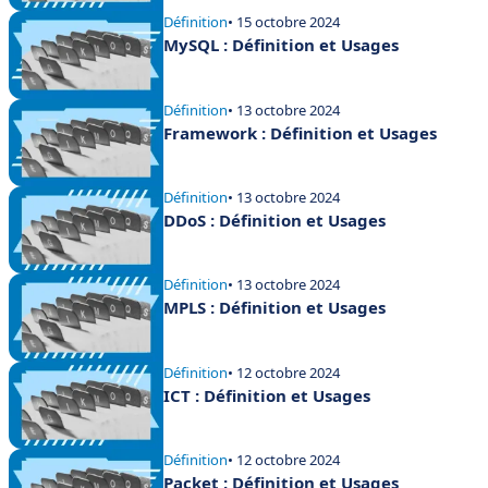
Définition
• 15 octobre 2024
MySQL : Définition et Usages
Définition
• 13 octobre 2024
Framework : Définition et Usages
Définition
• 13 octobre 2024
DDoS : Définition et Usages
Définition
• 13 octobre 2024
MPLS : Définition et Usages
Définition
• 12 octobre 2024
ICT : Définition et Usages
Définition
• 12 octobre 2024
Packet : Définition et Usages