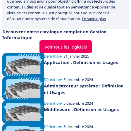
que média, nous avons pour objectif d'offrir à nos lecteurs des
contenus utiles et de qualité tout en permettant à Appvizer de
vivre de ces contenus. C'est pourquoi, nous vous invitons à
découvrir notre système de rémunération.
En savoir plus
Découvrez notre catalogue complet en Gestion
Informatique
Voir tous les logiciels
Définition
• 31 janvier 2025
Application : Définition et Usages
Définition
• 5 décembre 2024
Administrateur système : Définition
et Usages
Définition
• 5 décembre 2024
Middleware : Définition et Usages
Définition
• 5 décembre 2024