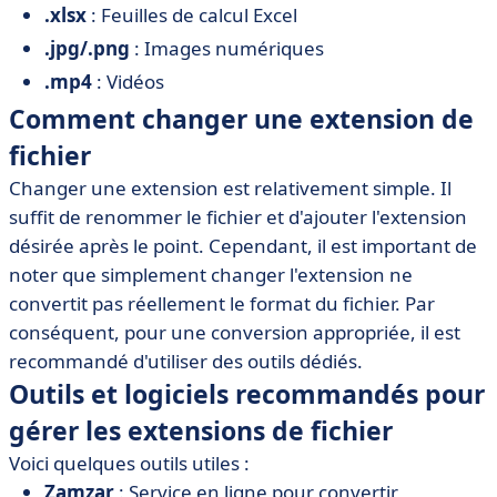
.xlsx
: Feuilles de calcul Excel
.jpg/.png
: Images numériques
.mp4
: Vidéos
Comment changer une extension de
fichier
Changer une extension est relativement simple. Il
suffit de renommer le fichier et d'ajouter l'extension
désirée après le point. Cependant, il est important de
noter que simplement changer l'extension ne
convertit pas réellement le format du fichier. Par
conséquent, pour une conversion appropriée, il est
recommandé d'utiliser des outils dédiés.
Outils et logiciels recommandés pour
gérer les extensions de fichier
Voici quelques outils utiles :
Zamzar
: Service en ligne pour convertir