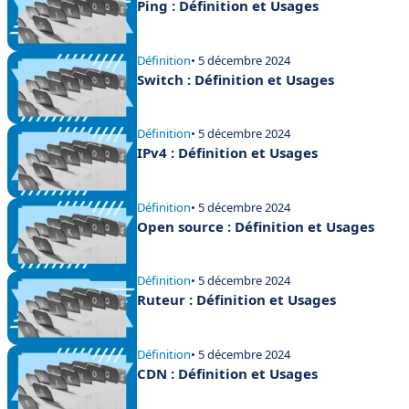
Ping : Définition et Usages
Définition
• 5 décembre 2024
Switch : Définition et Usages
Définition
• 5 décembre 2024
IPv4 : Définition et Usages
Définition
• 5 décembre 2024
Open source : Définition et Usages
Définition
• 5 décembre 2024
Ruteur : Définition et Usages
Définition
• 5 décembre 2024
CDN : Définition et Usages