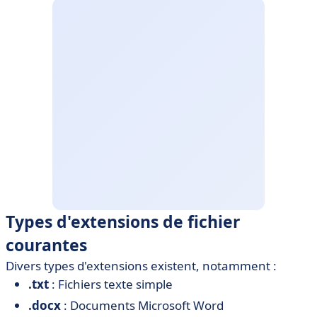
Types d'extensions de fichier
courantes
Divers types d'extensions existent, notamment :
.txt
: Fichiers texte simple
.docx
: Documents Microsoft Word