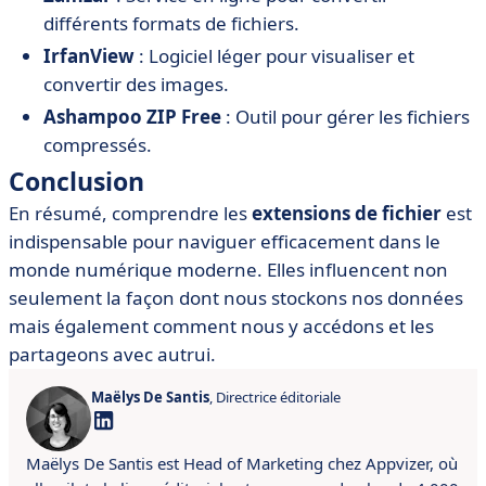
différents formats de fichiers.
IrfanView
: Logiciel léger pour visualiser et
convertir des images.
Ashampoo ZIP Free
: Outil pour gérer les fichiers
compressés.
Conclusion
En résumé, comprendre les
extensions de fichier
est
indispensable pour naviguer efficacement dans le
monde numérique moderne. Elles influencent non
seulement la façon dont nous stockons nos données
mais également comment nous y accédons et les
partageons avec autrui.
Maëlys De Santis
, Directrice éditoriale
Maëlys De Santis est Head of Marketing chez Appvizer, où