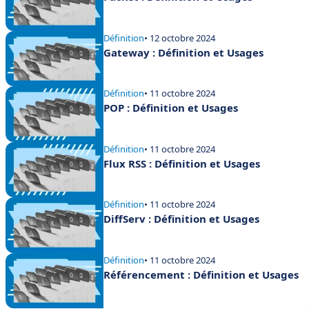
Définition
• 12 octobre 2024
Gateway : Définition et Usages
Définition
• 11 octobre 2024
POP : Définition et Usages
Définition
• 11 octobre 2024
Flux RSS : Définition et Usages
Définition
• 11 octobre 2024
DiffServ : Définition et Usages
Définition
• 11 octobre 2024
Référencement : Définition et Usages